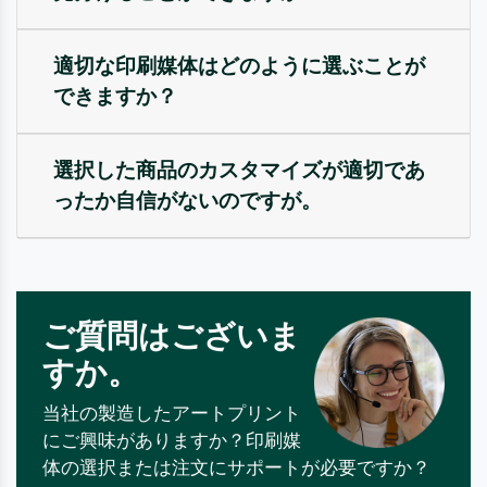
適切な印刷媒体はどのように選ぶことが
できますか？
選択した商品のカスタマイズが適切であ
ったか自信がないのですが。
ご質問はございま
すか。
当社の製造したアートプリント
にご興味がありますか？印刷媒
体の選択または注文にサポートが必要ですか？