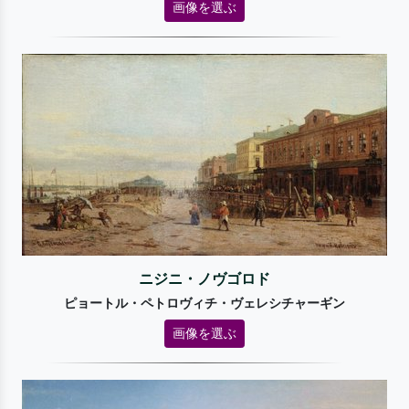
画像を選ぶ
ニジニ・ノヴゴロド
ピョートル・ペトロヴィチ・ヴェレシチャーギン
画像を選ぶ