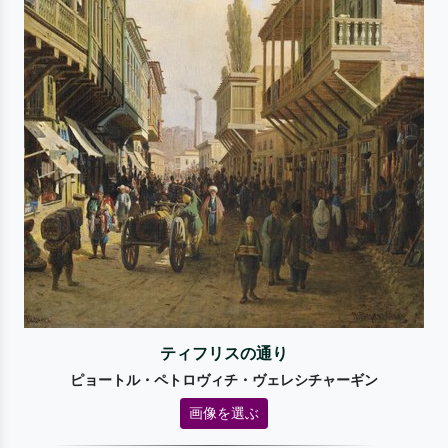
ティフリスの通り
ピョートル・ペトロヴィチ・ヴェレシチャーギン
画像を選ぶ