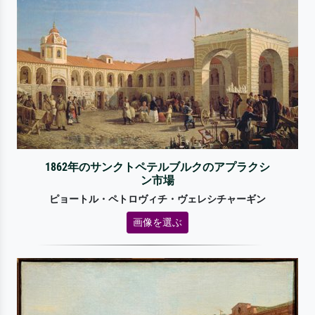
1862年のサンクトペテルブルクのアプラクシ
ン市場
ピョートル・ペトロヴィチ・ヴェレシチャーギン
画像を選ぶ