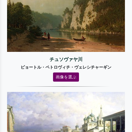
チュソヴァヤ川
ピョートル・ペトロヴィチ・ヴェレシチャーギン
画像を選ぶ