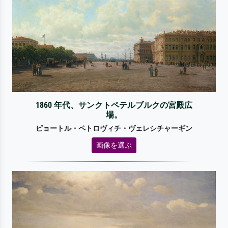
1860 年代、サンクトペテルブルクの宮殿広
場。
ピョートル・ペトロヴィチ・ヴェレシチャーギン
画像を選ぶ