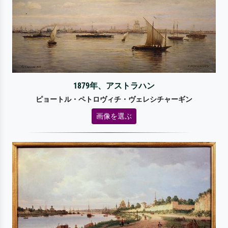
1879年、アストラハン
ピョートル・ペトロヴィチ・ヴェレシチャーギン
画像を選ぶ