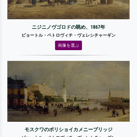
ニジニノヴゴロドの眺め、1867年
ピョートル・ペトロヴィチ・ヴェレシチャーギン
画像を選ぶ
モスクワのボリショイカメニーブリッジ