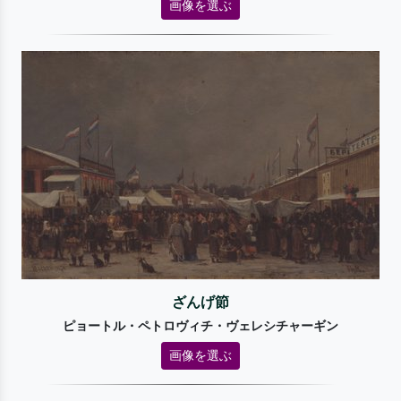
画像を選ぶ
ざんげ節
ピョートル・ペトロヴィチ・ヴェレシチャーギン
画像を選ぶ