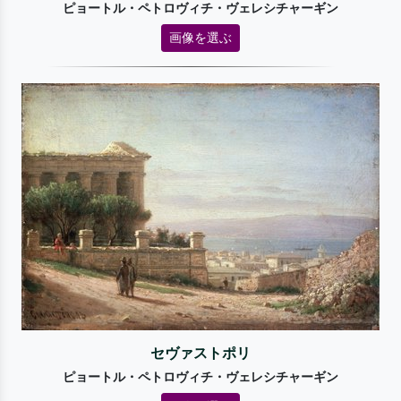
ピョートル・ペトロヴィチ・ヴェレシチャーギン
画像を選ぶ
セヴァストポリ
ピョートル・ペトロヴィチ・ヴェレシチャーギン