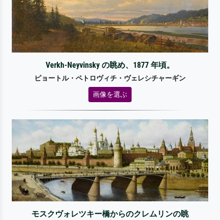
Verkh-Neyvinsky の眺め、1877 年頃。
ピョートル・ペトロヴィチ・ヴェレシチャーギン
画像を選ぶ
モスクヴォレツキー橋からのクレムリンの眺