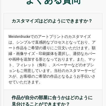
カスタマイズはどのようにできますか？
Meisterdruckeでのアートプリントのカスタマイズ
は、シンプルで直感的なプロセスとなっており、ア
ート作品をご希望の通りにご注文いただけます。額
縁・画像サイズ・印刷媒体を選択し、適切なカバー
や画枠を追加する形となっております。また、マッ
ト、フィレット（角R）、スペーサーなどのオプシ
ョンもご用意しています。当社のカスタマーサービ
スが、お客様のご希望の作品となるようお手伝いさ
せていただきます。
作品が自分の部屋に合うかはどのように
見分けることができますか？