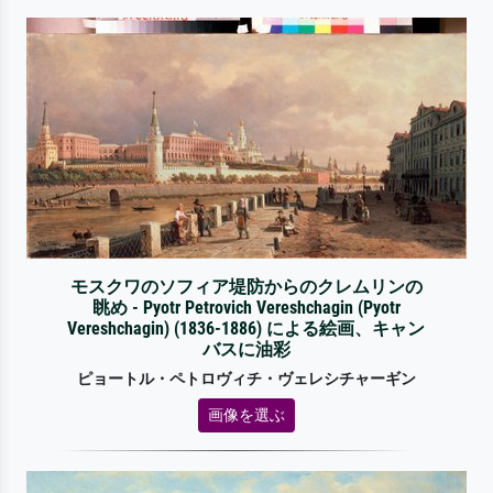
モスクワのソフィア堤防からのクレムリンの
眺め - Pyotr Petrovich Vereshchagin (Pyotr
Vereshchagin) (1836-1886) による絵画、キャン
バスに油彩
ピョートル・ペトロヴィチ・ヴェレシチャーギン
画像を選ぶ