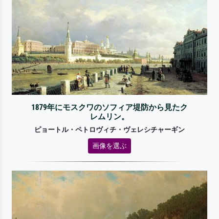
1879年にモスクワのソフィア堤防から見たク
レムリン。
ピョートル・ペトロヴィチ・ヴェレシチャーギン
画像を選ぶ