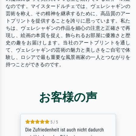
なのです。マイスタードルチェでは、ヴェレシャギンの
芸術を称え、その精神を継承するために、高品質のアー
トプリントを提供することを誇りに思っています。私た
ちは、ヴェレシャギンの作品を細心の注意と正確さで再
現し、絵画の本質を捉え、飾られるお部屋に優雅さと歴
史の趣をお届けします。当社のアートプリントを通し
て、ヴェレシャギンの芸術の魅力と美しさをご自宅で体
験し、ロシアで最も重要な風景画家の一人とつながりを
持つことができるのです。
お客様の声
5 / 5
Die Zufriedenheit ist auch nicht dadurch