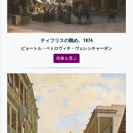
ティフリスの眺め、1874
ピョートル・ペトロヴィチ・ヴェレシチャーギン
画像を選ぶ