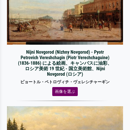
Nijni Novgorod (Nizhny Novgorod) - Pyotr
Petrovich Vereshchagin (Piotr Verechchaguine)
(1836-1886) による絵画、キャンバスに油彩、
ロシア美術 19 世紀 - 国立美術館、Nijni
Novgorod (ロシア)
ピョートル・ペトロヴィチ・ヴェレシチャーギン
画像を選ぶ