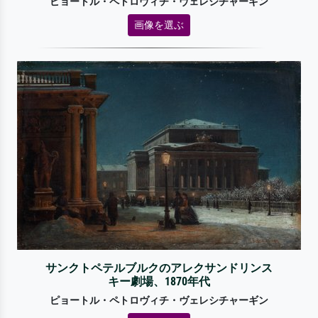
ピョートル・ペトロヴィチ・ヴェレシチャーギン
画像を選ぶ
サンクトペテルブルクのアレクサンドリンス
キー劇場、1870年代
ピョートル・ペトロヴィチ・ヴェレシチャーギン