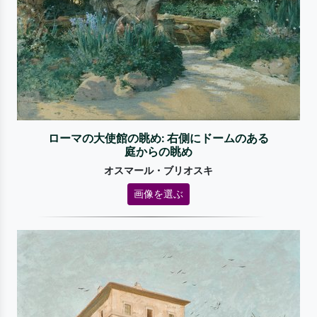
ローマの大使館の眺め: 右側にドームのある
庭からの眺め
オスマール・ブリオスキ
画像を選ぶ