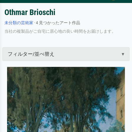
Othmar Brioschi
未分類の芸術家
· 4 見つかったアート作品
当社の複製品がご自宅に居心地の良い時間をお届けします。
フィルター/並べ替え