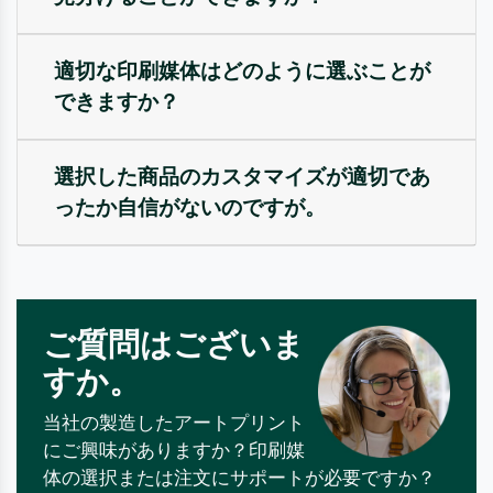
適切な印刷媒体はどのように選ぶことが
できますか？
選択した商品のカスタマイズが適切であ
ったか自信がないのですが。
ご質問はございま
すか。
当社の製造したアートプリント
にご興味がありますか？印刷媒
体の選択または注文にサポートが必要ですか？