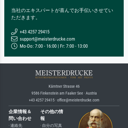
当社のエキスパートが喜んでお手伝いさせてい
ただきます。
+43 4257 29415
support@meisterdrucke.com
Mo-Do: 7:00 - 16:00 | Fr: 7:00 - 13:00
Kärntner Strasse 46
9586 Finkenstein am Faaker See · Austria
+43 4257 29415 · office@meisterdrucke.com
企業情報＆
その他の情
問い合わせ
報
· 連絡先
· 自分の写真