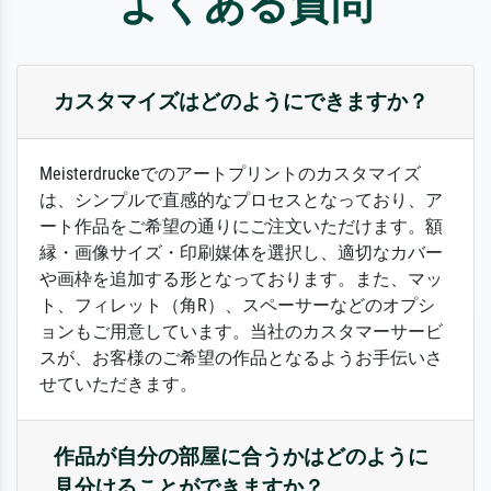
よくある質問
カスタマイズはどのようにできますか？
Meisterdruckeでのアートプリントのカスタマイズ
は、シンプルで直感的なプロセスとなっており、ア
ート作品をご希望の通りにご注文いただけます。額
縁・画像サイズ・印刷媒体を選択し、適切なカバー
や画枠を追加する形となっております。また、マッ
ト、フィレット（角R）、スペーサーなどのオプシ
ョンもご用意しています。当社のカスタマーサービ
スが、お客様のご希望の作品となるようお手伝いさ
せていただきます。
作品が自分の部屋に合うかはどのように
見分けることができますか？