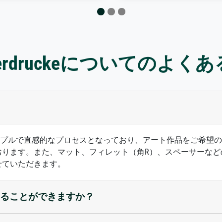
sterdruckeについてのよく
ズは、シンプルで直感的なプロセスとなっており、アート作品をご
おります。また、マット、フィレット（角R）、スペーサーなど
せていただきます。
ることができますか？