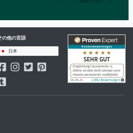
その他の言語
日本