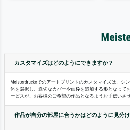
Mei
カスタマイズはどのようにできますか？
Meisterdruckeでのアートプリントのカスタマイ
体を選択し、適切なカバーや画枠を追加する形となって
ービスが、お客様のご希望の作品となるようお手伝いさ
作品が自分の部屋に合うかはどのように見分け