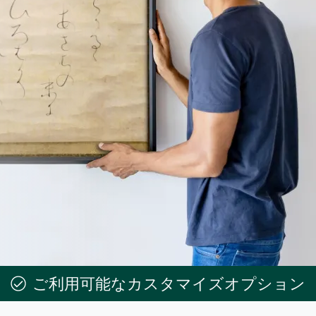
ご利用可能なカスタマイズオプション