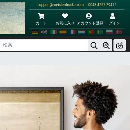
support@meisterdrucke.com · 0043 4257 29415
カート
お気に入り
アカウント登録
ログイン