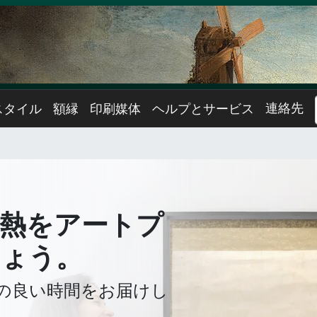
連絡先
スタイル
額縁
印刷媒体
ヘルプとサービス
熱をアートプ
しょう。
の良い時間をお届けし