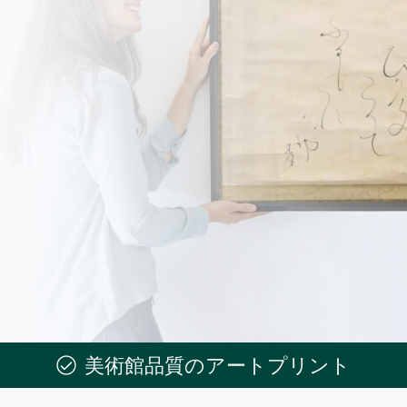
美術館品質のアートプリント