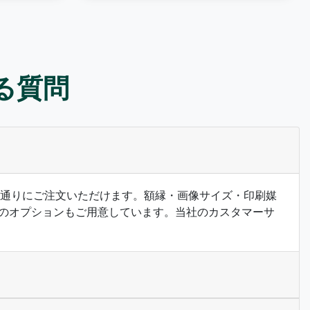
ある質問
希望の通りにご注文いただけます。額縁・画像サイズ・印刷媒
のオプションもご用意しています。当社のカスタマーサ