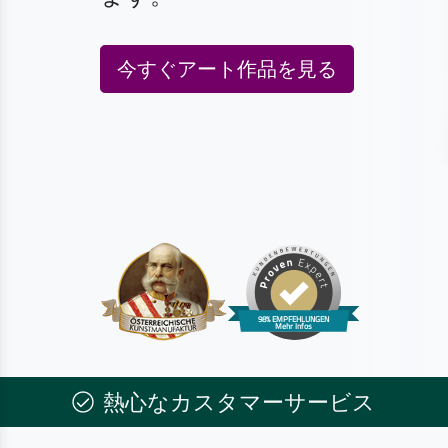
今すぐアート作品を見る
熱心なカスタマーサービス