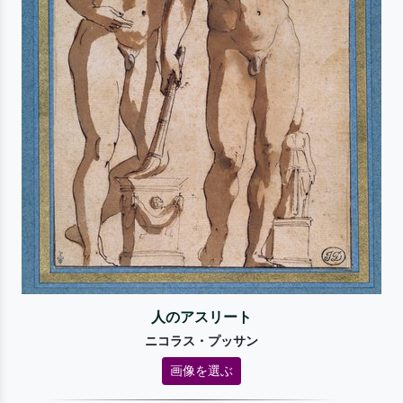
人のアスリート
ニコラス・プッサン
画像を選ぶ