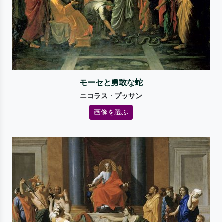
モーセと勇敢な蛇
ニコラス・プッサン
画像を選ぶ