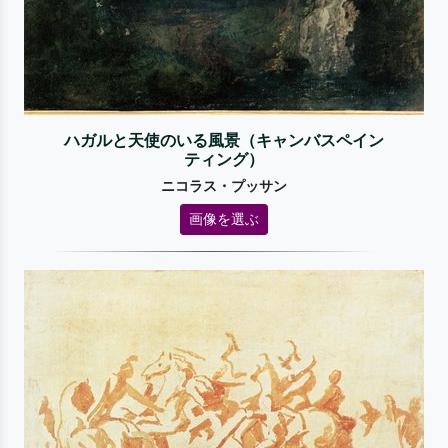
ハガルと天使のいる風景（キャンバスペイン
ティング）
ニコラス・プッサン
画像を選ぶ