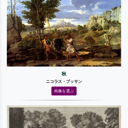
秋
ニコラス・プッサン
画像を選ぶ