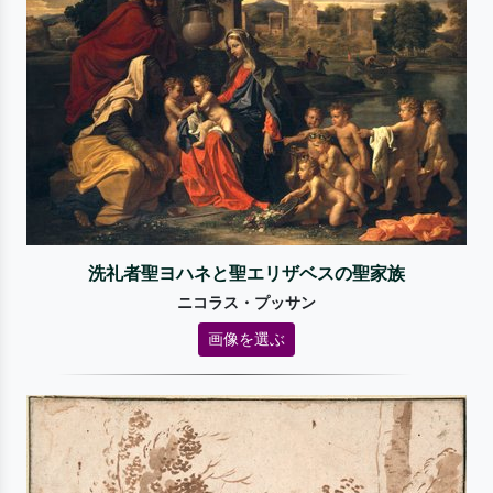
洗礼者聖ヨハネと聖エリザベスの聖家族
ニコラス・プッサン
画像を選ぶ