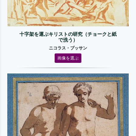
十字架を運ぶキリストの研究（チョークと紙
で洗う）
ニコラス・プッサン
画像を選ぶ