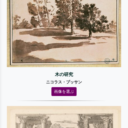
木の研究
ニコラス・プッサン
画像を選ぶ