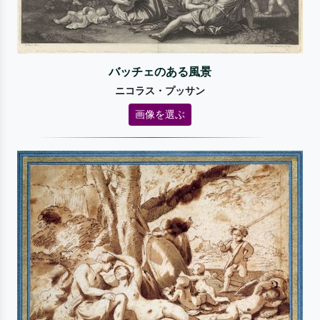
バッチェのある風景
ニコラス・プッサン
画像を選ぶ