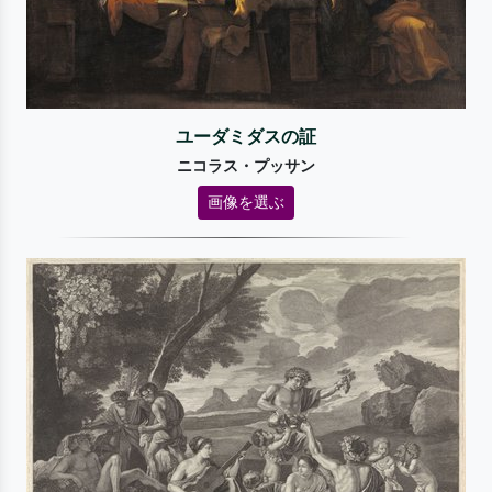
ユーダミダスの証
ニコラス・プッサン
画像を選ぶ