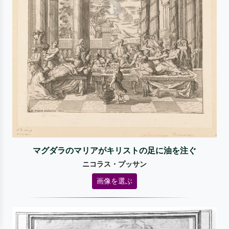
マグダラのマリアがキリストの足に油を注ぐ
ニコラス・プッサン
画像を選ぶ