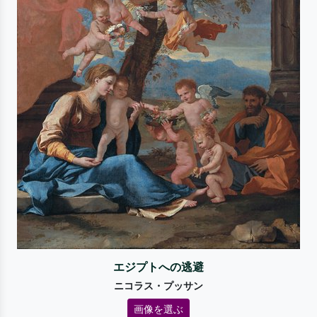
エジプトへの逃避
ニコラス・プッサン
画像を選ぶ