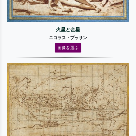
火星と金星
ニコラス・プッサン
画像を選ぶ