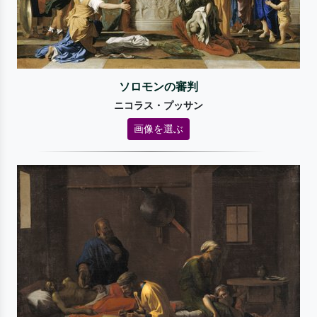
ソロモンの審判
ニコラス・プッサン
画像を選ぶ