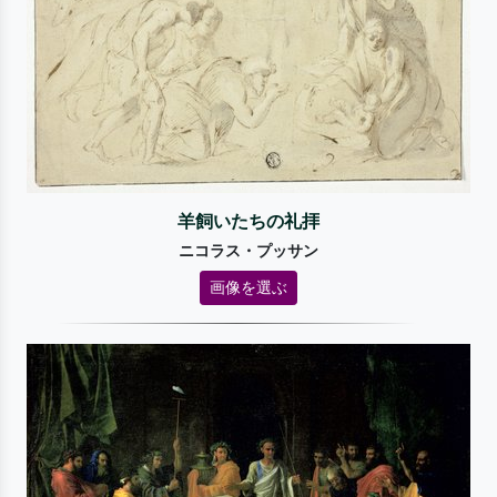
羊飼いたちの礼拝
ニコラス・プッサン
画像を選ぶ