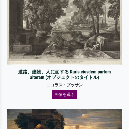
道路、建物、人に面する Ruris eiusdem partem
alteram (オブジェクトのタイトル)
ニコラス・プッサン
画像を選ぶ