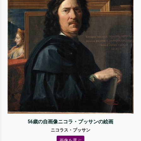
56歳の自画像ニコラ・プッサンの絵画
ニコラス・プッサン
画像を選ぶ