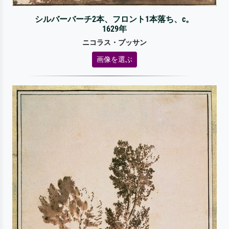
シルバーバーチ2本、フロント1本落ち、c。
1629年
ニコラス・プッサン
画像を選ぶ