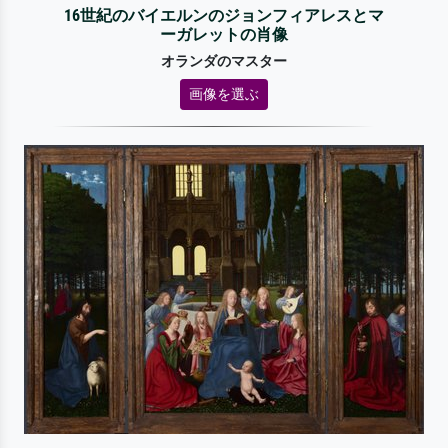
16世紀のバイエルンのジョンフィアレスとマ
ーガレットの肖像
オランダのマスター
画像を選ぶ