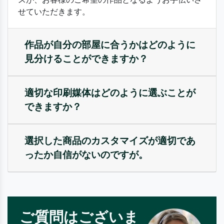
せていただきます。
作品が自分の部屋に合うかはどのように
見分けることができますか？
適切な印刷媒体はどのように選ぶことが
できますか？
選択した商品のカスタマイズが適切であ
ったか自信がないのですが。
ご質問はございま