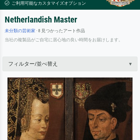
ご利用可能なカスタマイズオプション
Netherlandish Master
未分類の芸術家
· 8 見つかったアート作品
当社の複製品がご自宅に居心地の良い時間をお届けします。
フィルター/並べ替え