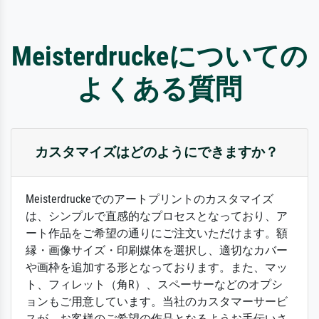
Meisterdruckeについての
よくある質問
カスタマイズはどのようにできますか？
Meisterdruckeでのアートプリントのカスタマイズ
は、シンプルで直感的なプロセスとなっており、ア
ート作品をご希望の通りにご注文いただけます。額
縁・画像サイズ・印刷媒体を選択し、適切なカバー
や画枠を追加する形となっております。また、マッ
ト、フィレット（角R）、スペーサーなどのオプシ
ョンもご用意しています。当社のカスタマーサービ
スが、お客様のご希望の作品となるようお手伝いさ