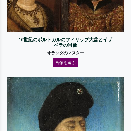
16世紀のポルトガルのフィリップ大善とイザ
ベラの肖像
オランダのマスター
画像を選ぶ