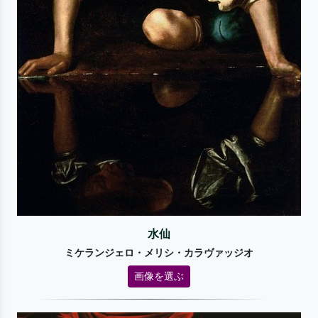
水仙
ミケランジェロ・メリシ・カラヴァッジオ
画像を選ぶ