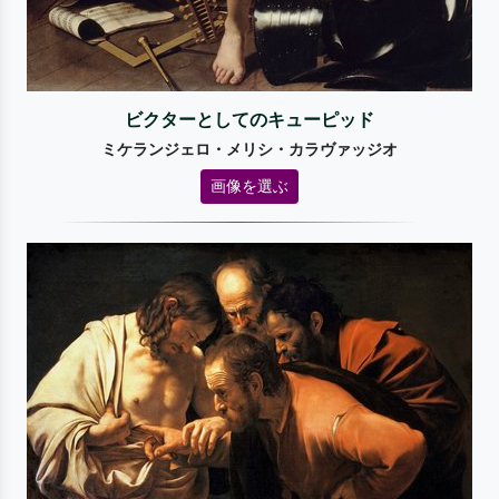
ビクターとしてのキューピッド
ミケランジェロ・メリシ・カラヴァッジオ
画像を選ぶ