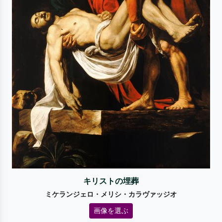
キリストの埋葬
ミケランジェロ・メリシ・カラヴァッジオ
画像を選ぶ