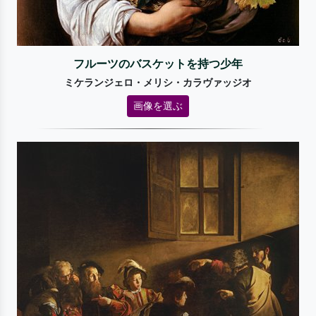
フルーツのバスケットを持つ少年
ミケランジェロ・メリシ・カラヴァッジオ
画像を選ぶ