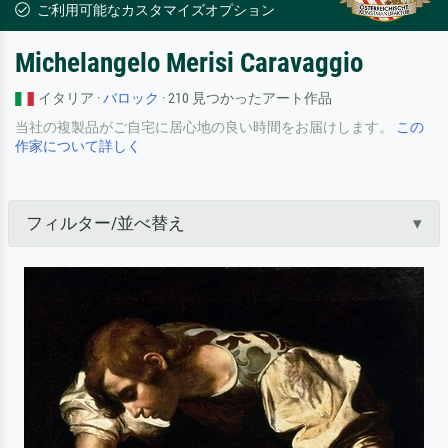
ご利用可能なカスタマイズオプション
Michelangelo Merisi Caravaggio
イタリア ·
バロック
· 210 見つかったアート作品
当社の複製品がご自宅に居心地の良い時間をお届けします。
この
作家について詳しく
フィルター/並べ替え