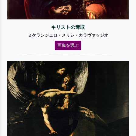
キリストの奪取
ミケランジェロ・メリシ・カラヴァッジオ
画像を選ぶ