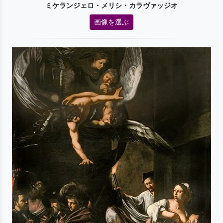
ミケランジェロ・メリシ・カラヴァッジオ
画像を選ぶ