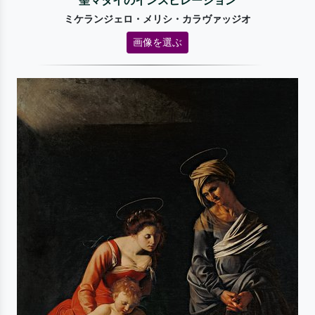
聖マタイのインスピレーション
ミケランジェロ・メリシ・カラヴァッジオ
画像を選ぶ