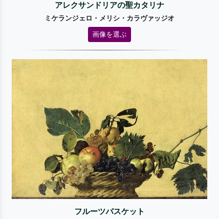
アレクサンドリアの聖カタリナ
ミケランジェロ・メリシ・カラヴァッジオ
画像を選ぶ
フルーツバスケット