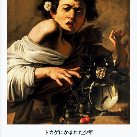
トカゲにかまれた少年