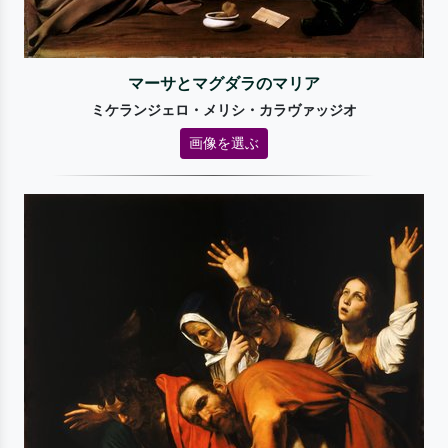
マーサとマグダラのマリア
ミケランジェロ・メリシ・カラヴァッジオ
画像を選ぶ