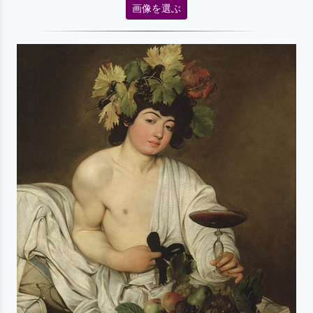
画像を選ぶ