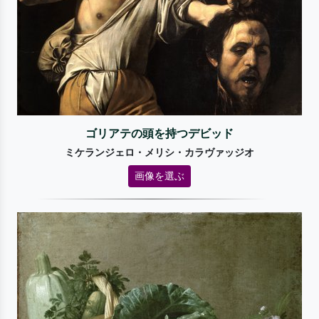
ゴリアテの頭を持つデビッド
ミケランジェロ・メリシ・カラヴァッジオ
画像を選ぶ