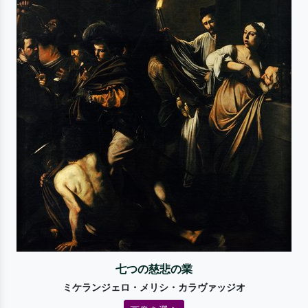
七つの慈悲の業
ミケランジェロ・メリシ・カラヴァッジオ