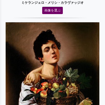
ミケランジェロ・メリシ・カラヴァッジオ
画像を選ぶ