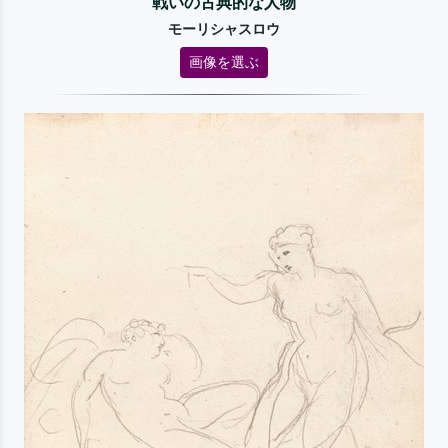
戦いの古典的な人物
モーリシャスロウ
画像を選ぶ