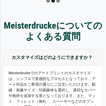
Meisterdruckeについての
よくある質問
カスタマイズはどのようにできますか？
Meisterdruckeでのアートプリントのカスタマイズ
は、シンプルで直感的なプロセスとなっており、ア
ート作品をご希望の通りにご注文いただけます。額
縁・画像サイズ・印刷媒体を選択し、適切なカバー
や画枠を追加する形となっております。また、マッ
ト、フィレット（角R）、スペーサーなどのオプシ