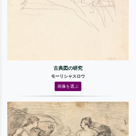
古典図の研究
モーリシャスロウ
画像を選ぶ