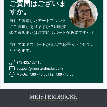
ご質問はございま
すか。
当社の製造したアートプリント
にご興味がありますか？印刷媒
体の選択または注文にサポートが必要ですか？
当社のエキスパートが喜んでお手伝いさせてい
ただきます。
+43 4257 29415
support@meisterdrucke.com
Mo-Do: 7:00 - 16:00 | Fr: 7:00 - 13:00