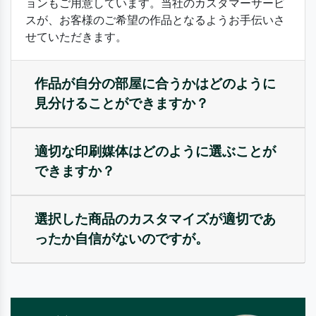
ョンもご用意しています。当社のカスタマーサービ
スが、お客様のご希望の作品となるようお手伝いさ
せていただきます。
作品が自分の部屋に合うかはどのように
見分けることができますか？
適切な印刷媒体はどのように選ぶことが
できますか？
選択した商品のカスタマイズが適切であ
ったか自信がないのですが。