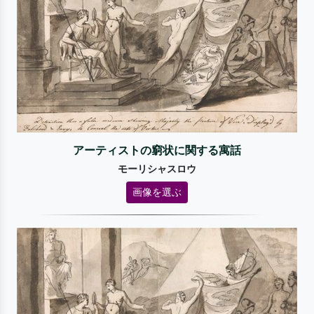
アーティストの窮状に関する寓話
モーリシャスロウ
画像を選ぶ