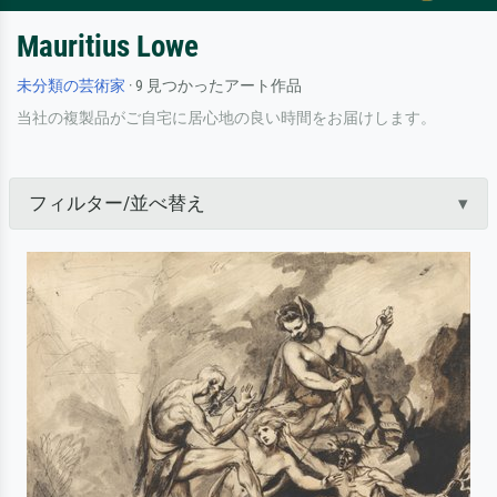
Mauritius Lowe
未分類の芸術家
· 9 見つかったアート作品
当社の複製品がご自宅に居心地の良い時間をお届けします。
フィルター/並べ替え