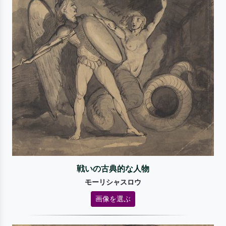
戦いの古典的な人物
モーリシャスロウ
画像を選ぶ