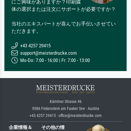
にご興味がありますか？印刷媒
体の選択または注文にサポートが必要ですか？
当社のエキスパートが喜んでお手伝いさせてい
ただきます。
+43 4257 29415
support@meisterdrucke.com
Mo-Do: 7:00 - 16:00 | Fr: 7:00 - 13:00
Kärntner Strasse 46
9586 Finkenstein am Faaker See · Austria
+43 4257 29415 · office@meisterdrucke.com
企業情報＆
その他の情