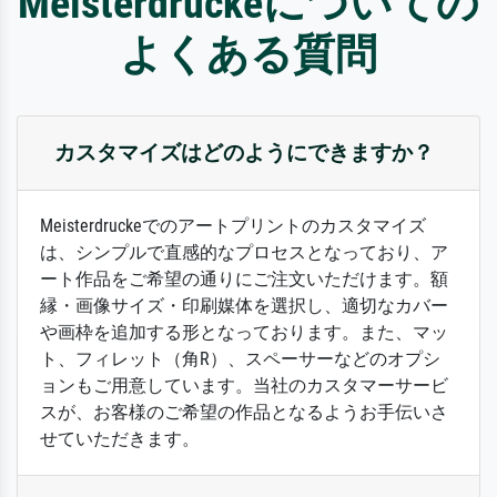
Meisterdruckeについての
よくある質問
カスタマイズはどのようにできますか？
Meisterdruckeでのアートプリントのカスタマイズ
は、シンプルで直感的なプロセスとなっており、ア
ート作品をご希望の通りにご注文いただけます。額
縁・画像サイズ・印刷媒体を選択し、適切なカバー
や画枠を追加する形となっております。また、マッ
ト、フィレット（角R）、スペーサーなどのオプシ
ョンもご用意しています。当社のカスタマーサービ
スが、お客様のご希望の作品となるようお手伝いさ
せていただきます。