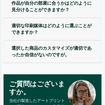
作品が自分の部屋に合うかはどのように
見分けることができますか？
適切な印刷媒体はどのように選ぶことが
できますか？
選択した商品のカスタマイズが適切であ
ったか自信がないのですが。
ご質問はございま
すか。
当社の製造したアートプリント