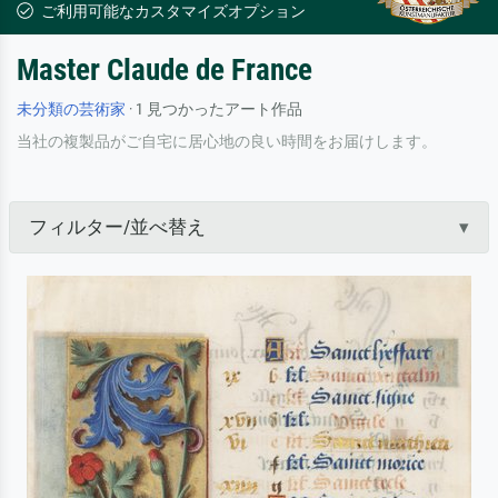
ご利用可能なカスタマイズオプション
Master Claude de France
未分類の芸術家
· 1 見つかったアート作品
当社の複製品がご自宅に居心地の良い時間をお届けします。
フィルター/並べ替え