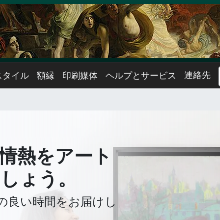
連絡先
スタイル
額縁
印刷媒体
ヘルプとサービス
情熱をアート
ましょう。
の良い時間をお届けし