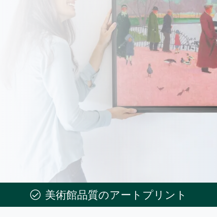
美術館品質のアートプリント