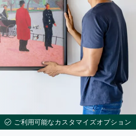
ご利用可能なカスタマイズオプション