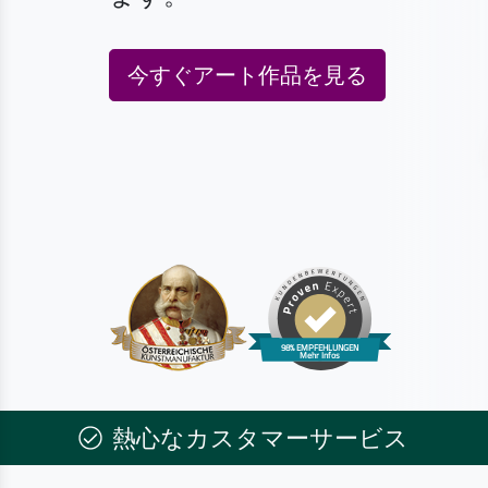
今すぐアート作品を見る
熱心なカスタマーサービス