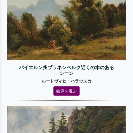
バイエルン州ブラネンベルク近くの木のある
シーン
ルートヴィヒ・ハラウスカ
画像を選ぶ