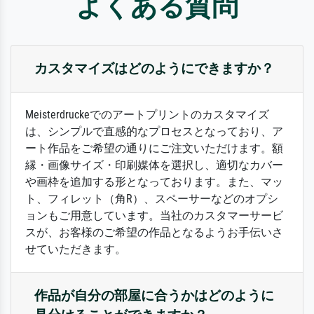
よくある質問
カスタマイズはどのようにできますか？
Meisterdruckeでのアートプリントのカスタマイズ
は、シンプルで直感的なプロセスとなっており、ア
ート作品をご希望の通りにご注文いただけます。額
縁・画像サイズ・印刷媒体を選択し、適切なカバー
や画枠を追加する形となっております。また、マッ
ト、フィレット（角R）、スペーサーなどのオプシ
ョンもご用意しています。当社のカスタマーサービ
スが、お客様のご希望の作品となるようお手伝いさ
せていただきます。
作品が自分の部屋に合うかはどのように