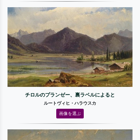
チロルのプランゼー、裏ラベルによると
ルートヴィヒ・ハラウスカ
画像を選ぶ