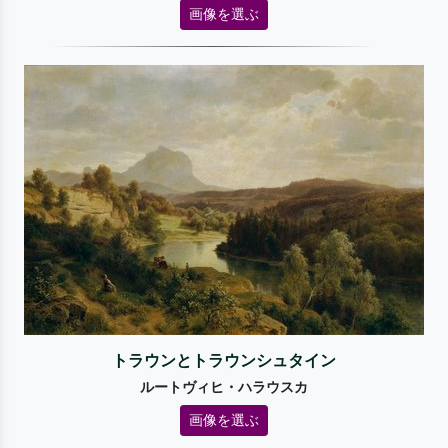
画像を選ぶ
トラウンとトラウンシュタイン
ルートヴィヒ・ハラウスカ
画像を選ぶ