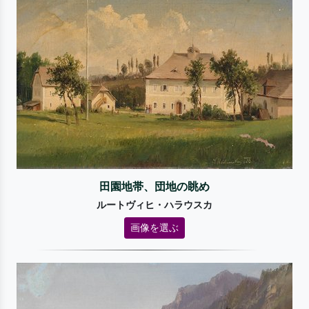
田園地帯、団地の眺め
ルートヴィヒ・ハラウスカ
画像を選ぶ