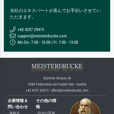
当社のエキスパートが喜んでお手伝いさせてい
ただきます。
+43 4257 29415
support@meisterdrucke.com
Mo-Do: 7:00 - 16:00 | Fr: 7:00 - 13:00
Kärntner Strasse 46
9586 Finkenstein am Faaker See · Austria
+43 4257 29415 · office@meisterdrucke.com
企業情報＆
その他の情
問い合わせ
報
· 連絡先
· 自分の写真