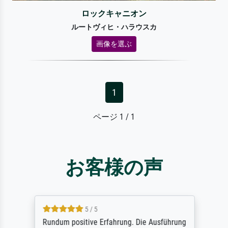
ロックキャニオン
ルートヴィヒ・ハラウスカ
画像を選ぶ
1
ページ 1 / 1
お客様の声
5 / 5
Rundum positive Erfahrung. Die Ausführung