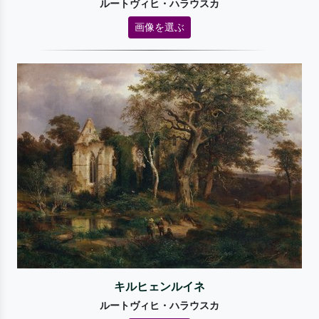
ルートヴィヒ・ハラウスカ
画像を選ぶ
キルヒェンルイネ
ルートヴィヒ・ハラウスカ