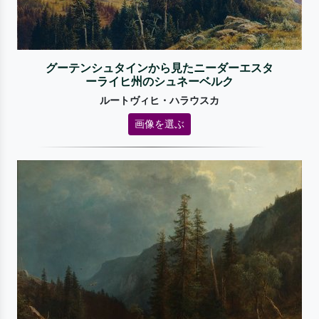
グーテンシュタインから見たニーダーエスタ
ーライヒ州のシュネーベルク
ルートヴィヒ・ハラウスカ
画像を選ぶ