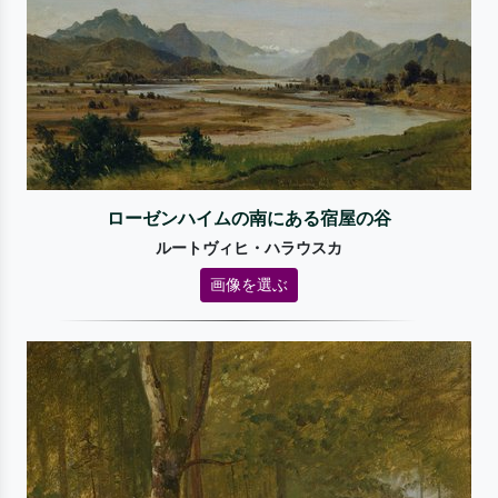
ローゼンハイムの南にある宿屋の谷
ルートヴィヒ・ハラウスカ
画像を選ぶ