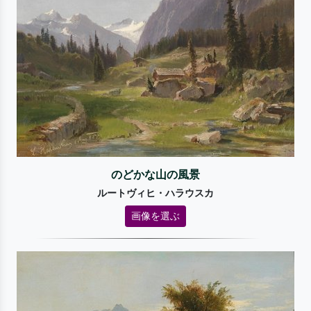
のどかな山の風景
ルートヴィヒ・ハラウスカ
画像を選ぶ