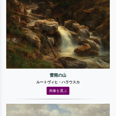
雷雨の山
ルートヴィヒ・ハラウスカ
画像を選ぶ