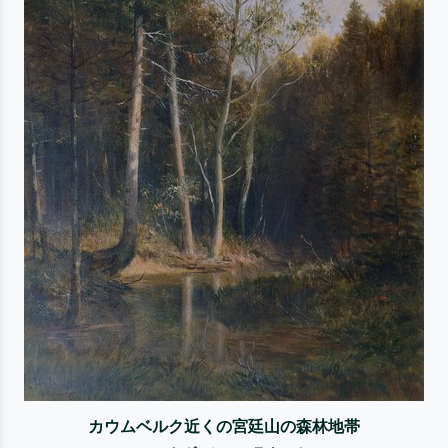
カウムベルク近くの宮廷山の森林地帯