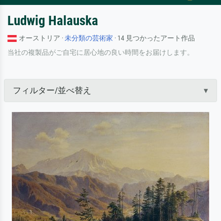
Ludwig Halauska
オーストリア ·
未分類の芸術家
· 14 見つかったアート作品
当社の複製品がご自宅に居心地の良い時間をお届けします。
フィルター/並べ替え