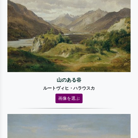
山のある谷
ルートヴィヒ・ハラウスカ
画像を選ぶ