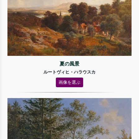
夏の風景
ルートヴィヒ・ハラウスカ
画像を選ぶ