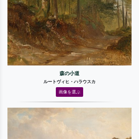
森の小道
ルートヴィヒ・ハラウスカ
画像を選ぶ