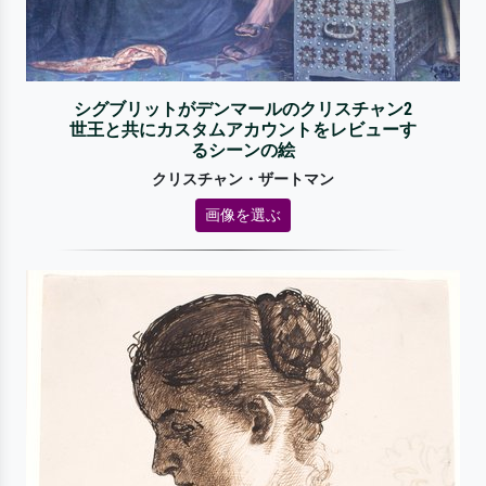
シグブリットがデンマールのクリスチャン2
世王と共にカスタムアカウントをレビューす
るシーンの絵
クリスチャン・ザートマン
画像を選ぶ