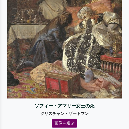
ソフィー・アマリー女王の死
クリスチャン・ザートマン
画像を選ぶ