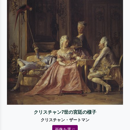
クリスチャン7世の宮廷の様子
クリスチャン・ザートマン
画像を選ぶ