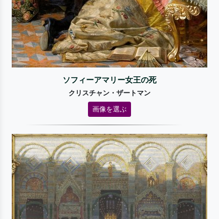
ソフィーアマリー女王の死
クリスチャン・ザートマン
画像を選ぶ