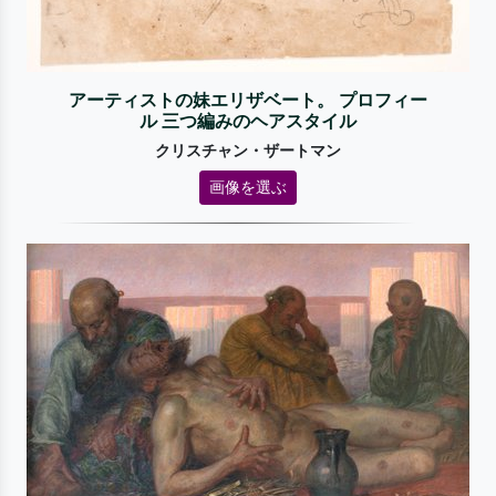
アーティストの妹エリザベート。 プロフィー
ル 三つ編みのヘアスタイル
クリスチャン・ザートマン
画像を選ぶ