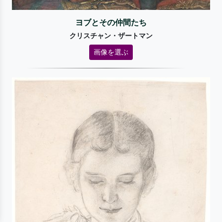
ヨブとその仲間たち
クリスチャン・ザートマン
画像を選ぶ