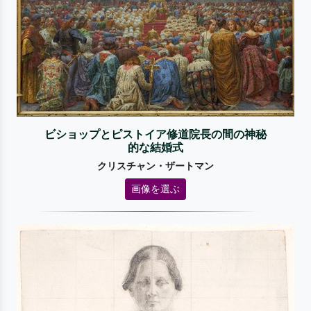
ビショップとピストイア修道院長の間の神秘
的な結婚式
クリスチャン・ザートマン
画像を選ぶ