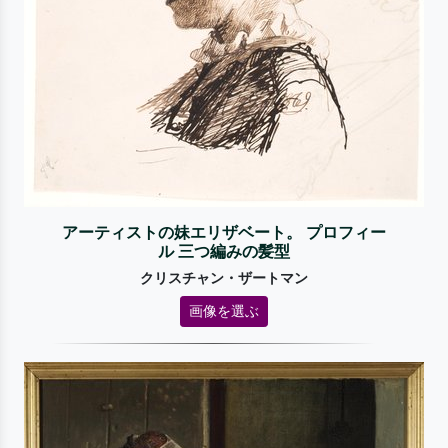
アーティストの妹エリザベート。 プロフィー
ル 三つ編みの髪型
クリスチャン・ザートマン
画像を選ぶ