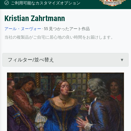
ご利用可能なカスタマイズオプション
Kristian Zahrtmann
アール・ヌーヴォー
· 55 見つかったアート作品
当社の複製品がご自宅に居心地の良い時間をお届けします。
フィルター/並べ替え