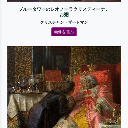
ブルータワーのレオノーラクリスティーナ。
お粥
クリスチャン・ザートマン
画像を選ぶ