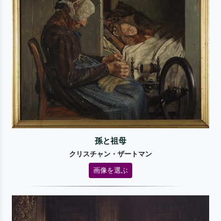
孫と祖母
クリスチャン・ザートマン
画像を選ぶ