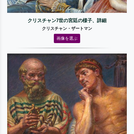
クリスチャン7世の宮廷の様子、詳細
クリスチャン・ザートマン
画像を選ぶ