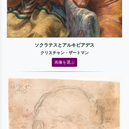
ソクラテスとアルキビアデス
クリスチャン・ザートマン
画像を選ぶ