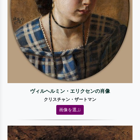
ヴィルヘルミン・エリクセンの肖像
クリスチャン・ザートマン
画像を選ぶ