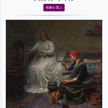
画像を選ぶ