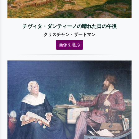
チヴィタ・ダンティーノの晴れた日の午後
クリスチャン・ザートマン
画像を選ぶ