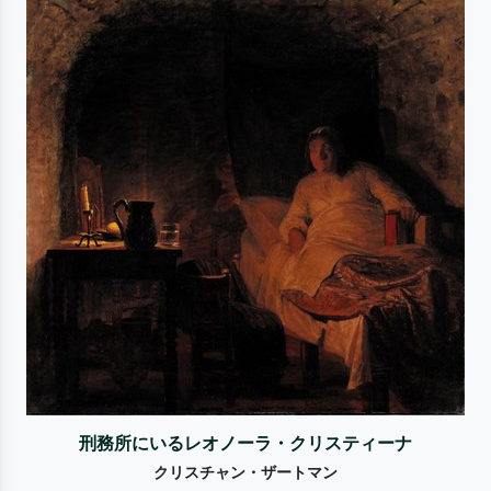
刑務所にいるレオノーラ・クリスティーナ
クリスチャン・ザートマン