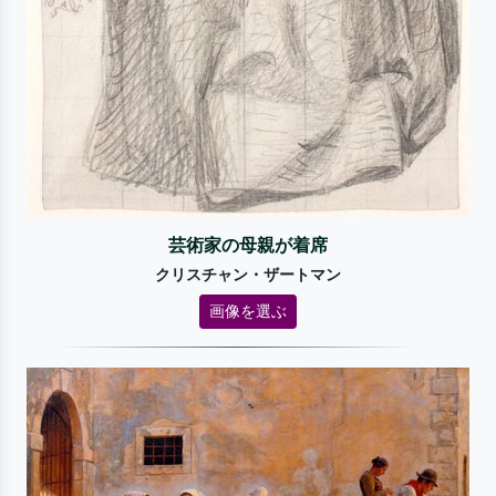
芸術家の母親が着席
クリスチャン・ザートマン
画像を選ぶ