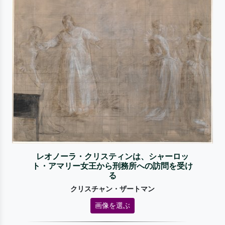
レオノーラ・クリスティンは、シャーロッ
ト・アマリー女王から刑務所への訪問を受け
る
クリスチャン・ザートマン
画像を選ぶ