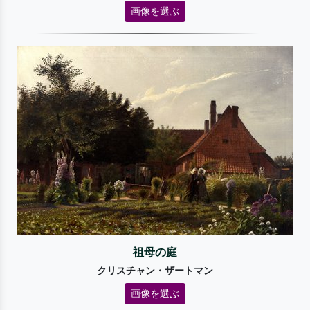
画像を選ぶ
祖母の庭
クリスチャン・ザートマン
画像を選ぶ