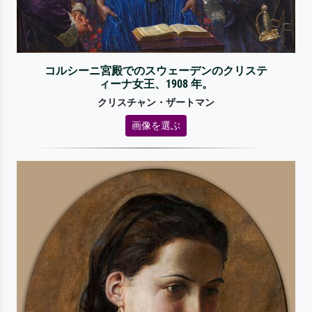
コルシーニ宮殿でのスウェーデンのクリステ
ィーナ女王、1908 年。
クリスチャン・ザートマン
画像を選ぶ