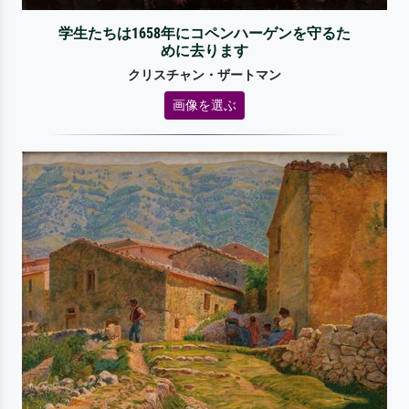
学生たちは1658年にコペンハーゲンを守るた
めに去ります
クリスチャン・ザートマン
画像を選ぶ