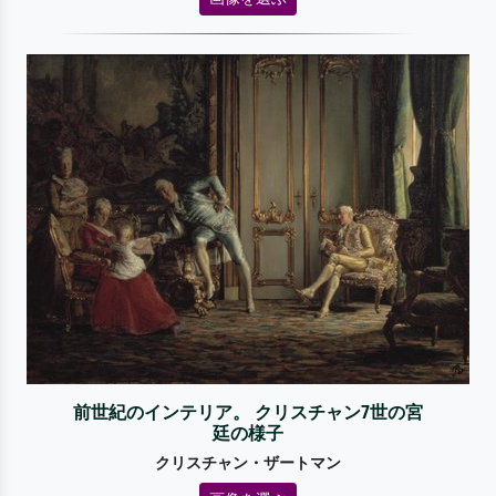
前世紀のインテリア。 クリスチャン7世の宮
廷の様子
クリスチャン・ザートマン