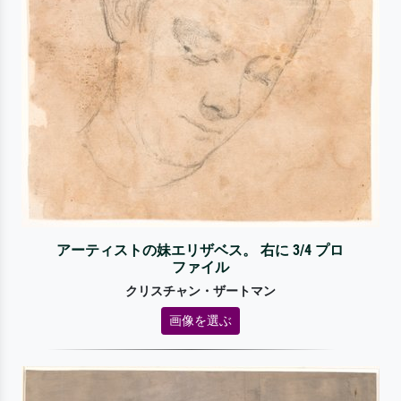
アーティストの妹エリザベス。 右に 3/4 プロ
ファイル
クリスチャン・ザートマン
画像を選ぶ