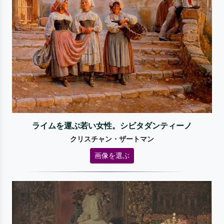
ライムを運ぶ若い女性。シビタダンティーノ
クリスチャン・ザートマン
画像を選ぶ