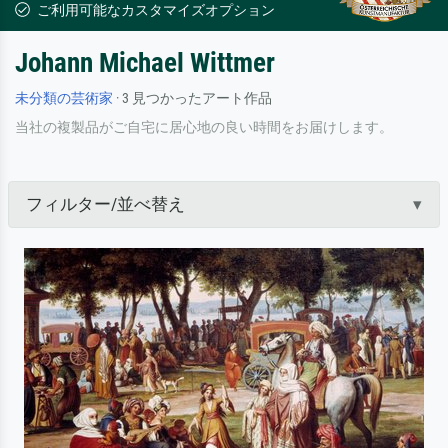
ご利用可能なカスタマイズオプション
Johann Michael Wittmer
未分類の芸術家
· 3 見つかったアート作品
当社の複製品がご自宅に居心地の良い時間をお届けします。
フィルター/並べ替え