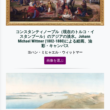
コンスタンティノープル（現在のトルコ・イ
スタンブール）のアジアの淡水。Johann
Michael Wittmer (1802-1880)による絵画、油
彩・キャンバス
ヨハン・ミヒャエル・ウィットマー
画像を選ぶ