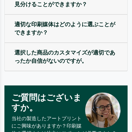
見分けることができますか？
適切な印刷媒体はどのように選ぶことが
できますか？
選択した商品のカスタマイズが適切であ
ったか自信がないのですが。
ご質問はございま
すか。
当社の製造したアートプリント
にご興味がありますか？印刷媒