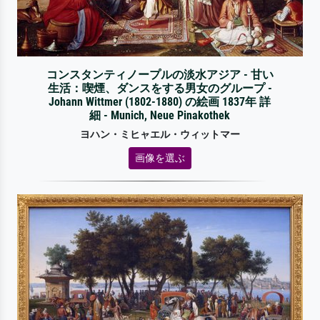
コンスタンティノープルの淡水アジア - 甘い
生活：喫煙、ダンスをする男女のグループ -
Johann Wittmer (1802-1880) の絵画 1837年 詳
細 - Munich, Neue Pinakothek
ヨハン・ミヒャエル・ウィットマー
画像を選ぶ