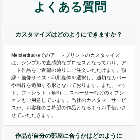
よくある質問
カスタマイズはどのようにできますか？
Meisterdruckeでのアートプリントのカスタマイズ
は、シンプルで直感的なプロセスとなっており、ア
ート作品をご希望の通りにご注文いただけます。額
縁・画像サイズ・印刷媒体を選択し、適切なカバー
や画枠を追加する形となっております。また、マッ
ト、フィレット（角R）、スペーサーなどのオプシ
ョンもご用意しています。当社のカスタマーサービ
スが、お客様のご希望の作品となるようお手伝いさ
せていただきます。
作品が自分の部屋に合うかはどのように