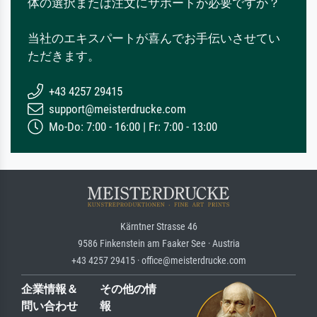
体の選択または注文にサポートが必要ですか？
当社のエキスパートが喜んでお手伝いさせてい
ただきます。
+43 4257 29415
support@meisterdrucke.com
Mo-Do: 7:00 - 16:00 | Fr: 7:00 - 13:00
Kärntner Strasse 46
9586 Finkenstein am Faaker See · Austria
+43 4257 29415 · office@meisterdrucke.com
企業情報＆
その他の情
問い合わせ
報