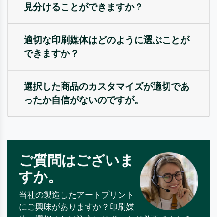
見分けることができますか？
適切な印刷媒体はどのように選ぶことが
できますか？
選択した商品のカスタマイズが適切であ
ったか自信がないのですが。
ご質問はございま
すか。
当社の製造したアートプリント
にご興味がありますか？印刷媒