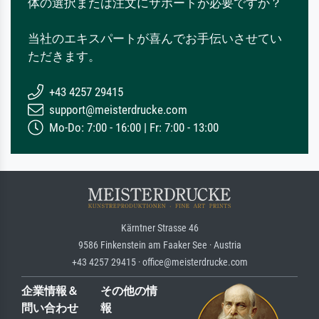
体の選択または注文にサポートが必要ですか？
当社のエキスパートが喜んでお手伝いさせてい
ただきます。
+43 4257 29415
support@meisterdrucke.com
Mo-Do: 7:00 - 16:00 | Fr: 7:00 - 13:00
Kärntner Strasse 46
9586 Finkenstein am Faaker See · Austria
+43 4257 29415 · office@meisterdrucke.com
企業情報＆
その他の情
問い合わせ
報