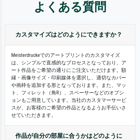
よくある質問
カスタマイズはどのようにできますか？
Meisterdruckeでのアートプリントのカスタマイズ
は、シンプルで直感的なプロセスとなっており、ア
ート作品をご希望の通りにご注文いただけます。額
縁・画像サイズ・印刷媒体を選択し、適切なカバー
や画枠を追加する形となっております。また、マッ
ト、フィレット（角R）、スペーサーなどのオプシ
ョンもご用意しています。当社のカスタマーサービ
スが、お客様のご希望の作品となるようお手伝いさ
せていただきます。
作品が自分の部屋に合うかはどのように