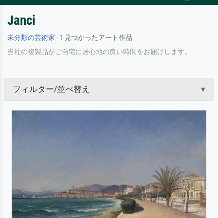
Janci
未分類の芸術家
· 1 見つかったアート作品
当社の複製品がご自宅に居心地の良い時間をお届けします。
フィルター/並べ替え