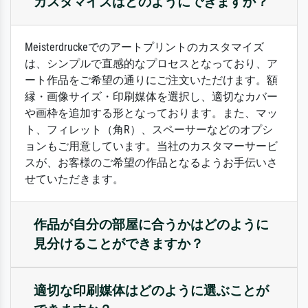
カスタマイズはどのようにできますか？
Meisterdruckeでのアートプリントのカスタマイズ
は、シンプルで直感的なプロセスとなっており、ア
ート作品をご希望の通りにご注文いただけます。額
縁・画像サイズ・印刷媒体を選択し、適切なカバー
や画枠を追加する形となっております。また、マッ
ト、フィレット（角R）、スペーサーなどのオプシ
ョンもご用意しています。当社のカスタマーサービ
スが、お客様のご希望の作品となるようお手伝いさ
せていただきます。
作品が自分の部屋に合うかはどのように
見分けることができますか？
適切な印刷媒体はどのように選ぶことが