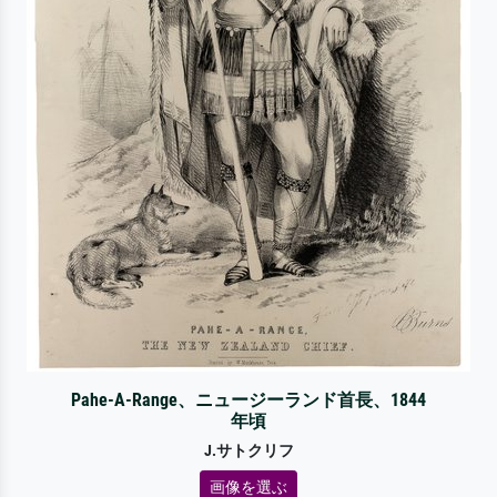
Pahe-A-Range、ニュージーランド首長、1844
年頃
J.サトクリフ
画像を選ぶ