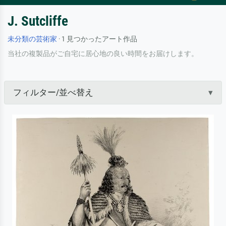
J. Sutcliffe
未分類の芸術家
· 1 見つかったアート作品
当社の複製品がご自宅に居心地の良い時間をお届けします。
フィルター/並べ替え