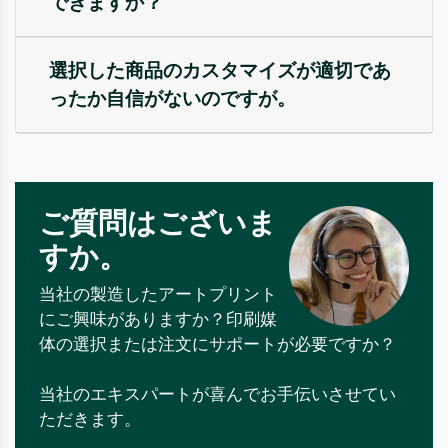
できますか？
選択した商品のカスタマイズが適切であ
ったか自信がないのですが。
ご質問はございま
すか。
当社の製造したアートプリント
にご興味がありますか？印刷媒
体の選択または注文にサポートが必要ですか？
当社のエキスパートが喜んでお手伝いさせてい
ただきます。