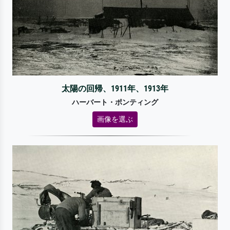
太陽の回帰、1911年、1913年
ハーバート・ポンティング
画像を選ぶ