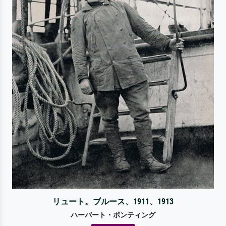
リュート。ブルース、1911、1913
ハーバート・ポンティング