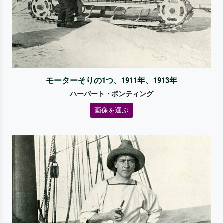
モーターそりの1つ、1911年、1913年
ハーバート・ポンティング
画像を選ぶ