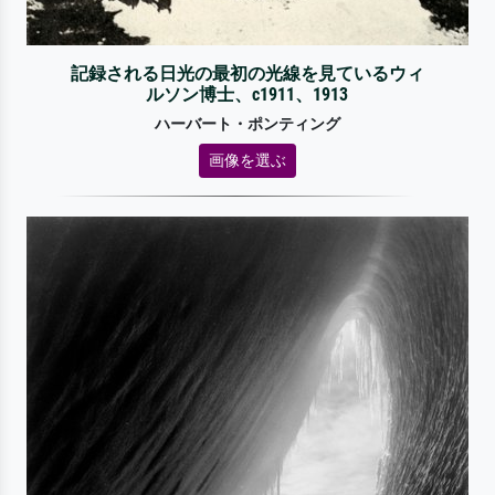
記録される日光の最初の光線を見ているウィ
ルソン博士、c1911、1913
ハーバート・ポンティング
画像を選ぶ