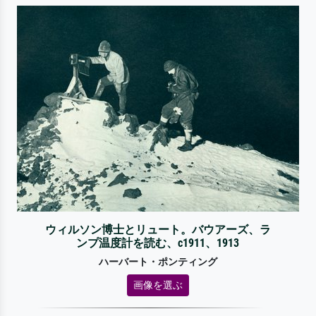
ウィルソン博士とリュート。バウアーズ、ラ
ンプ温度計を読む、c1911、1913
ハーバート・ポンティング
画像を選ぶ