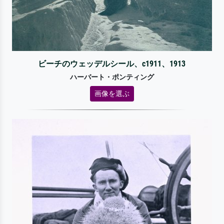
ビーチのウェッデルシール、c1911、1913
ハーバート・ポンティング
画像を選ぶ