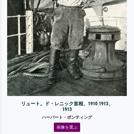
リュート。ド・レニック首相、1910 1913、
1913
ハーバート・ポンティング
画像を選ぶ