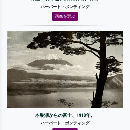
ハーバート・ポンティング
画像を選ぶ
本巣湖からの富士、1910年。
ハーバート・ポンティング