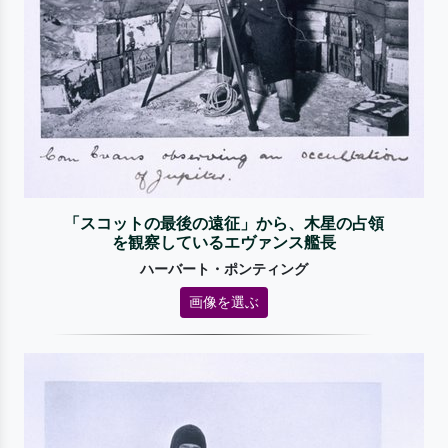
「スコットの最後の遠征」から、木星の占領
を観察しているエヴァンス艦長
ハーバート・ポンティング
画像を選ぶ