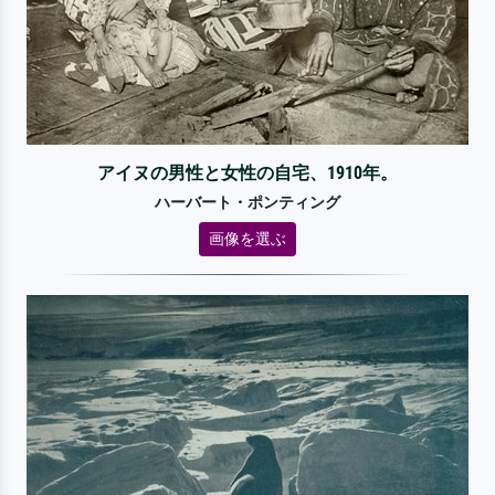
アイヌの男性と女性の自宅、1910年。
ハーバート・ポンティング
画像を選ぶ