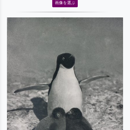
画像を選ぶ