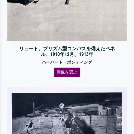
リュート。プリズム型コンパスを備えたペネ
ル、1910年12月、1913年
ハーバート・ポンティング
画像を選ぶ