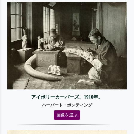
アイボリーカーバーズ、1910年。
ハーバート・ポンティング
画像を選ぶ