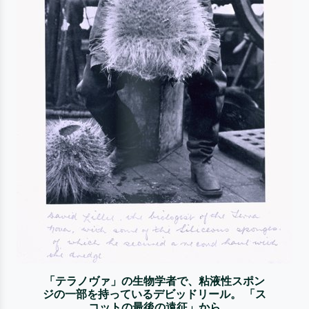
「テラノヴァ」の生物学者で、粘液性スポン
ジの一部を持っているデビッドリール。 「ス
コットの最後の遠征」から