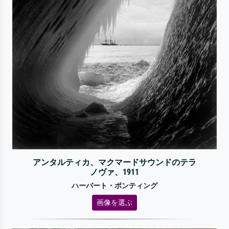
アンタルティカ、マクマードサウンドのテラ
ノヴァ、1911
ハーバート・ポンティング
画像を選ぶ