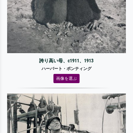
誇り高い母、c1911、1913
ハーバート・ポンティング
画像を選ぶ