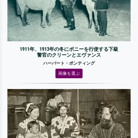
1911年、1913年の冬にポニーを行使する下級
警官のクリーンとエヴァンス
ハーバート・ポンティング
画像を選ぶ