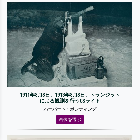
1911年8月8日、1913年8月8日、トランジット
による観測を行うCSライト
ハーバート・ポンティング
画像を選ぶ