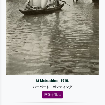
At Matsushima, 1910.
ハーバート・ポンティング
画像を選ぶ