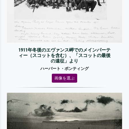
1911年冬後のエヴァンス岬でのメインパーテ
ィー（スコットを含む）、「スコットの最後
の遠征」より
ハーバート・ポンティング
画像を選ぶ