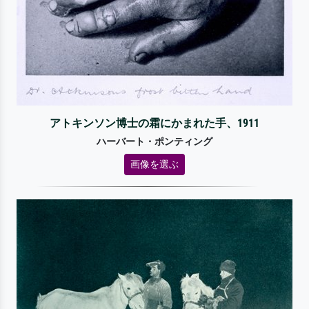
アトキンソン博士の霜にかまれた手、1911
ハーバート・ポンティング
画像を選ぶ