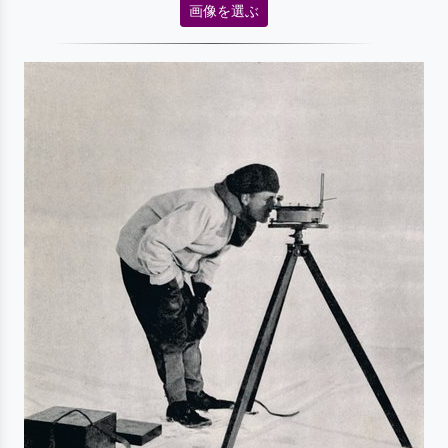
画像を選ぶ