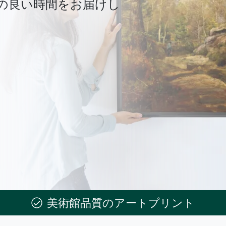
の良い時間をお届けし
美術館品質のアートプリント