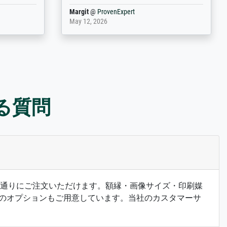
Anonym
@
ProvenExpert
March 31, 2025
ある質問
希望の通りにご注文いただけます。額縁・画像サイズ・印刷媒
のオプションもご用意しています。当社のカスタマーサ