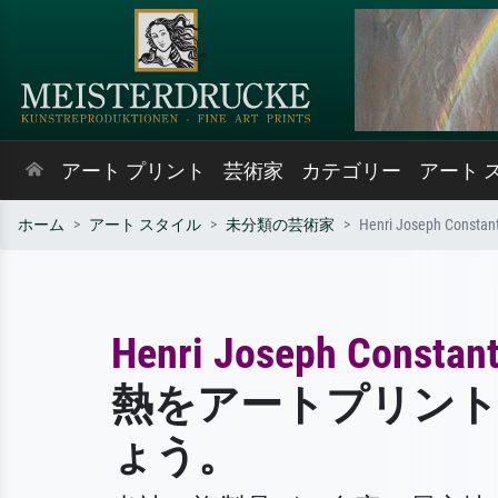
アート プリント
芸術家
カテゴリー
アート 
ホーム
アート スタイル
未分類の芸術家
Henri Joseph Constant
Henri Joseph Constant
熱をアートプリン
ょう。