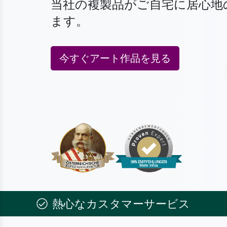
当社の複製品がご自宅に居心地
ます。
今すぐアート作品を見る
熱心なカスタマーサービス