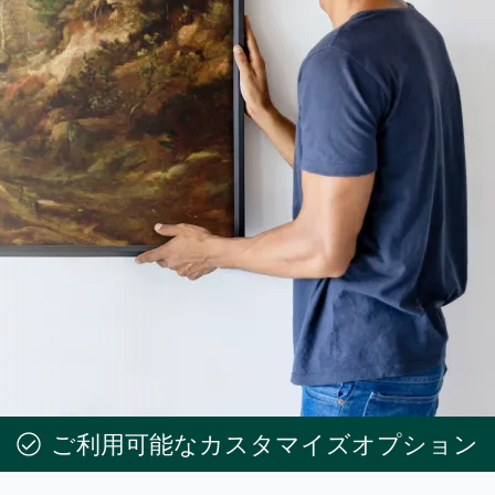
ご利用可能なカスタマイズオプション