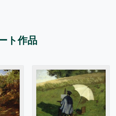
x のアート作品