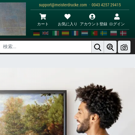
support@meisterdrucke.com · 0043 4257 29415
カート
お気に入り
アカウント登録
ログイン