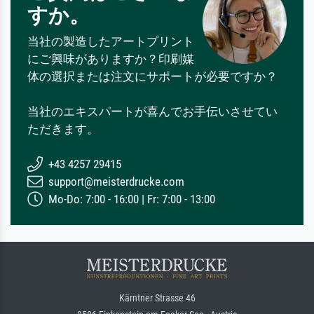
すか。
当社の製造したアートプリント
にご興味がありますか？印刷媒
体の選択または注文にサポートが必要ですか？
当社のエキスパートが喜んでお手伝いさせてい
ただきます。
+43 4257 29415
support@meisterdrucke.com
Mo-Do: 7:00 - 16:00 | Fr: 7:00 - 13:00
Kärntner Strasse 46