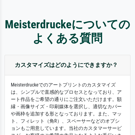
Meisterdruckeについての
よくある質問
カスタマイズはどのようにできますか？
Meisterdruckeでのアートプリントのカスタマイズ
は、シンプルで直感的なプロセスとなっており、ア
ート作品をご希望の通りにご注文いただけます。額
縁・画像サイズ・印刷媒体を選択し、適切なカバー
や画枠を追加する形となっております。また、マッ
ト、フィレット（角R）、スペーサーなどのオプシ
ョンもご用意しています。当社のカスタマーサービ