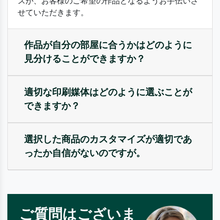
スが、お客様のご希望の作品となるようお手伝いさ
せていただきます。
作品が自分の部屋に合うかはどのように
見分けることができますか？
適切な印刷媒体はどのように選ぶことが
できますか？
選択した商品のカスタマイズが適切であ
ったか自信がないのですが。
ご質問はございま