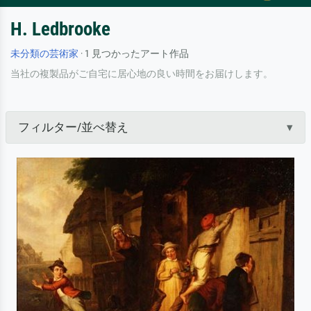
H. Ledbrooke
未分類の芸術家
· 1 見つかったアート作品
当社の複製品がご自宅に居心地の良い時間をお届けします。
フィルター/並べ替え