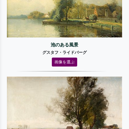
池のある風景
グスタフ・ライドバーグ
画像を選ぶ