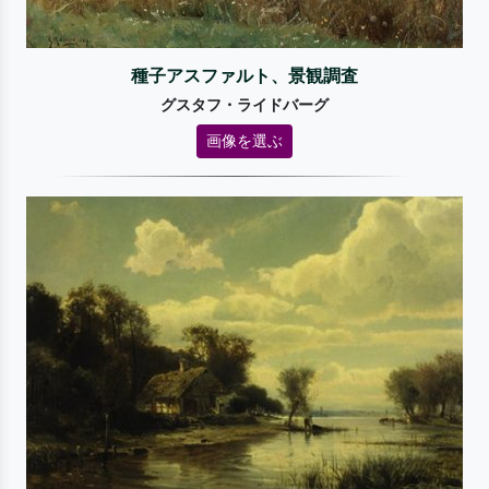
種子アスファルト、景観調査
グスタフ・ライドバーグ
画像を選ぶ