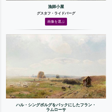
漁師小屋
グスタフ・ライドバーグ
画像を選ぶ
ハル・シングボルグをバックにしたフラン・
ラムローサ