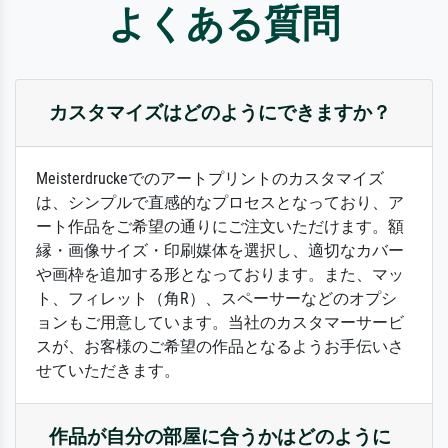
よくある質問
カスタマイズはどのようにできますか？
Meisterdruckeでのアートプリントのカスタマイズ
は、シンプルで直感的なプロセスとなっており、ア
ート作品をご希望の通りにご注文いただけます。額
縁・画像サイズ・印刷媒体を選択し、適切なカバー
や画枠を追加する形となっております。また、マッ
ト、フィレット（角R）、スペーサーなどのオプシ
ョンもご用意しています。当社のカスタマーサービ
スが、お客様のご希望の作品となるようお手伝いさ
せていただきます。
作品が自分の部屋に合うかはどのように