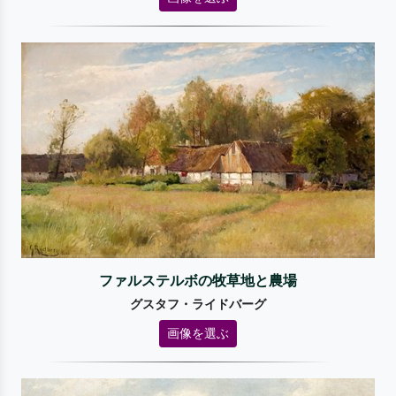
ファルステルボの牧草地と農場
グスタフ・ライドバーグ
画像を選ぶ