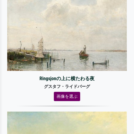
Ringsjonの上に横たわる夜
グスタフ・ライドバーグ
画像を選ぶ