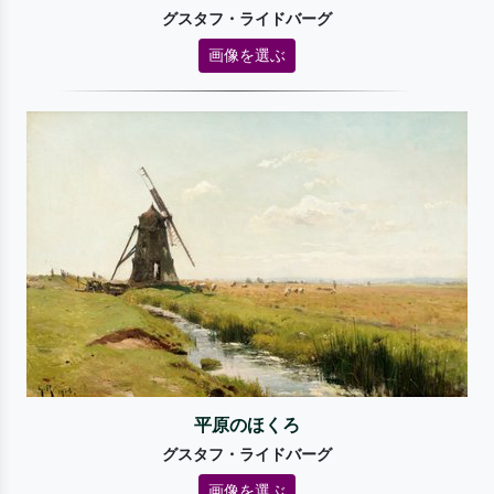
グスタフ・ライドバーグ
画像を選ぶ
平原のほくろ
グスタフ・ライドバーグ
画像を選ぶ