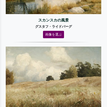
スカンスカの風景
グスタフ・ライドバーグ
画像を選ぶ