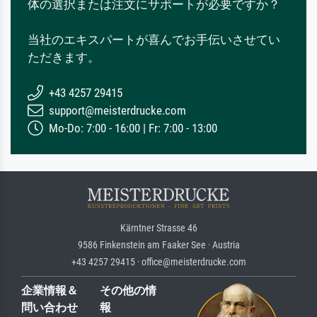
体の選択または注文にサポートが必要ですか？
当社のエキスパートが喜んでお手伝いさせてい
ただきます。
+43 4257 29415
support@meisterdrucke.com
Mo-Do: 7:00 - 16:00 | Fr: 7:00 - 13:00
Kärntner Strasse 46
9586 Finkenstein am Faaker See · Austria
+43 4257 29415 · office@meisterdrucke.com
企業情報＆
その他の情
問い合わせ
報