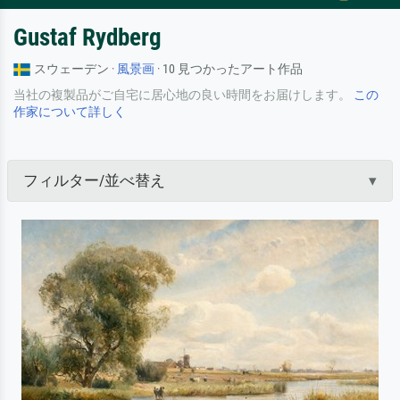
Gustaf Rydberg
スウェーデン ·
風景画
· 10 見つかったアート作品
当社の複製品がご自宅に居心地の良い時間をお届けします。
この
作家について詳しく
フィルター/並べ替え