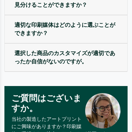
見分けることができますか？
適切な印刷媒体はどのように選ぶことが
できますか？
選択した商品のカスタマイズが適切であ
ったか自信がないのですが。
ご質問はございま
すか。
当社の製造したアートプリント
にご興味がありますか？印刷媒