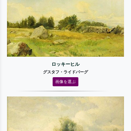
ロッキーヒル
グスタフ・ライドバーグ
画像を選ぶ