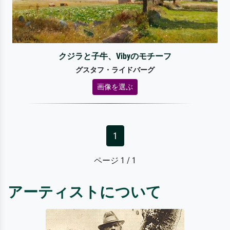
クジラと子牛、Vibyのモチーフ
グスタフ・ライドバーグ
画像を選ぶ
1
ページ 1 / 1
アーティストについて