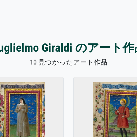
uglielmo Giraldi のアート
10 見つかったアート作品