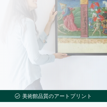
美術館品質のアートプリント