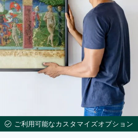
ご利用可能なカスタマイズオプション