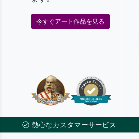
今すぐアート作品を見る
熱心なカスタマーサービス