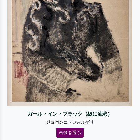
ガール・イン・ブラック（紙に油彩）
ジョバンニ・フォルゲリ
画像を選ぶ