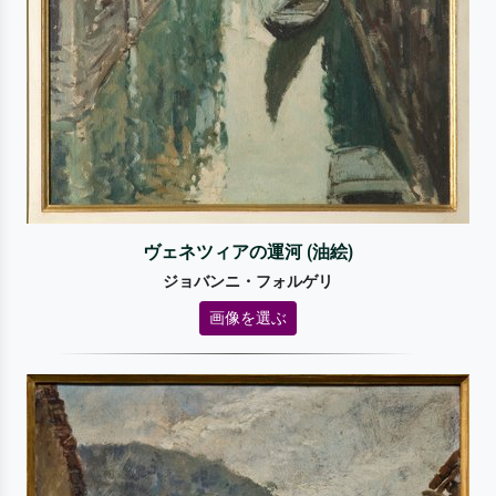
ヴェネツィアの運河 (油絵)
ジョバンニ・フォルゲリ
画像を選ぶ