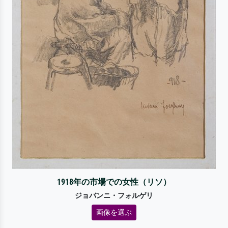
1918年の市場での女性（リソ）
ジョバンニ・フォルゲリ
画像を選ぶ