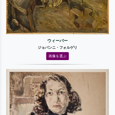
ウィーバー
ジョバンニ・フォルゲリ
画像を選ぶ