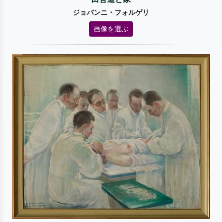
ジョバンニ・フォルゲリ
画像を選ぶ