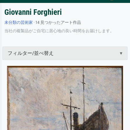
Giovanni Forghieri
未分類の芸術家
· 14 見つかったアート作品
当社の複製品がご自宅に居心地の良い時間をお届けします。
フィルター/並べ替え