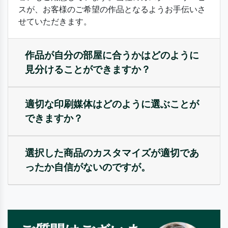
スが、お客様のご希望の作品となるようお手伝いさ
せていただきます。
作品が自分の部屋に合うかはどのように
見分けることができますか？
適切な印刷媒体はどのように選ぶことが
できますか？
選択した商品のカスタマイズが適切であ
ったか自信がないのですが。