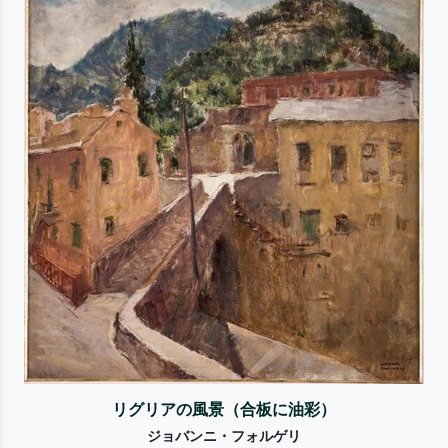
リグリアの風景（合板に油彩）
ジョバンニ・フォルゲリ