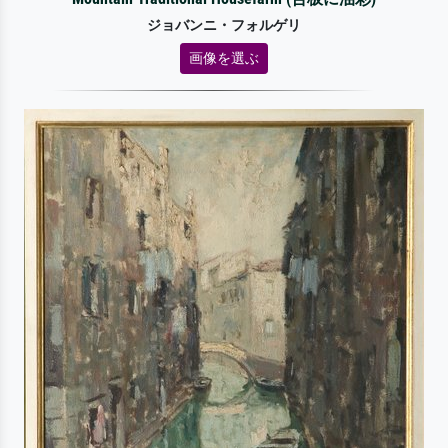
ジョバンニ・フォルゲリ
画像を選ぶ