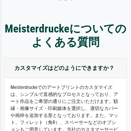
Meisterdruckeについての
よくある質問
カスタマイズはどのようにできますか？
Meisterdruckeでのアートプリントのカスタマイズ
は、シンプルで直感的なプロセスとなっており、ア
ート作品をご希望の通りにご注文いただけます。額
縁・画像サイズ・印刷媒体を選択し、適切なカバー
や画枠を追加する形となっております。また、マッ
ト、フィレット（角R）、スペーサーなどのオプシ
ョンもご用意しています。当社のカスタマーサービ