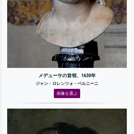
メデューサの首領、1630年
ジャン・ロレンツォ・ベルニーニ
画像を選ぶ