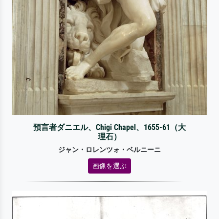
預言者ダニエル、Chigi Chapel、1655-61（大
理石）
ジャン・ロレンツォ・ベルニーニ
画像を選ぶ