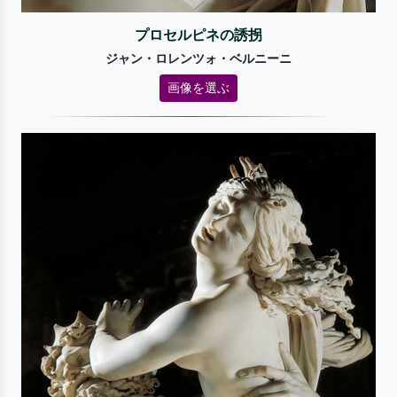
プロセルピネの誘拐
ジャン・ロレンツォ・ベルニーニ
画像を選ぶ