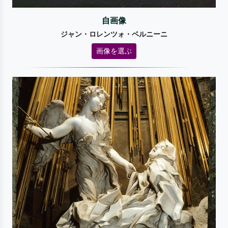
自画像
ジャン・ロレンツォ・ベルニーニ
画像を選ぶ