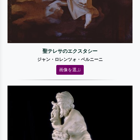
聖テレサのエクスタシー
ジャン・ロレンツォ・ベルニーニ
画像を選ぶ