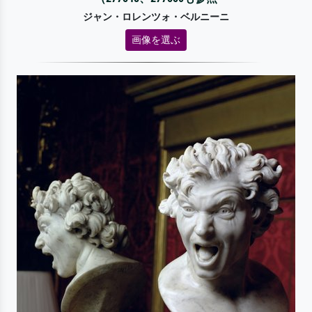
ジャン・ロレンツォ・ベルニーニ
画像を選ぶ