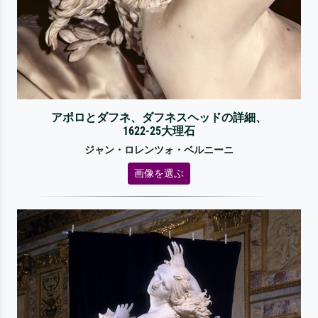
アポロとダフネ、ダフネスヘッドの詳細、
1622-25大理石
ジャン・ロレンツォ・ベルニーニ
画像を選ぶ