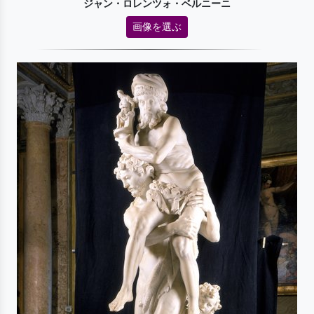
ジャン・ロレンツォ・ベルニーニ
画像を選ぶ