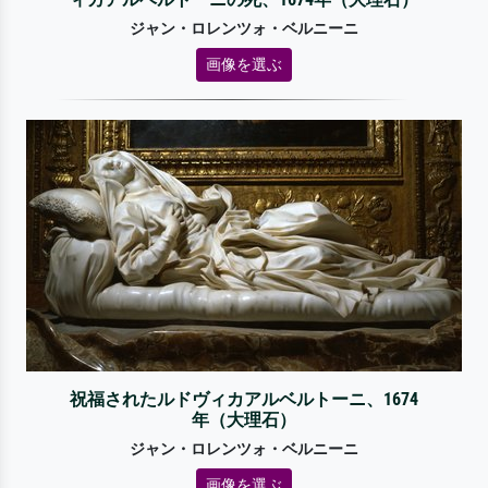
ジャン・ロレンツォ・ベルニーニ
画像を選ぶ
祝福されたルドヴィカアルベルトーニ、1674
年（大理石）
ジャン・ロレンツォ・ベルニーニ
画像を選ぶ