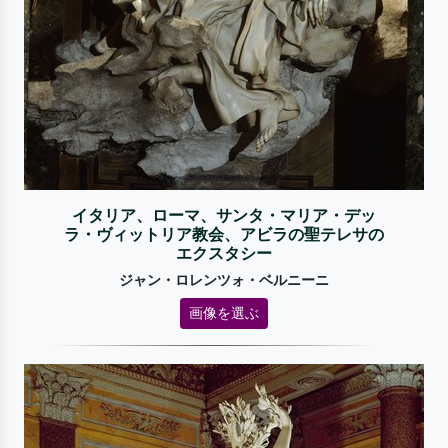
イタリア、ローマ、サンタ・マリア・デッ
ラ・ヴィットリア教会、アビラの聖テレサの
エクスタシー
ジャン・ロレンツォ・ベルニーニ
画像を選ぶ