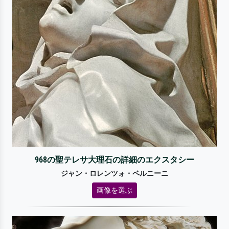
968の聖テレサ大理石の詳細のエクスタシー
ジャン・ロレンツォ・ベルニーニ
画像を選ぶ