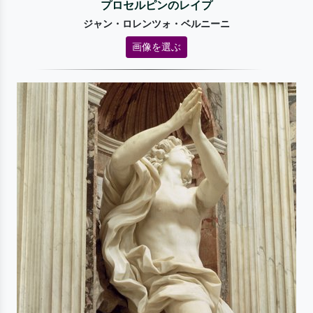
プロセルピンのレイプ
ジャン・ロレンツォ・ベルニーニ
画像を選ぶ