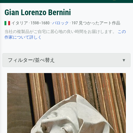
Gian Lorenzo Bernini
イタリア · 1598–1680 ·
バロック
· 197 見つかったアート作品
当社の複製品がご自宅に居心地の良い時間をお届けします。
この
作家について詳しく
フィルター/並べ替え