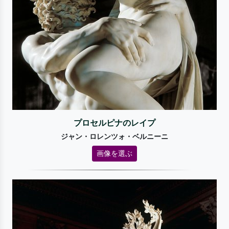
プロセルピナのレイプ
ジャン・ロレンツォ・ベルニーニ
画像を選ぶ