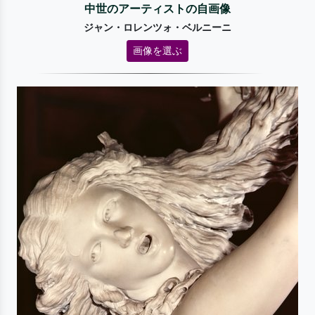
中世のアーティストの自画像
ジャン・ロレンツォ・ベルニーニ
画像を選ぶ