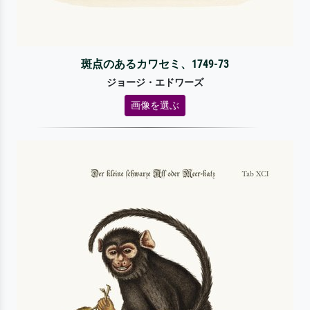
斑点のあるカワセミ、1749-73
ジョージ・エドワーズ
画像を選ぶ