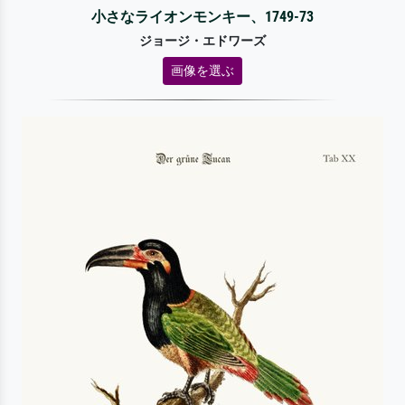
小さなライオンモンキー、1749-73
ジョージ・エドワーズ
画像を選ぶ