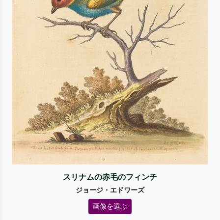
スリナムの赤毛のフィンチ
ジョージ・エドワーズ
画像を選ぶ