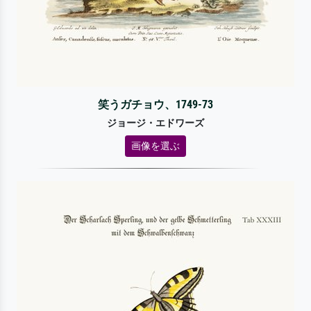
笑うガチョウ、1749-73
ジョージ・エドワーズ
画像を選ぶ