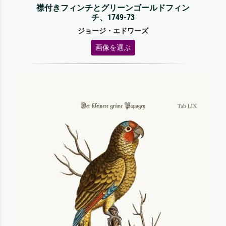
襟付きフィンチとグリーンゴールドフィン
チ、1749-73
ジョージ・エドワーズ
画像を選ぶ