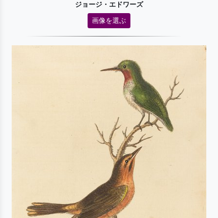
ジョージ・エドワーズ
画像を選ぶ