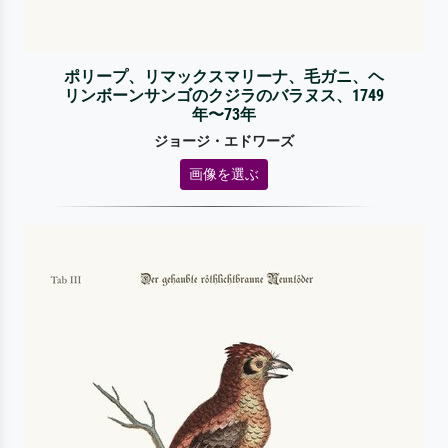
ポリープ、リマックスマリーナ、毛ガニ、ヘ
リンボーンサンゴのクジラのバラヌス、1749
年〜73年
ジョージ・エドワーズ
画像を選ぶ