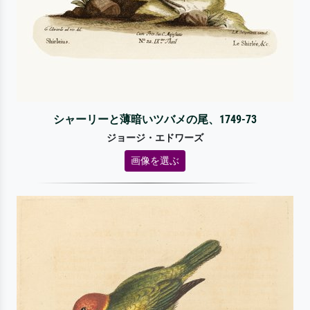
シャーリーと薄暗いツバメの尾、1749-73
ジョージ・エドワーズ
画像を選ぶ