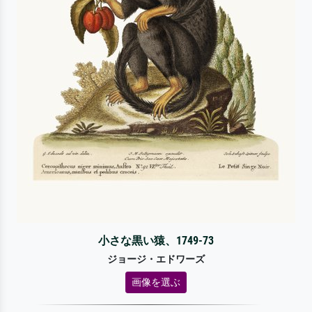
小さな黒い猿、1749-73
ジョージ・エドワーズ
画像を選ぶ