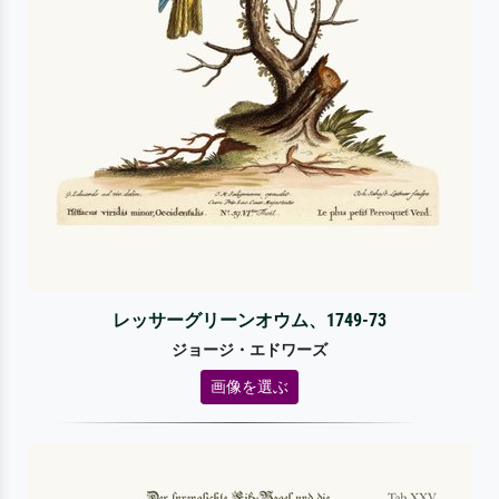
レッサーグリーンオウム、1749-73
ジョージ・エドワーズ
画像を選ぶ