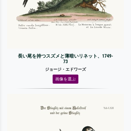
長い尾を持つスズメと薄暗いリネット、1749-
73
ジョージ・エドワーズ
画像を選ぶ