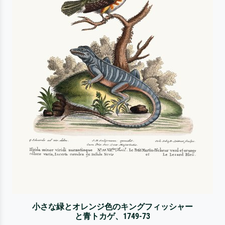
小さな緑とオレンジ色のキングフィッシャー
と青トカゲ、1749-73