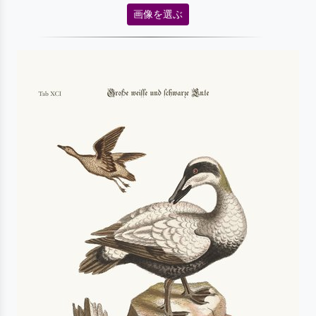
画像を選ぶ