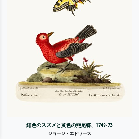
緋色のスズメと黄色の燕尾蝶、1749-73
ジョージ・エドワーズ