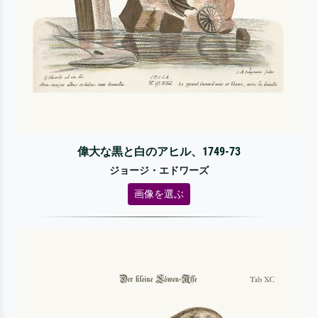
偉大な黒と白のアヒル、1749-73
ジョージ・エドワーズ
画像を選ぶ