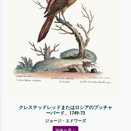
クレステッドレッドまたはロシアのブッチャ
ーバード、1749-73
ジョージ・エドワーズ
画像を選ぶ