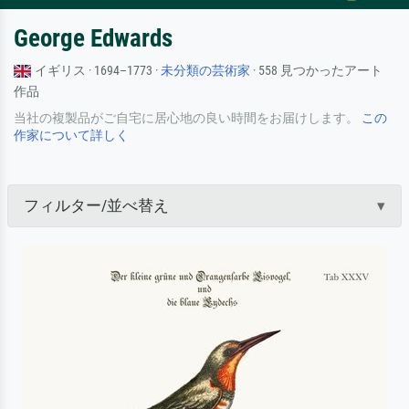
George Edwards
イギリス · 1694–1773 ·
未分類の芸術家
· 558 見つかったアート
作品
当社の複製品がご自宅に居心地の良い時間をお届けします。
この
作家について詳しく
フィルター/並べ替え