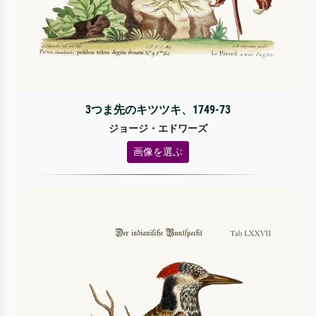
3つま先のキツツキ、1749-73
ジョージ・エドワーズ
画像を選ぶ