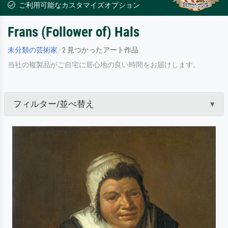
ご利用可能なカスタマイズオプション
Frans (Follower of) Hals
未分類の芸術家
· 2 見つかったアート作品
当社の複製品がご自宅に居心地の良い時間をお届けします。
フィルター/並べ替え