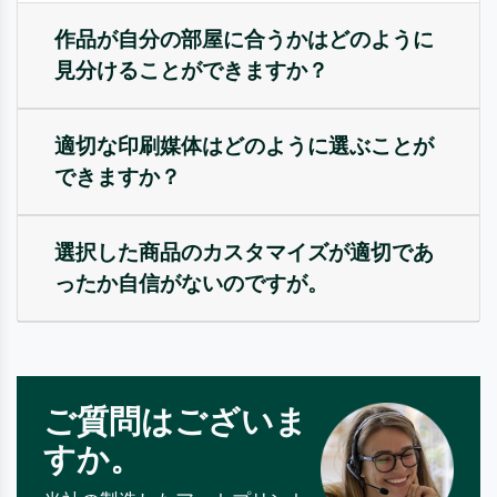
作品が自分の部屋に合うかはどのように
見分けることができますか？
適切な印刷媒体はどのように選ぶことが
できますか？
選択した商品のカスタマイズが適切であ
ったか自信がないのですが。
ご質問はございま
すか。