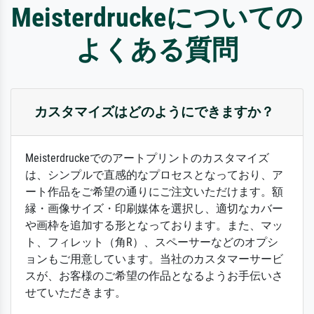
Meisterdruckeについての
よくある質問
カスタマイズはどのようにできますか？
Meisterdruckeでのアートプリントのカスタマイズ
は、シンプルで直感的なプロセスとなっており、ア
ート作品をご希望の通りにご注文いただけます。額
縁・画像サイズ・印刷媒体を選択し、適切なカバー
や画枠を追加する形となっております。また、マッ
ト、フィレット（角R）、スペーサーなどのオプシ
ョンもご用意しています。当社のカスタマーサービ
スが、お客様のご希望の作品となるようお手伝いさ
せていただきます。