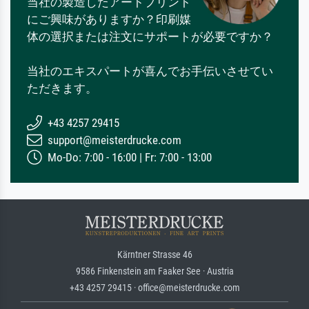
当社の製造したアートプリント
にご興味がありますか？印刷媒
体の選択または注文にサポートが必要ですか？
当社のエキスパートが喜んでお手伝いさせてい
ただきます。
+43 4257 29415
support@meisterdrucke.com
Mo-Do: 7:00 - 16:00 | Fr: 7:00 - 13:00
Kärntner Strasse 46
9586 Finkenstein am Faaker See · Austria
+43 4257 29415 · office@meisterdrucke.com