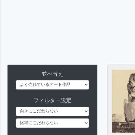
並べ替え
フィルター設定