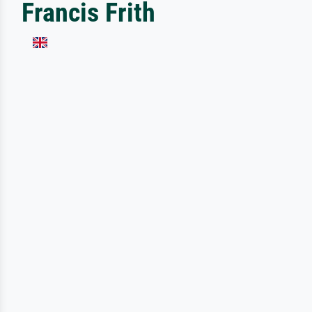
Francis Frith