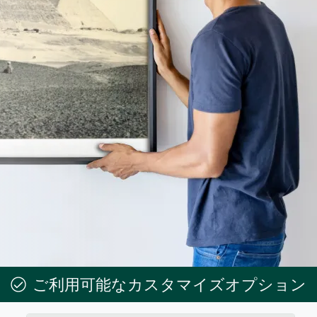
ご利用可能なカスタマイズオプション