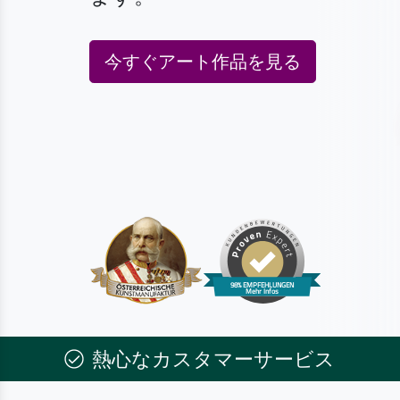
今すぐアート作品を見る
熱心なカスタマーサービス