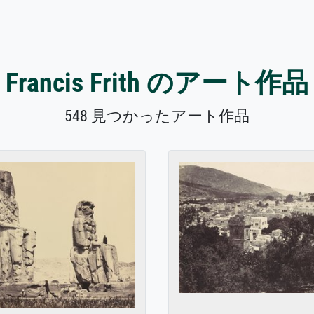
Francis Frith のアート作品
548 見つかったアート作品