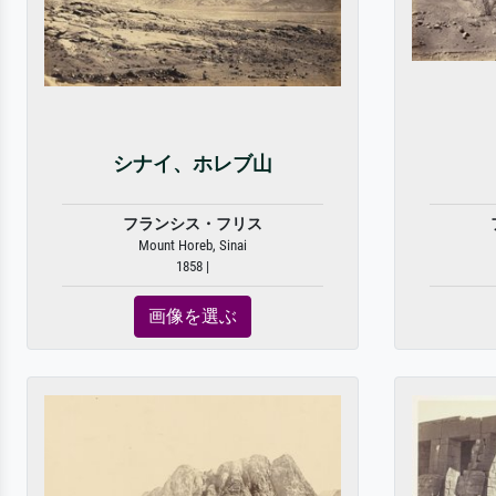
シナイ、ホレブ山
フランシス・フリス
Mount Horeb, Sinai
1858 |
画像を選ぶ