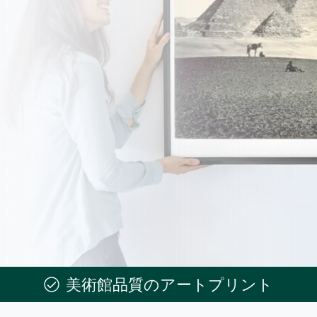
美術館品質のアートプリント