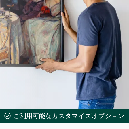
ご利用可能なカスタマイズオプション