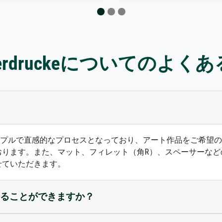
sterdruckeについてのよく
ズは、シンプルで直感的なプロセスとなっており、アート作品をご
おります。また、マット、フィレット（角R）、スペーサーなど
せていただきます。
ることができますか？