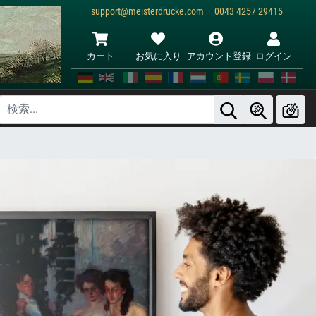
support@meisterdrucke.com · 0043 4257 29415
カート
お気に入り
アカウント登録
ログイン