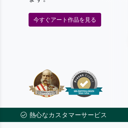
今すぐアート作品を見る
熱心なカスタマーサービス