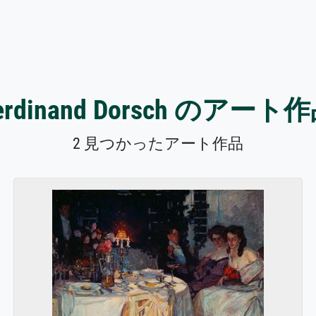
erdinand Dorsch のアート
2 見つかったアート作品