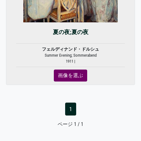
夏の夜;夏の夜
フェルディナンド・ドルシュ
Summer Evening; Sommerabend
1911 |
画像を選ぶ
1
ページ 1 / 1