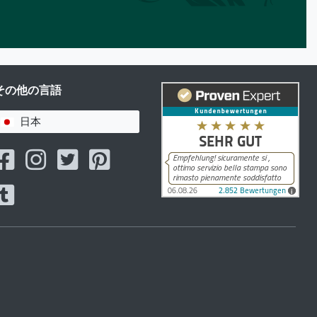
その他の言語
日本