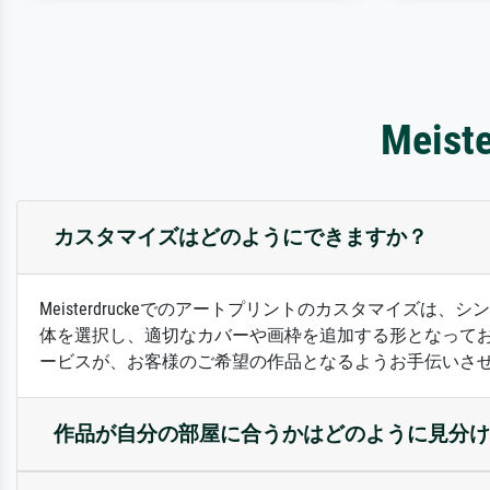
Mei
カスタマイズはどのようにできますか？
Meisterdruckeでのアートプリントのカスタマイ
体を選択し、適切なカバーや画枠を追加する形となって
ービスが、お客様のご希望の作品となるようお手伝いさ
作品が自分の部屋に合うかはどのように見分け