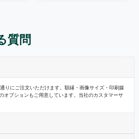
ある質問
希望の通りにご注文いただけます。額縁・画像サイズ・印刷媒
のオプションもご用意しています。当社のカスタマーサ