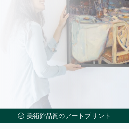
美術館品質のアートプリント