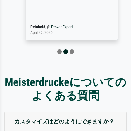
Reinhold,
@
ProvenExpert
April 22, 2026
Meisterdruckeについての
よくある質問
カスタマイズはどのようにできますか？