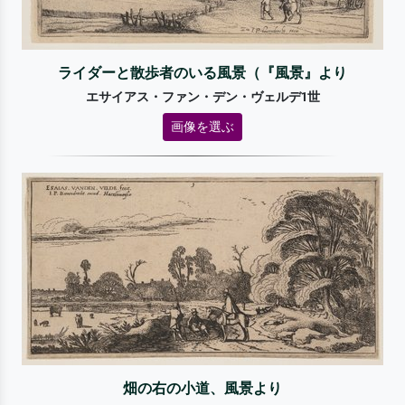
ライダーと散歩者のいる風景（『風景』より
エサイアス・ファン・デン・ヴェルデ1世
画像を選ぶ
畑の右の小道、風景より