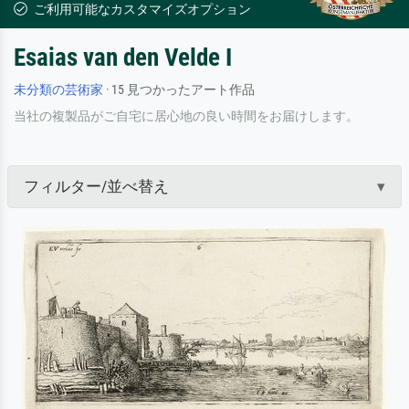
ご利用可能なカスタマイズオプション
Esaias van den Velde I
未分類の芸術家
· 15 見つかったアート作品
当社の複製品がご自宅に居心地の良い時間をお届けします。
フィルター/並べ替え