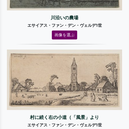
川沿いの農場
エサイアス・ファン・デン・ヴェルデ1世
画像を選ぶ
村に続く右の小道（「風景」より
エサイアス・ファン・デン・ヴェルデ1世