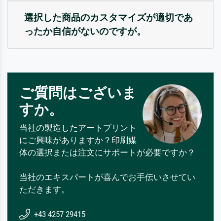
選択した商品のカスタマイズが適切であ
ったか自信がないのですが。
ご質問はございま
すか。
当社の製造したアートプリント
にご興味がありますか？印刷媒
体の選択または注文にサポートが必要ですか？
当社のエキスパートが喜んでお手伝いさせてい
ただきます。
+43 4257 29415