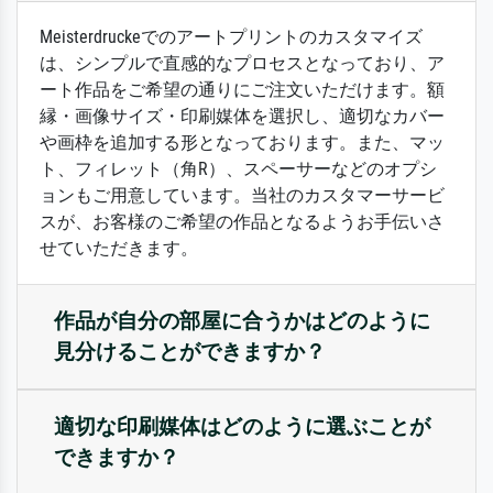
Meisterdruckeでのアートプリントのカスタマイズ
は、シンプルで直感的なプロセスとなっており、ア
ート作品をご希望の通りにご注文いただけます。額
縁・画像サイズ・印刷媒体を選択し、適切なカバー
や画枠を追加する形となっております。また、マッ
ト、フィレット（角R）、スペーサーなどのオプシ
ョンもご用意しています。当社のカスタマーサービ
スが、お客様のご希望の作品となるようお手伝いさ
せていただきます。
作品が自分の部屋に合うかはどのように
見分けることができますか？
適切な印刷媒体はどのように選ぶことが
できますか？