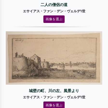
二人の僧侶の道
エサイアス・ファン・デン・ヴェルデ1世
画像を選ぶ
城壁の町、川の左、風景より
エサイアス・ファン・デン・ヴェルデ1世
画像を選ぶ