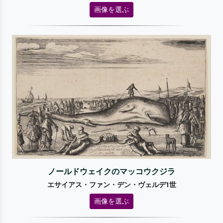
画像を選ぶ
ノールドウェイクのマッコウクジラ
エサイアス・ファン・デン・ヴェルデ1世
画像を選ぶ