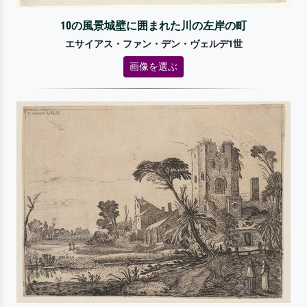
10の風景城壁に囲まれた川の左岸の町
エサイアス・ファン・デン・ヴェルデ1世
画像を選ぶ