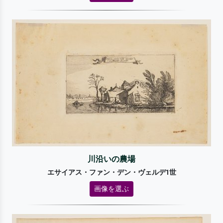
川沿いの農場
エサイアス・ファン・デン・ヴェルデ1世
画像を選ぶ