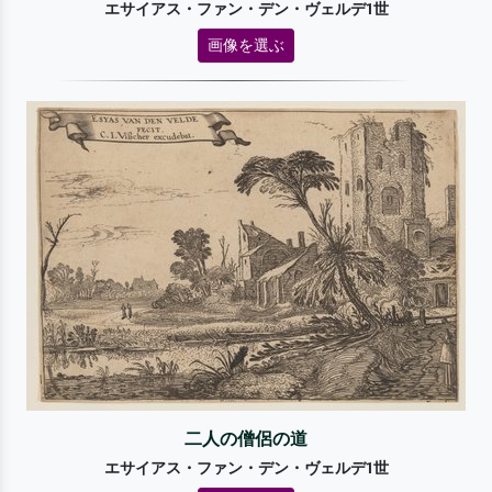
エサイアス・ファン・デン・ヴェルデ1世
画像を選ぶ
二人の僧侶の道
エサイアス・ファン・デン・ヴェルデ1世