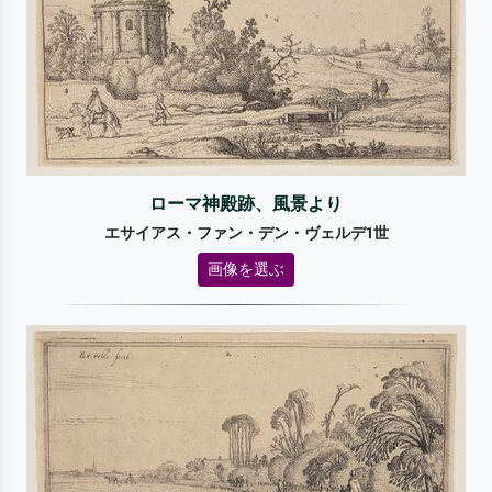
ローマ神殿跡、風景より
エサイアス・ファン・デン・ヴェルデ1世
画像を選ぶ