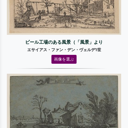
ビール工場のある風景（「風景」より
エサイアス・ファン・デン・ヴェルデ1世
画像を選ぶ