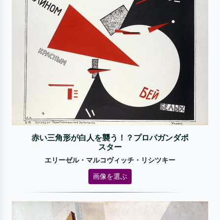
赤い三角形が白人を襲う！？プロパガンダポ
スター
エリーゼル・マルコヴィッチ・リシツキー
画像を選ぶ