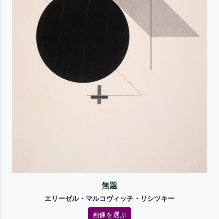
無題
エリーゼル・マルコヴィッチ・リシツキー
画像を選ぶ