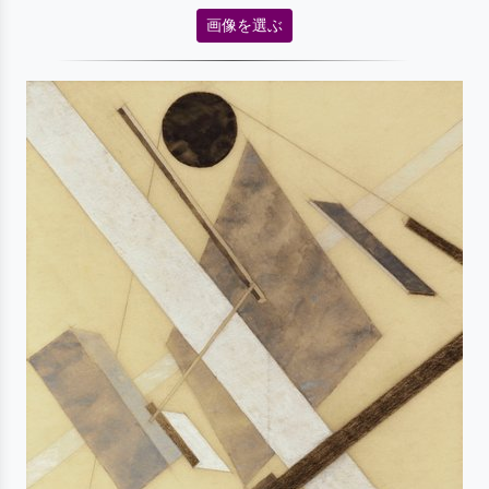
画像を選ぶ