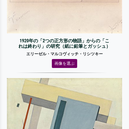
1920年の「2つの正方形の物語」からの「こ
れは終わり」の研究（紙に鉛筆とガッシュ）
エリーゼル・マルコヴィッチ・リシツキー
画像を選ぶ