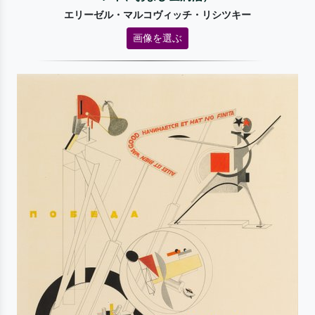
エリーゼル・マルコヴィッチ・リシツキー
画像を選ぶ