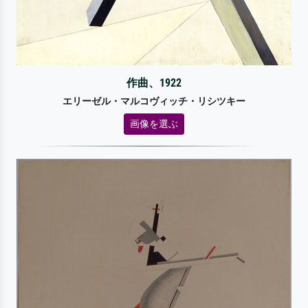
作曲、1922
エリーゼル・マルコヴィッチ・リシツキー
画像を選ぶ