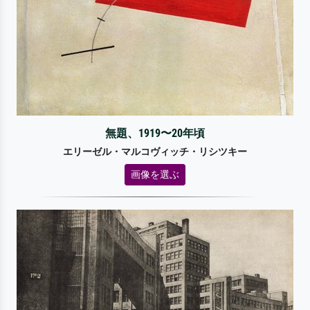
無題、1919〜20年頃
エリーゼル・マルコヴィッチ・リシツキー
画像を選ぶ