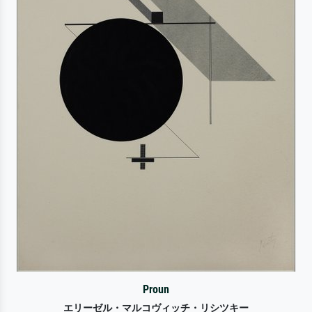
Proun
エリーゼル・マルコヴィッチ・リシツキー