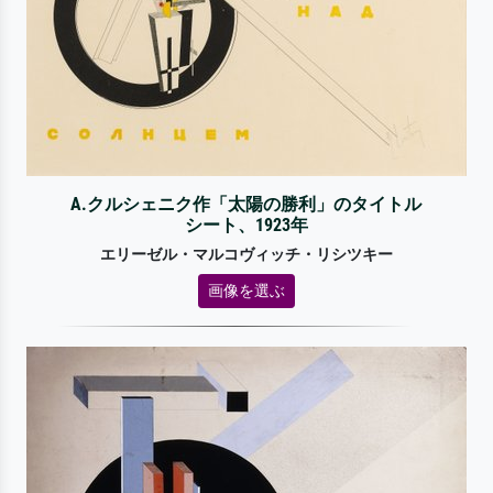
A.クルシェニク作「太陽の勝利」のタイトル
シート、1923年
エリーゼル・マルコヴィッチ・リシツキー
画像を選ぶ