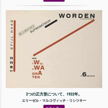
2つの正方形について、1922年。
エリーゼル・マルコヴィッチ・リシツキー