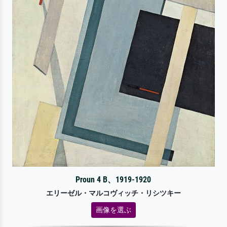
Proun 4 B、1919-1920
エリーゼル・マルコヴィッチ・リシツキー
画像を選ぶ