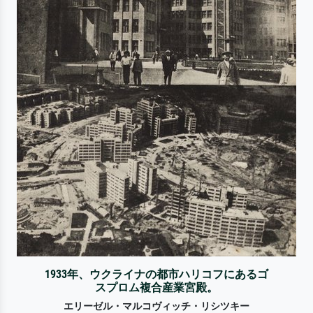
1933年、ウクライナの都市ハリコフにあるゴ
スプロム複合産業宮殿。
エリーゼル・マルコヴィッチ・リシツキー