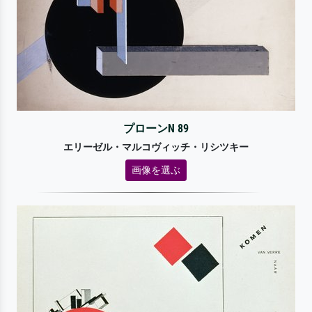
プローンN 89
エリーゼル・マルコヴィッチ・リシツキー
画像を選ぶ