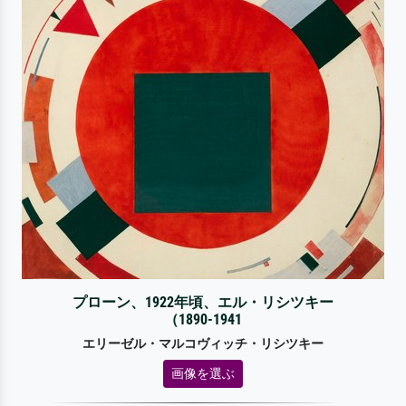
プローン、1922年頃、エル・リシツキー
（1890-1941
エリーゼル・マルコヴィッチ・リシツキー
画像を選ぶ