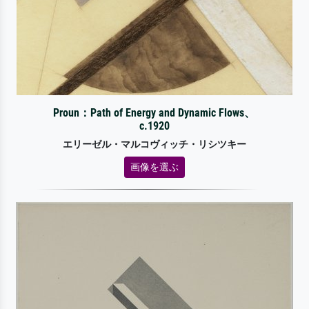
Proun：Path of Energy and Dynamic Flows、
c.1920
エリーゼル・マルコヴィッチ・リシツキー
画像を選ぶ