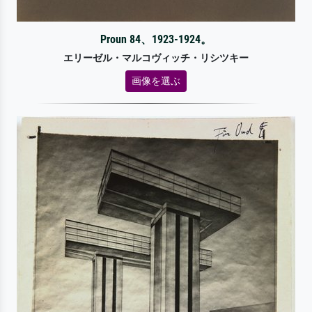
Proun 84、1923-1924。
エリーゼル・マルコヴィッチ・リシツキー
画像を選ぶ