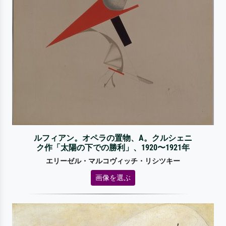
ルフィアン。オペラの置物、A。クルシェニ
ク作「太陽の下での勝利」、1920〜1921年
エリーゼル・マルコヴィッチ・リシツキー
画像を選ぶ