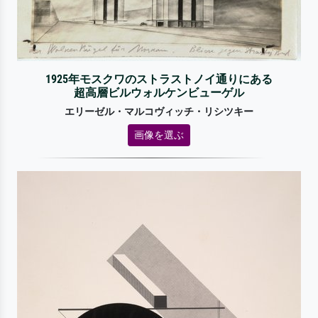
1925年モスクワのストラストノイ通りにある
超高層ビルウォルケンビューゲル
エリーゼル・マルコヴィッチ・リシツキー
画像を選ぶ