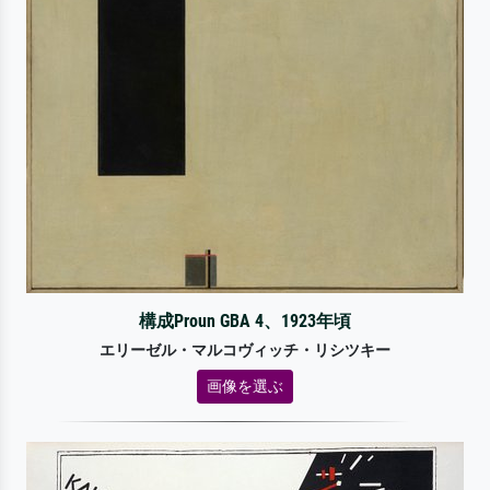
構成Proun GBA 4、1923年頃
エリーゼル・マルコヴィッチ・リシツキー
画像を選ぶ