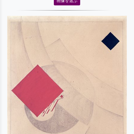
画像を選ぶ