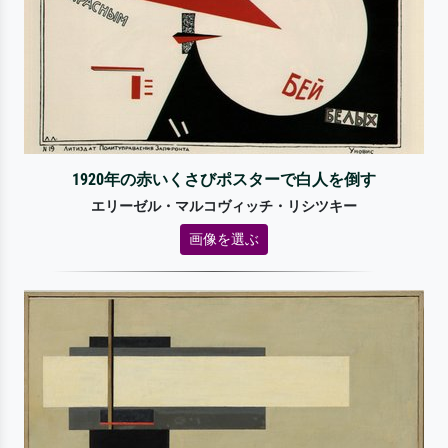
1920年の赤いくさびポスターで白人を倒す
エリーゼル・マルコヴィッチ・リシツキー
画像を選ぶ