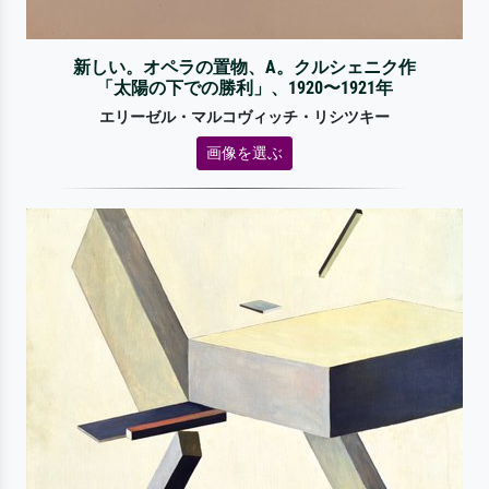
新しい。オペラの置物、A。クルシェニク作
「太陽の下での勝利」、1920〜1921年
エリーゼル・マルコヴィッチ・リシツキー
画像を選ぶ