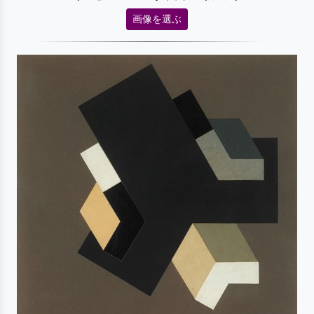
画像を選ぶ