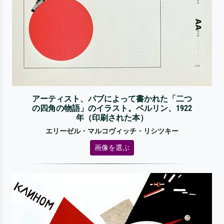
アーティスト、パブによって書かれた「二つ
の四角の物語」のイラスト。ベルリン、1922
年（印刷された本）
エリーゼル・マルコヴィッチ・リシツキー
画像を選ぶ