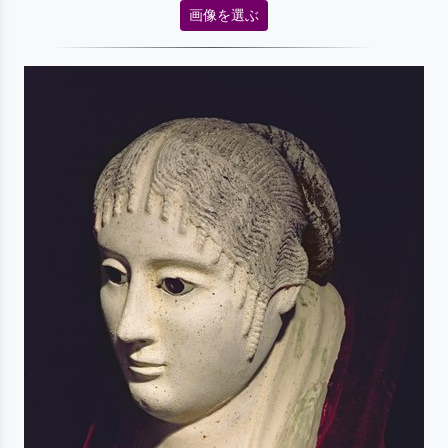
画像を選ぶ