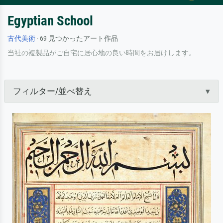
Egyptian School
古代美術
· 69 見つかったアート作品
当社の複製品がご自宅に居心地の良い時間をお届けします。
フィルター/並べ替え