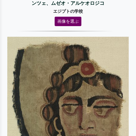
ンツェ、ムゼオ・アルケオロジコ
エジプトの学校
画像を選ぶ