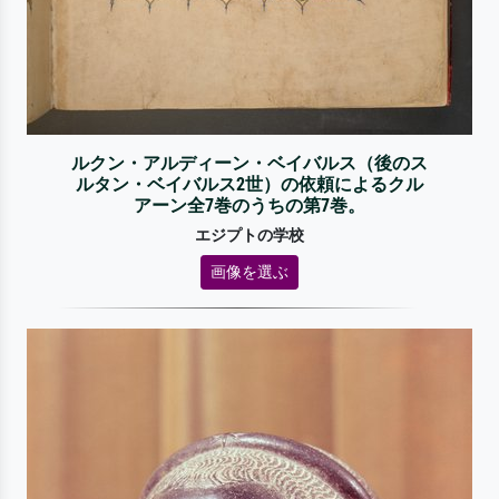
ルクン・アルディーン・ベイバルス（後のス
ルタン・ベイバルス2世）の依頼によるクル
アーン全7巻のうちの第7巻。
エジプトの学校
画像を選ぶ