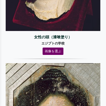
女性の頭（漆喰塗り）
エジプトの学校
画像を選ぶ