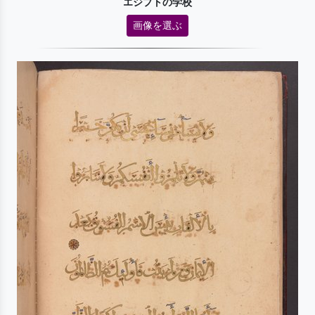
エジプトの学校
画像を選ぶ