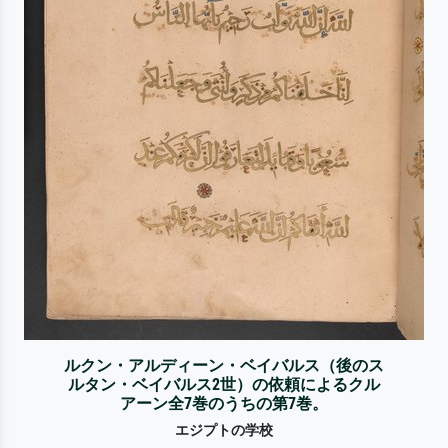
ルクン・アルディーン・ベイバルス（後のス
ルタン・ベイバルス2世）の依頼によるクル
アーン全7巻のうちの第7巻。
エジプトの学校