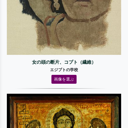
女の頭の断片、コプト（繊維）
エジプトの学校
画像を選ぶ