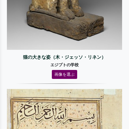
猫の大きな姿（木・ジェッソ・リネン）
エジプトの学校
画像を選ぶ