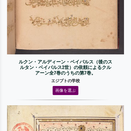
ルクン・アルディーン・ベイバルス（後のス
ルタン・ベイバルス2世）の依頼によるクル
アーン全7巻のうちの第7巻。
エジプトの学校
画像を選ぶ