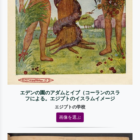
エデンの園のアダムとイブ（コーランのスラ
フによる。エジプトのイスラムイメージ
エジプトの学校
画像を選ぶ