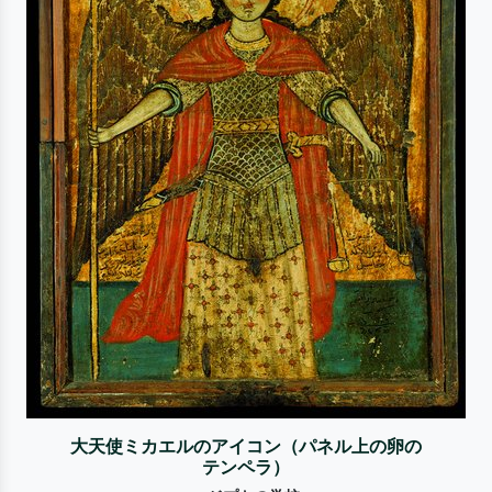
大天使ミカエルのアイコン（パネル上の卵の
テンペラ）