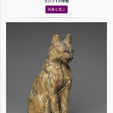
エジプトの学校
画像を選ぶ