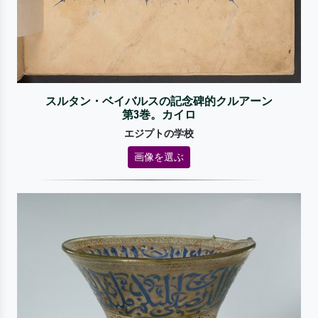
スルタン・ベイバルスの記念碑的クルアーン
第3巻。カイロ
エジプトの学校
画像を選ぶ