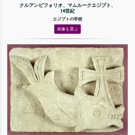
クルアンビフォリオ、マムルークエジプト、
14世紀
エジプトの学校
画像を選ぶ