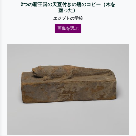
2つの新王国の天蓋付きの瓶のコピー（木を
塗った）
エジプトの学校
画像を選ぶ