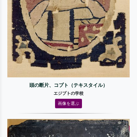
頭の断片、コプト（テキスタイル）
エジプトの学校
画像を選ぶ