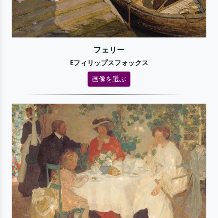
フェリー
Eフィリップスフォックス
画像を選ぶ