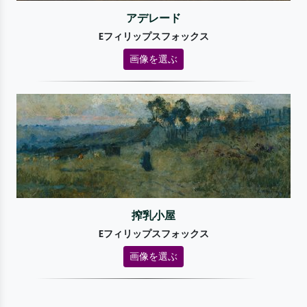
アデレード
Eフィリップスフォックス
画像を選ぶ
搾乳小屋
Eフィリップスフォックス
画像を選ぶ