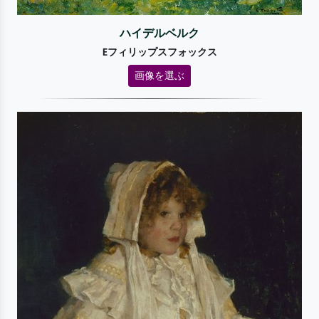
ハイデルベルク
Eフィリップスフォックス
画像を選ぶ