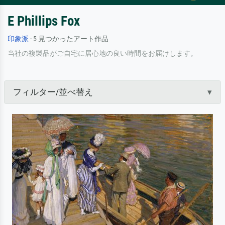
E Phillips Fox
印象派
· 5 見つかったアート作品
当社の複製品がご自宅に居心地の良い時間をお届けします。
フィルター/並べ替え