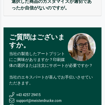
選択した商品のカスタマイズが適切であ
ったか自信がないのですが。
ご質問はございま
すか。
当社の製造したアートプリント
にご興味がありますか？印刷媒
体の選択または注文にサポートが必要ですか？
当社のエキスパートが喜んでお手伝いさせてい
ただきます。
+43 4257 29415
support@meisterdrucke.com