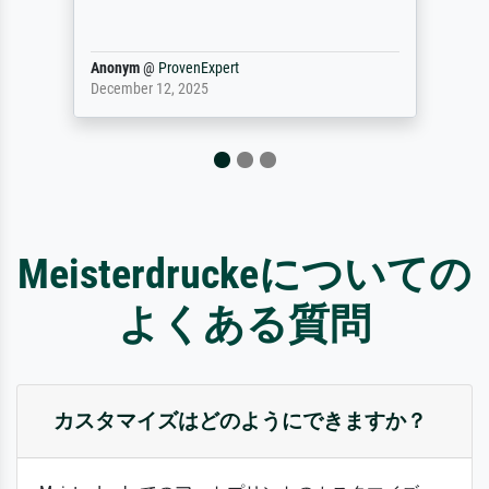
Reinhold,
@
ProvenExpert
April 22, 2026
Meisterdruckeについての
よくある質問
カスタマイズはどのようにできますか？