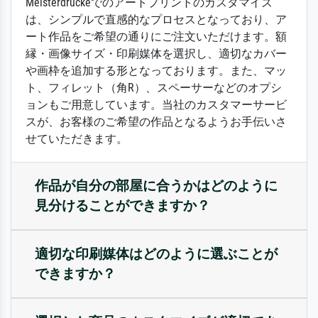
Meisterdruckeでのアートプリントのカスタマイズ
は、シンプルで直感的なプロセスとなっており、ア
ート作品をご希望の通りにご注文いただけます。額
縁・画像サイズ・印刷媒体を選択し、適切なカバー
や画枠を追加する形となっております。また、マッ
ト、フィレット（角R）、スペーサーなどのオプシ
ョンもご用意しています。当社のカスタマーサービ
スが、お客様のご希望の作品となるようお手伝いさ
せていただきます。
作品が自分の部屋に合うかはどのように
見分けることができますか？
適切な印刷媒体はどのように選ぶことが
できますか？