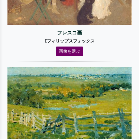
フレスコ画
Eフィリップスフォックス
画像を選ぶ