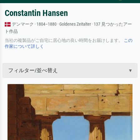
Constantin Hansen
デンマーク · 1804–1880 · Goldenes Zeitalter · 137 見つかったアー
ト作品
当社の複製品がご自宅に居心地の良い時間をお届けします。
この
作家について詳しく
フィルター/並べ替え