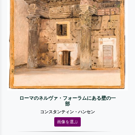
ローマのネルヴァ・フォーラムにある壁の一
部
コンスタンティン・ハンセン
画像を選ぶ