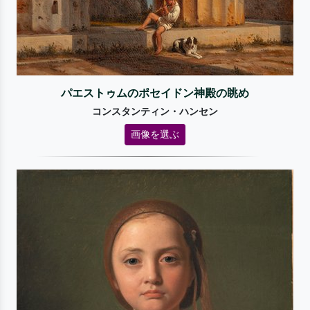
パエストゥムのポセイドン神殿の眺め
コンスタンティン・ハンセン
画像を選ぶ