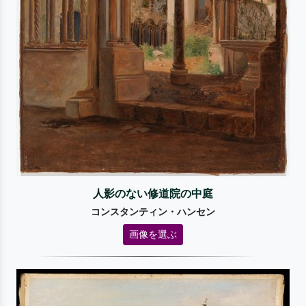
人影のない修道院の中庭
コンスタンティン・ハンセン
画像を選ぶ