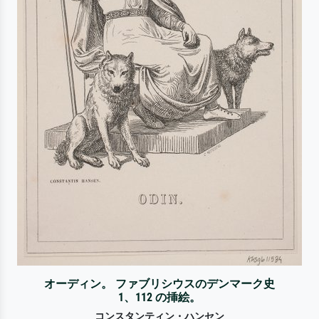
オーディン。 ファブリシウスのデンマーク史
1、112 の挿絵。
コンスタンティン・ハンセン