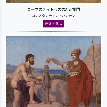
ローマのティトゥスのArch旋門
コンスタンティン・ハンセン
画像を選ぶ