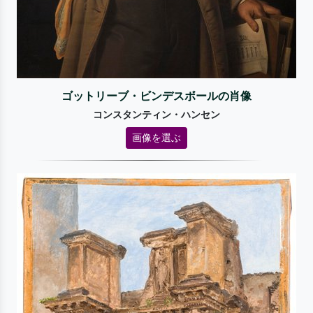
ゴットリーブ・ビンデスボールの肖像
コンスタンティン・ハンセン
画像を選ぶ