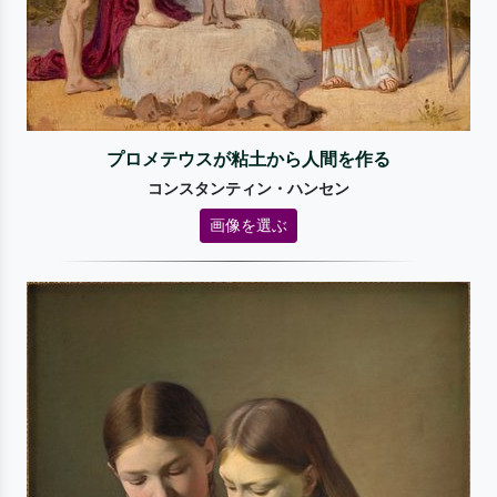
プロメテウスが粘土から人間を作る
コンスタンティン・ハンセン
画像を選ぶ