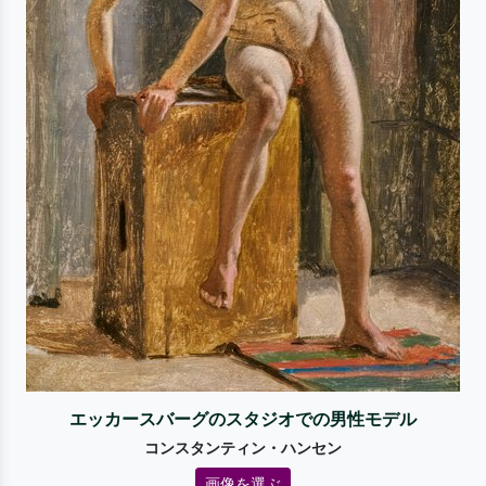
エッカースバーグのスタジオでの男性モデル
コンスタンティン・ハンセン
画像を選ぶ