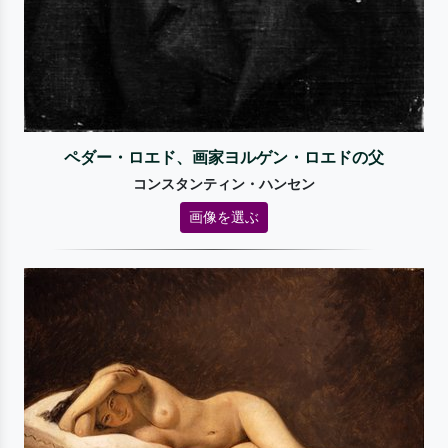
ペダー・ロエド、画家ヨルゲン・ロエドの父
コンスタンティン・ハンセン
画像を選ぶ