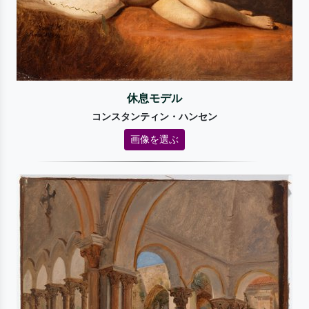
休息モデル
コンスタンティン・ハンセン
画像を選ぶ