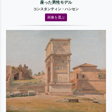
座った男性モデル
コンスタンティン・ハンセン
画像を選ぶ