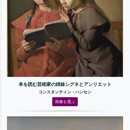
本を読む芸術家の姉妹シグネとアンリエット
コンスタンティン・ハンセン
画像を選ぶ