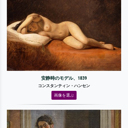
安静時のモデル、1839
コンスタンティン・ハンセン
画像を選ぶ