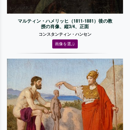
マルティン・ハメリッヒ（1811-1881）後の教
授の肖像、縦3/4、正面
コンスタンティン・ハンセン
画像を選ぶ