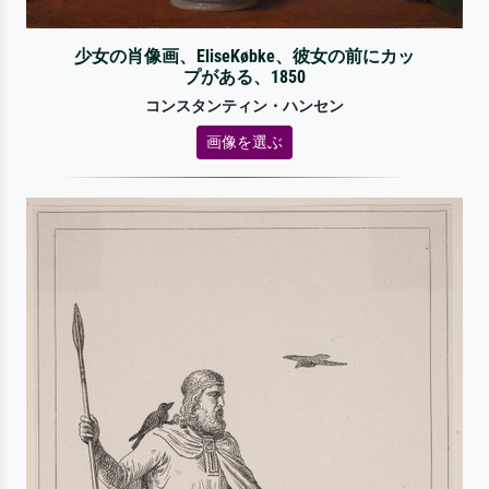
少女の肖像画、EliseKøbke、彼女の前にカッ
プがある、1850
コンスタンティン・ハンセン
画像を選ぶ