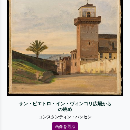
サン・ピエトロ・イン・ヴィンコリ広場から
の眺め
コンスタンティン・ハンセン
画像を選ぶ