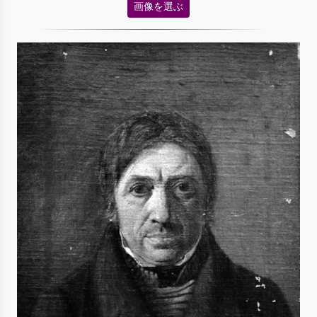
画像を選ぶ