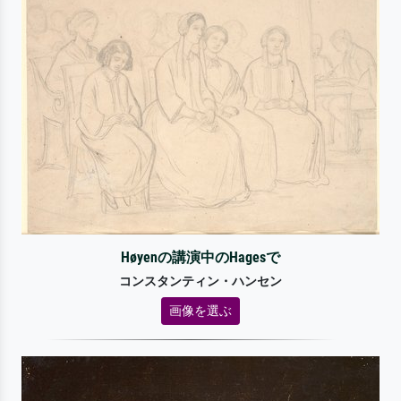
Høyenの講演中のHagesで
コンスタンティン・ハンセン
画像を選ぶ