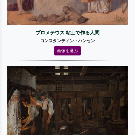
プロメテウス 粘土で作る人間
コンスタンティン・ハンセン
画像を選ぶ