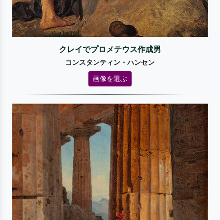
クレイでプロメテウス作成男
コンスタンティン・ハンセン
画像を選ぶ