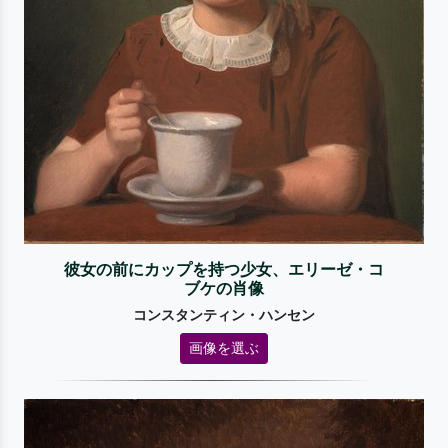
彼女の前にカップを持つ少女、エリーゼ・コ
ブケの肖像
コンスタンティン・ハンセン
画像を選ぶ