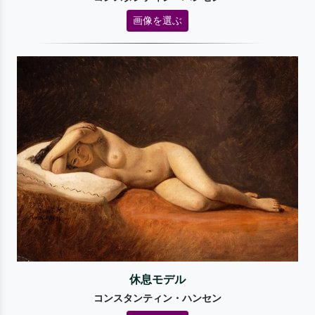
画像を選ぶ
休息モデル
コンスタンティン・ハンセン