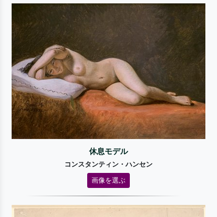
休息モデル
コンスタンティン・ハンセン
画像を選ぶ