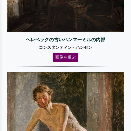
ヘレベックの古いハンマーミルの内部
コンスタンティン・ハンセン
画像を選ぶ