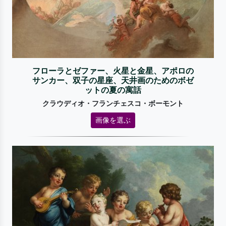
フローラとゼファー、火星と金星、アポロの
サンカー、双子の星座、天井画のためのボゼ
ットの夏の寓話
クラウディオ・フランチェスコ・ボーモント
画像を選ぶ