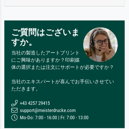
ご質問はございま
すか。
当社の製造したアートプリント
にご興味がありますか？印刷媒
体の選択または注文にサポートが必要ですか？
当社のエキスパートが喜んでお手伝いさせてい
ただきます。
+43 4257 29415
support@meisterdrucke.com
Mo-Do: 7:00 - 16:00 | Fr: 7:00 - 13:00