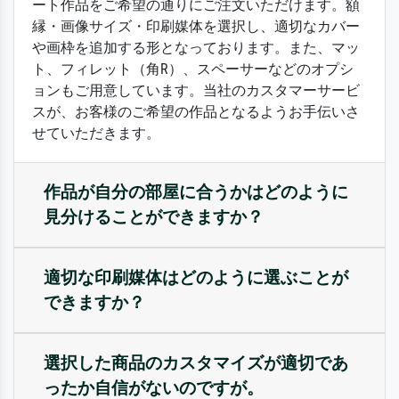
ート作品をご希望の通りにご注文いただけます。額
縁・画像サイズ・印刷媒体を選択し、適切なカバー
や画枠を追加する形となっております。また、マッ
ト、フィレット（角R）、スペーサーなどのオプシ
ョンもご用意しています。当社のカスタマーサービ
スが、お客様のご希望の作品となるようお手伝いさ
せていただきます。
作品が自分の部屋に合うかはどのように
見分けることができますか？
適切な印刷媒体はどのように選ぶことが
できますか？
選択した商品のカスタマイズが適切であ
ったか自信がないのですが。