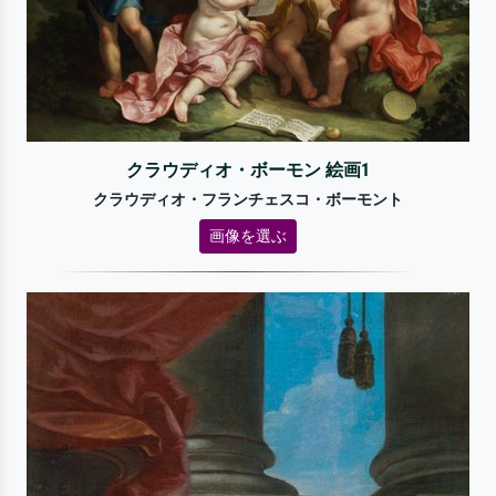
クラウディオ・ボーモン 絵画1
クラウディオ・フランチェスコ・ボーモント
画像を選ぶ