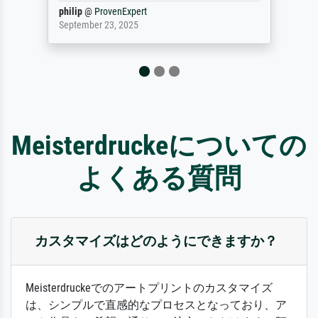
Jürgen
@
ProvenExpert
April 22, 2026
Meisterdruckeについての
よくある質問
カスタマイズはどのようにできますか？
Meisterdruckeでのアートプリントのカスタマイズ
は、シンプルで直感的なプロセスとなっており、ア