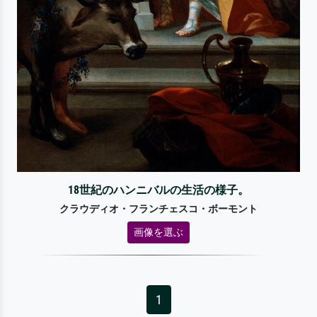
18世紀のハンニバルの生活の様子。
クラウディオ・フランチェスコ・ボーモント
画像を選ぶ
1