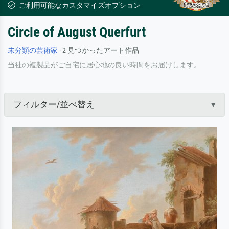
ご利用可能なカスタマイズオプション
Circle of August Querfurt
未分類の芸術家
· 2 見つかったアート作品
当社の複製品がご自宅に居心地の良い時間をお届けします。
フィルター/並べ替え