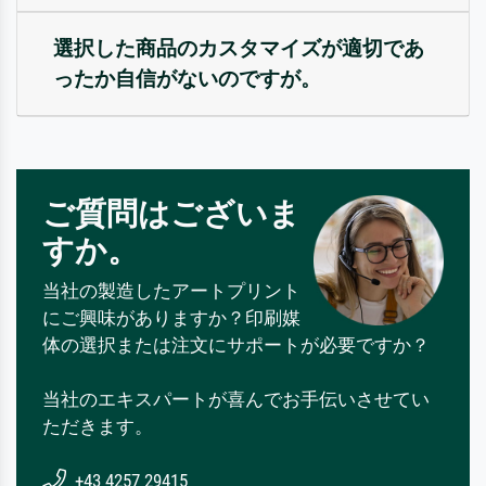
選択した商品のカスタマイズが適切であ
ったか自信がないのですが。
ご質問はございま
すか。
当社の製造したアートプリント
にご興味がありますか？印刷媒
体の選択または注文にサポートが必要ですか？
当社のエキスパートが喜んでお手伝いさせてい
ただきます。
+43 4257 29415