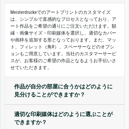
Meisterdruckeでのアートプリントのカスタマイズ
は、シンプルで直感的なプロセスとなっており、ア
ート作品をご希望の通りにご注文いただけます。額
縁・画像サイズ・印刷媒体を選択し、適切なカバー
や画枠を追加する形となっております。また、マッ
ト、フィレット（角R）、スペーサーなどのオプシ
ョンもご用意しています。当社のカスタマーサービ
スが、お客様のご希望の作品となるようお手伝いさ
せていただきます。
作品が自分の部屋に合うかはどのように
見分けることができますか？
適切な印刷媒体はどのように選ぶことが
できますか？