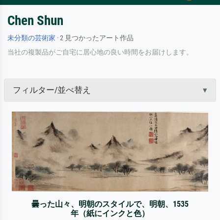
Chen Shun
未分類の芸術家
· 2 見つかったアート作品
当社の複製品がご自宅に居心地の良い時間をお届けします。
フィルター/並べ替え
曇った山々、明朝のスタイルで、明朝、1535
年（紙にインクと色）