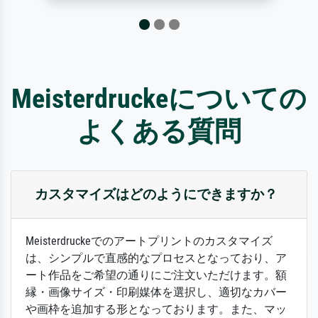
Meisterdruckeについての
よくある質問
カスタマイズはどのようにできますか？
Meisterdruckeでのアートプリントのカスタマイズ
は、シンプルで直感的なプロセスとなっており、ア
ート作品をご希望の通りにご注文いただけます。額
縁・画像サイズ・印刷媒体を選択し、適切なカバー
や画枠を追加する形となっております。また、マッ