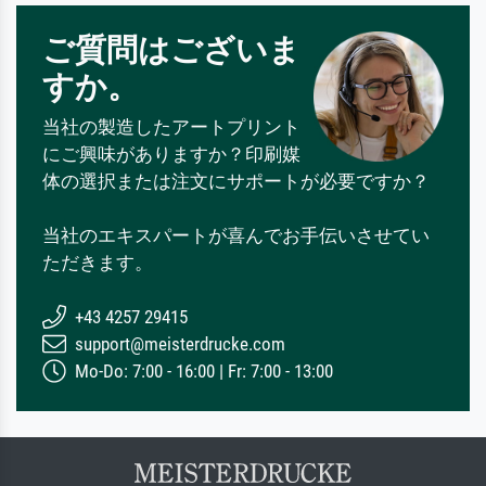
ご質問はございま
すか。
当社の製造したアートプリント
にご興味がありますか？印刷媒
体の選択または注文にサポートが必要ですか？
当社のエキスパートが喜んでお手伝いさせてい
ただきます。
+43 4257 29415
support@meisterdrucke.com
Mo-Do: 7:00 - 16:00 | Fr: 7:00 - 13:00