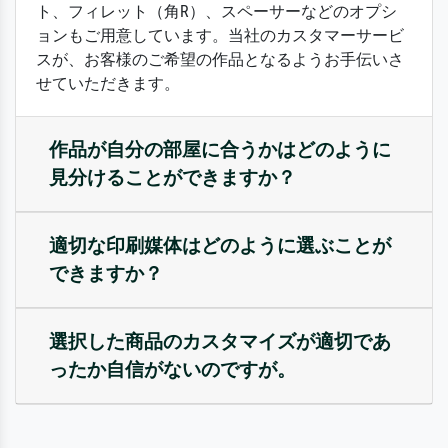
ト、フィレット（角R）、スペーサーなどのオプシ
ョンもご用意しています。当社のカスタマーサービ
スが、お客様のご希望の作品となるようお手伝いさ
せていただきます。
作品が自分の部屋に合うかはどのように
見分けることができますか？
適切な印刷媒体はどのように選ぶことが
できますか？
選択した商品のカスタマイズが適切であ
ったか自信がないのですが。