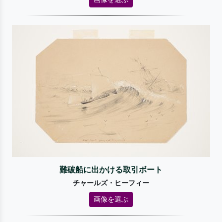
難破船に出かける取引ボート
チャールズ・ヒーフィー
画像を選ぶ