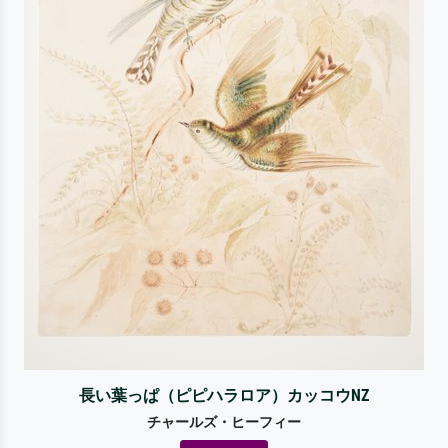
長い葉っぱ（ピピハラロア）カッコウNZ
チャールズ・ヒーフィー