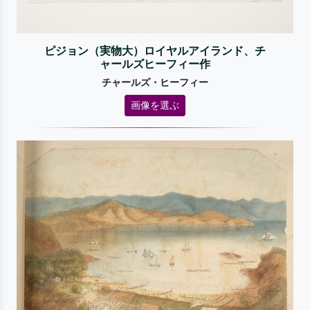
ピジョン（実物大）ロイヤルアイランド、チ
ャールズヒーフィー作
チャールズ・ヒーフィー
画像を選ぶ