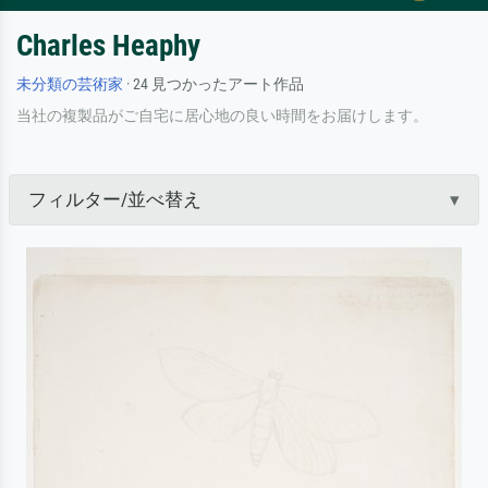
Charles Heaphy
未分類の芸術家
· 24 見つかったアート作品
当社の複製品がご自宅に居心地の良い時間をお届けします。
フィルター/並べ替え