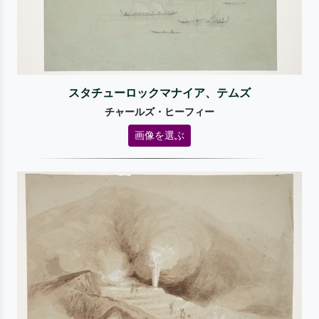
スタチューロックマナイア、テムズ
チャールズ・ヒーフィー
画像を選ぶ