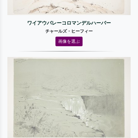
ワイアウバレーコロマンデルハーバー
チャールズ・ヒーフィー
画像を選ぶ