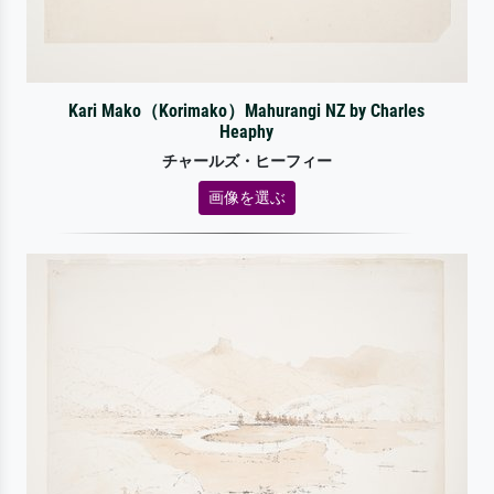
Kari Mako（Korimako）Mahurangi NZ by Charles
Heaphy
チャールズ・ヒーフィー
画像を選ぶ