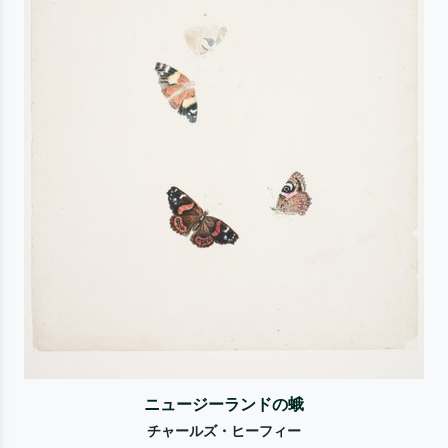
ニュージーランドの蛾
チャールズ・ヒーフィー