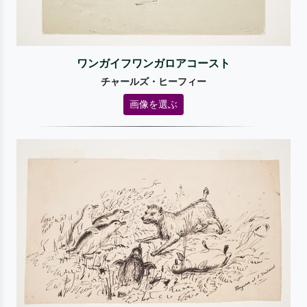
ワンガイフワンガロアコースト
チャールズ・ヒーフィー
画像を選ぶ