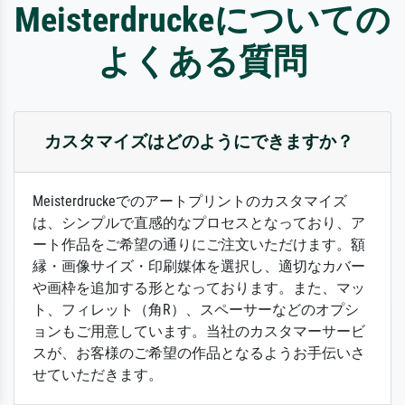
Meisterdruckeについての
よくある質問
カスタマイズはどのようにできますか？
Meisterdruckeでのアートプリントのカスタマイズ
は、シンプルで直感的なプロセスとなっており、ア
ート作品をご希望の通りにご注文いただけます。額
縁・画像サイズ・印刷媒体を選択し、適切なカバー
や画枠を追加する形となっております。また、マッ
ト、フィレット（角R）、スペーサーなどのオプシ
ョンもご用意しています。当社のカスタマーサービ
スが、お客様のご希望の作品となるようお手伝いさ
せていただきます。