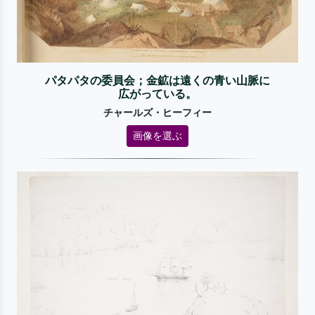
パタパタの委員会；金鉱は遠くの青い山脈に
広がっている。
チャールズ・ヒーフィー
画像を選ぶ