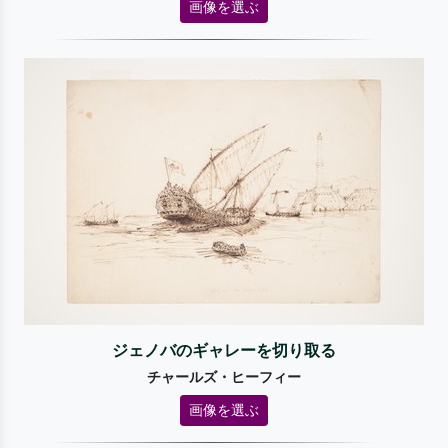
画像を選ぶ
ジェノバのギャレーを切り取る
チャールズ・ヒーフィー
画像を選ぶ