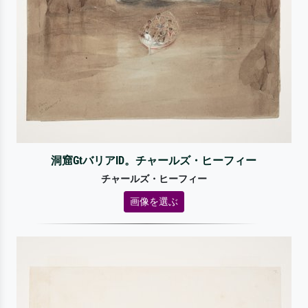
洞窟GtバリアID。チャールズ・ヒーフィー
チャールズ・ヒーフィー
画像を選ぶ