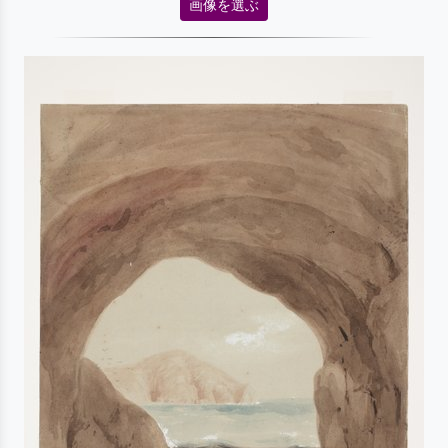
画像を選ぶ