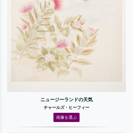
ニュージーランドの天気
チャールズ・ヒーフィー
画像を選ぶ