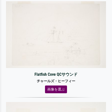
Flatfish Cove QCサウンド
チャールズ・ヒーフィー
画像を選ぶ