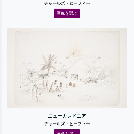
チャールズ・ヒーフィー
画像を選ぶ
ニューカレドニア
チャールズ・ヒーフィー
画像を選ぶ