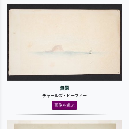
無題
チャールズ・ヒーフィー
画像を選ぶ