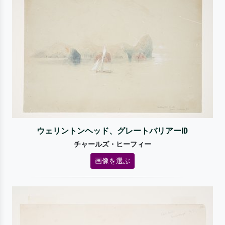
ウェリントンヘッド、グレートバリアーID
チャールズ・ヒーフィー
画像を選ぶ