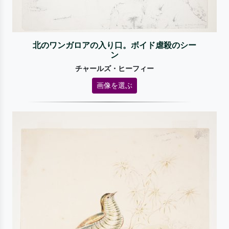
北のワンガロアの入り口。ボイド虐殺のシー
ン
チャールズ・ヒーフィー
画像を選ぶ