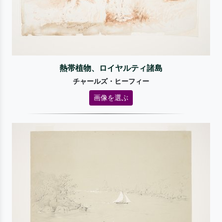
熱帯植物、ロイヤルティ諸島
チャールズ・ヒーフィー
画像を選ぶ