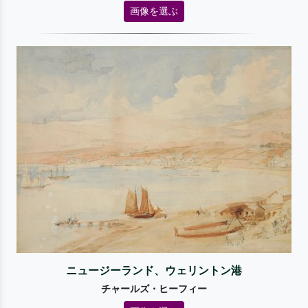
画像を選ぶ
ニュージーランド、ウェリントン港
チャールズ・ヒーフィー