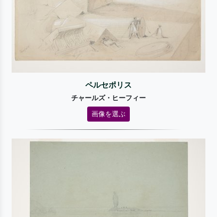
ペルセポリス
チャールズ・ヒーフィー
画像を選ぶ