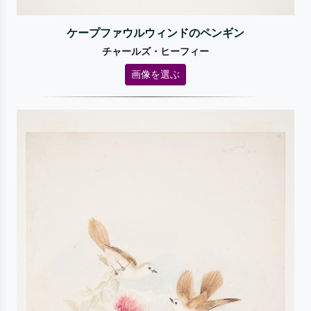
ケープファウルウィンドのペンギン
チャールズ・ヒーフィー
画像を選ぶ