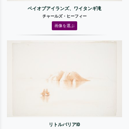
ベイオブアイランズ、ワイタンギ滝
チャールズ・ヒーフィー
画像を選ぶ
リトルバリアID