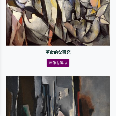
革命的な研究
画像を選ぶ