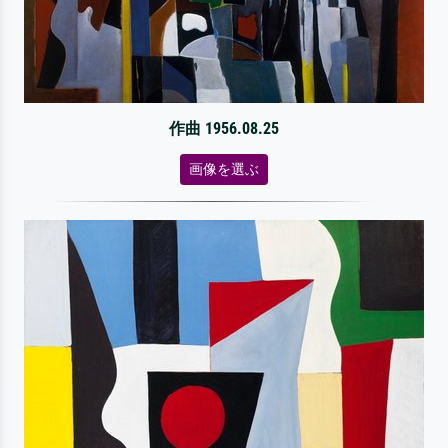
作曲 1956.08.25
画像を選ぶ