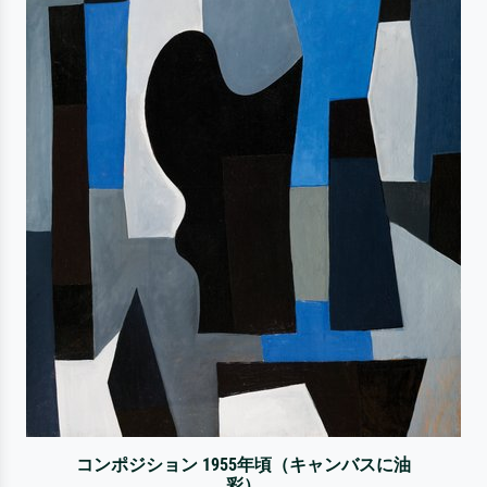
コンポジション 1955年頃（キャンバスに油
彩）