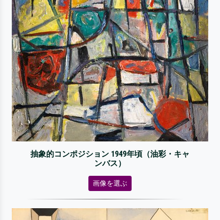
抽象的コンポジション 1949年頃（油彩・キャ
ンバス）
画像を選ぶ