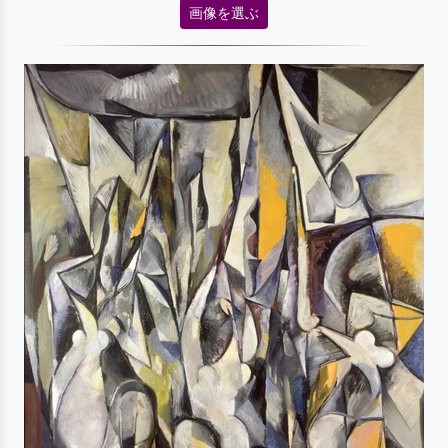
画像を選ぶ