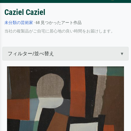
Caziel Caziel
未分類の芸術家
· 68 見つかったアート作品
当社の複製品がご自宅に居心地の良い時間をお届けします。
フィルター/並べ替え