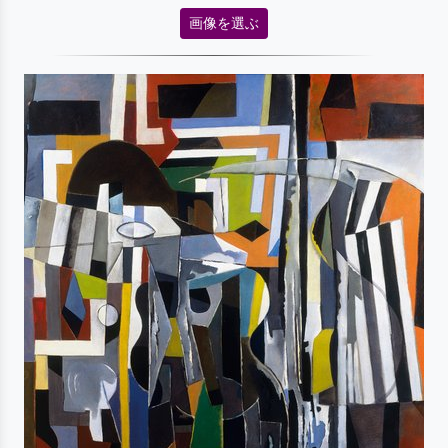
画像を選ぶ