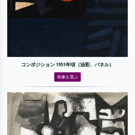
コンポジション 1951年頃（油彩、パネル）
画像を選ぶ