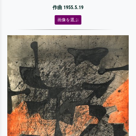
作曲 1955.5.19
画像を選ぶ