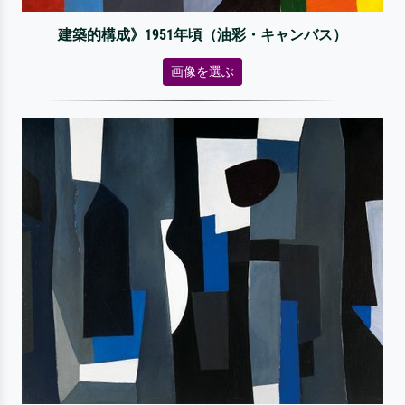
建築的構成》1951年頃（油彩・キャンバス）
画像を選ぶ