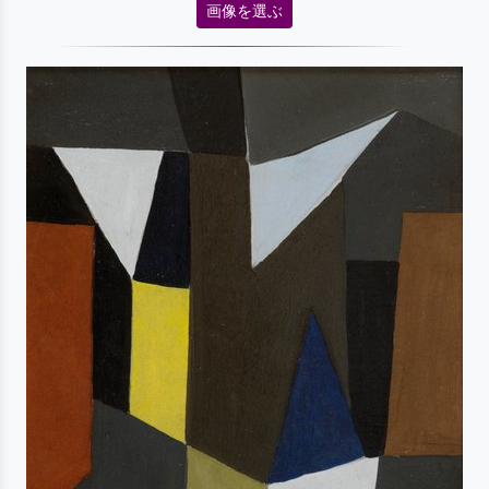
画像を選ぶ