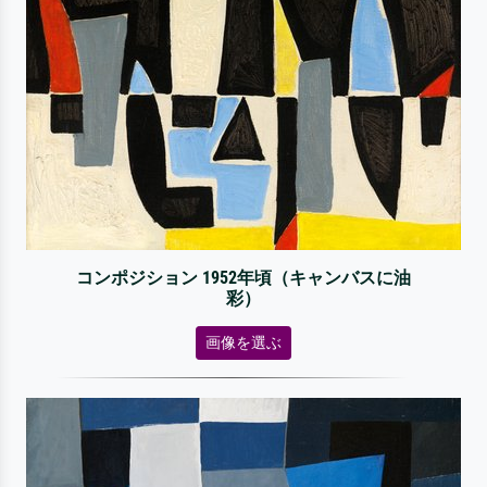
コンポジション 1952年頃（キャンバスに油
彩）
画像を選ぶ