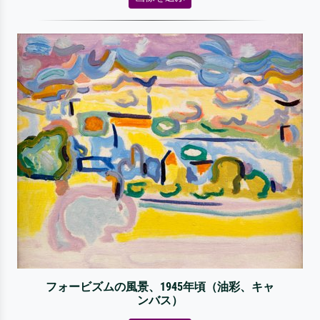
フォービズムの風景、1945年頃（油彩、キャ
ンバス）