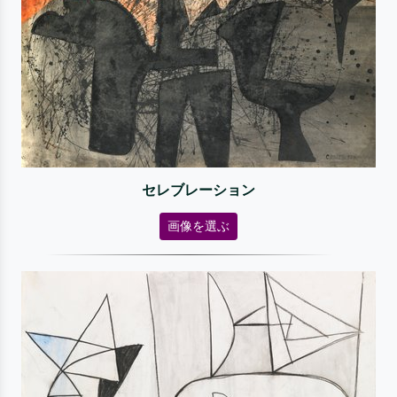
セレブレーション
画像を選ぶ