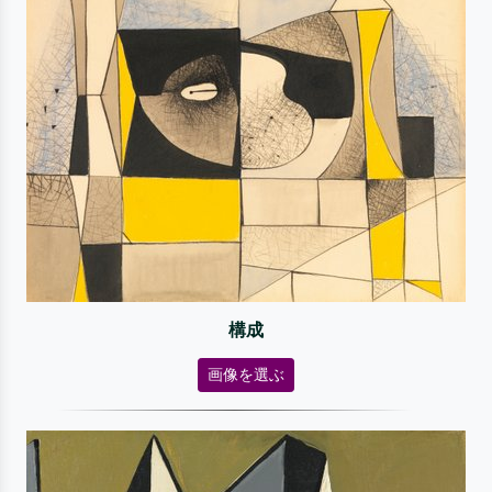
構成
画像を選ぶ