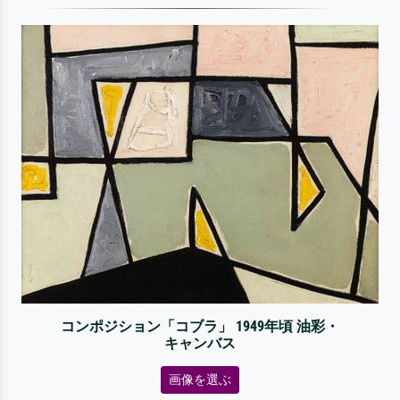
コンポジション「コブラ」 1949年頃 油彩・
キャンバス
画像を選ぶ