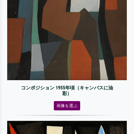
コンポジション 1955年頃（キャンバスに油
彩）
画像を選ぶ