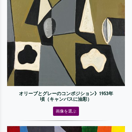
オリーブとグレーのコンポジション》1953年
頃（キャンバスに油彩）
画像を選ぶ