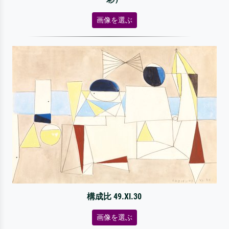
画像を選ぶ
構成比 49.XI.30
画像を選ぶ