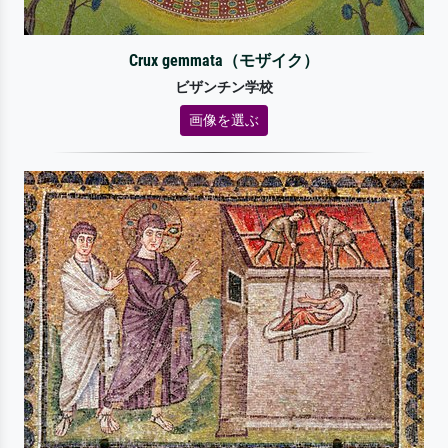
Crux gemmata（モザイク）
ビザンチン学校
画像を選ぶ