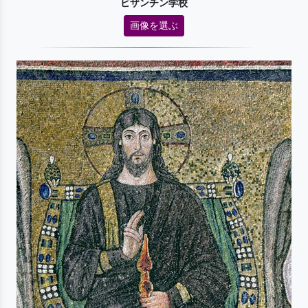
ビザンチン学校
画像を選ぶ