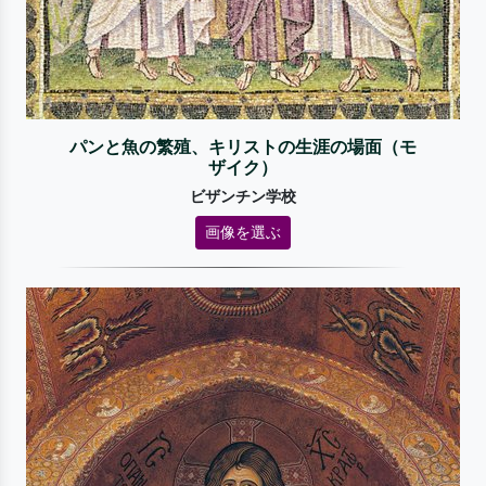
パンと魚の繁殖、キリストの生涯の場面（モ
ザイク）
ビザンチン学校
画像を選ぶ