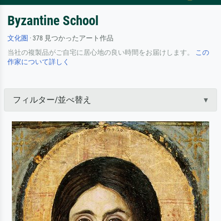
Byzantine School
文化圏
· 378 見つかったアート作品
当社の複製品がご自宅に居心地の良い時間をお届けします。
この
作家について詳しく
フィルター/並べ替え