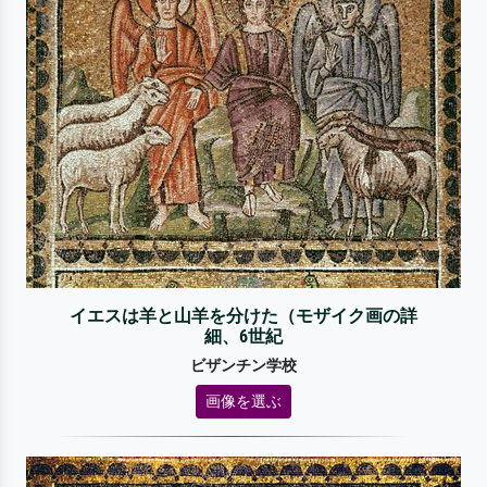
イエスは羊と山羊を分けた（モザイク画の詳
細、6世紀
ビザンチン学校
画像を選ぶ