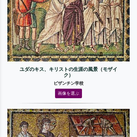
ユダのキス、キリストの生涯の風景（モザイ
ク）
ビザンチン学校
画像を選ぶ