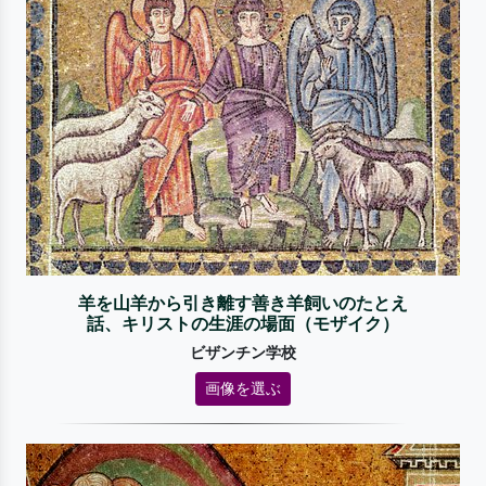
羊を山羊から引き離す善き羊飼いのたとえ
話、キリストの生涯の場面（モザイク）
ビザンチン学校
画像を選ぶ