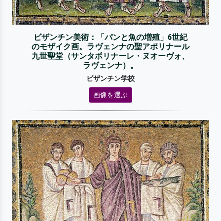
ビザンチン美術：「パンと魚の増殖」6世紀
のモザイク画。ラヴェンナの聖アポリナール
九世聖堂（サンタポリナーレ・ヌオーヴォ、
ラヴェンナ）。
ビザンチン学校
画像を選ぶ