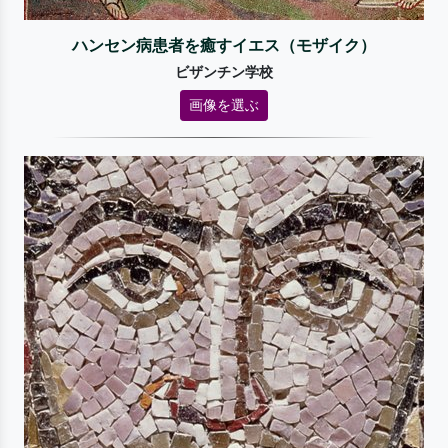
ハンセン病患者を癒すイエス（モザイク）
ビザンチン学校
画像を選ぶ