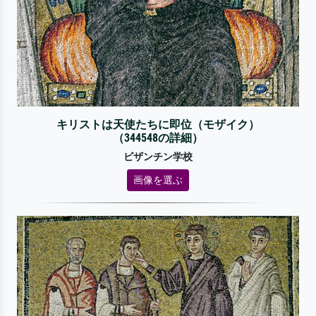
キリストは天使たちに即位（モザイク）
（344548の詳細）
ビザンチン学校
画像を選ぶ