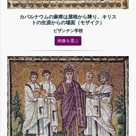
カパルナウムの麻痺は屋根から降り、キリス
トの生涯からの場面（モザイク）
ビザンチン学校
画像を選ぶ