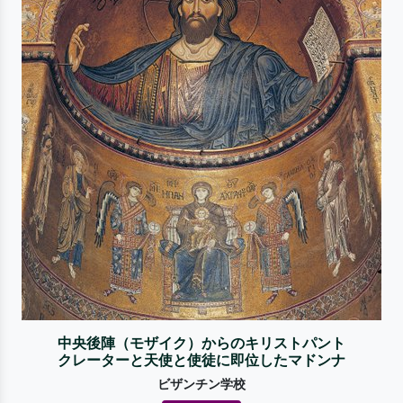
中央後陣（モザイク）からのキリストパント
クレーターと天使と使徒に即位したマドンナ
ビザンチン学校