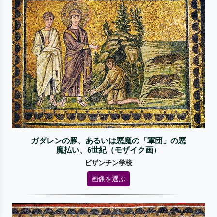
ガダレンの豚、あるいは悪魔の「軍団」の悪
魔払い、6世紀（モザイク画）
ビザンチン学校
画像を選ぶ