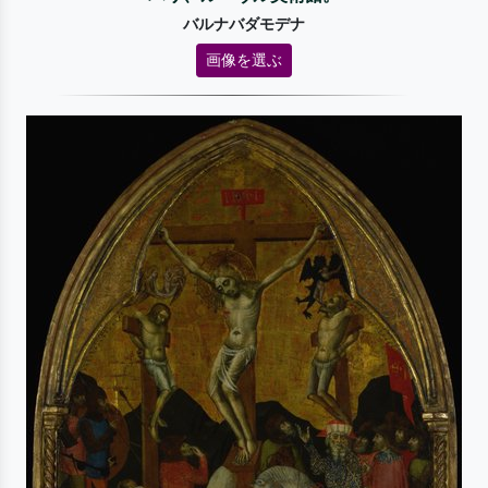
バルナバダモデナ
画像を選ぶ