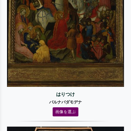
はりつけ
バルナバダモデナ
画像を選ぶ