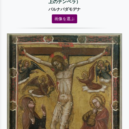
上のテンペラ）
バルナバダモデナ
画像を選ぶ