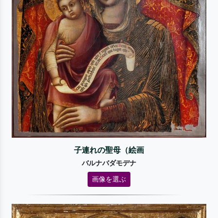
子連れの聖母（絵画
バルナバダモデナ
画像を選ぶ