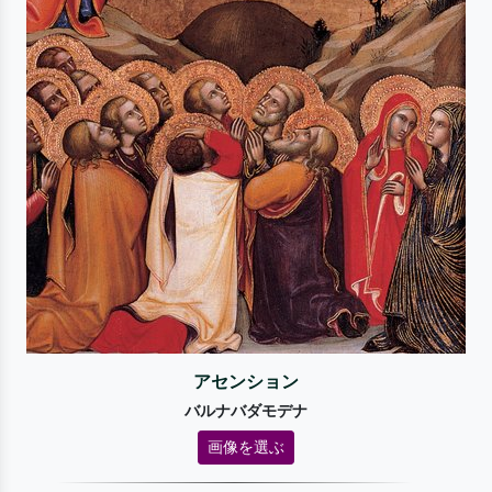
アセンション
バルナバダモデナ
画像を選ぶ