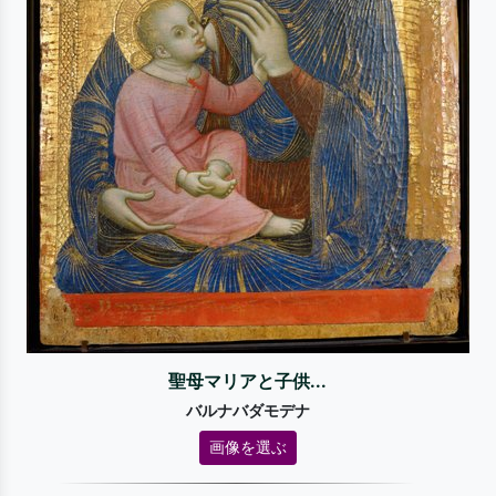
聖母マリアと子供...
バルナバダモデナ
画像を選ぶ