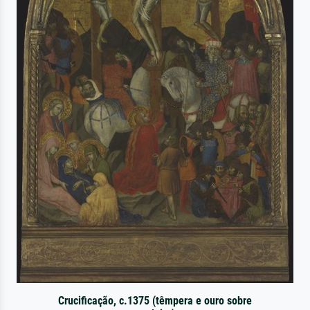
Crucificação, c.1375 (têmpera e ouro sobre