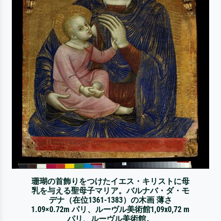
珊瑚の首飾りをつけたイエス・キリストに母
乳を与える聖母子マリア。バルナバ・ダ・モ
デナ（在位1361-1383）の木画 薄さ
1.09×0.72m パリ、ルーヴル美術館1,09x0,72 m
パリ、ルーヴル美術館。