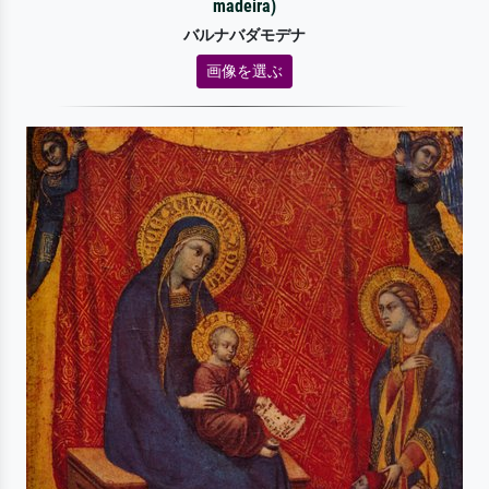
madeira)
バルナバダモデナ
画像を選ぶ