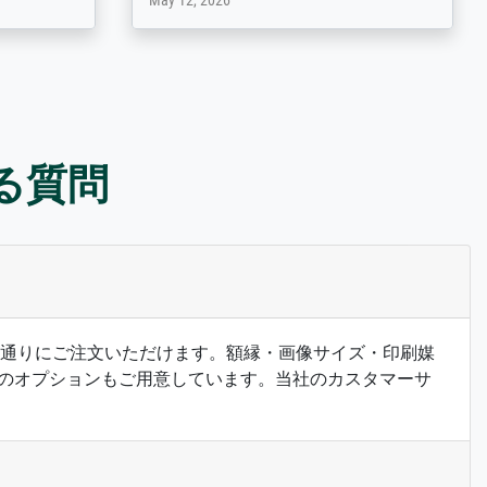
March 31, 2025
ある質問
希望の通りにご注文いただけます。額縁・画像サイズ・印刷媒
のオプションもご用意しています。当社のカスタマーサ