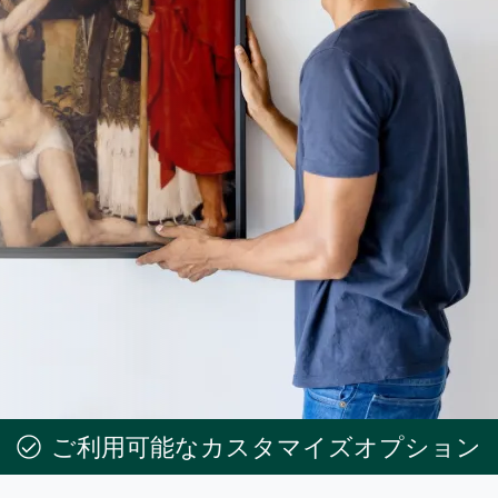
ご利用可能なカスタマイズオプション