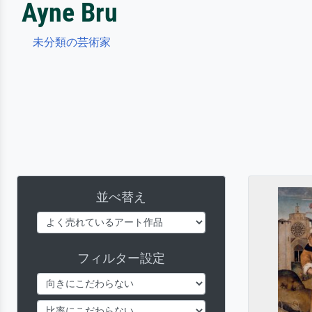
Ayne Bru
未分類の芸術家
並べ替え
フィルター設定