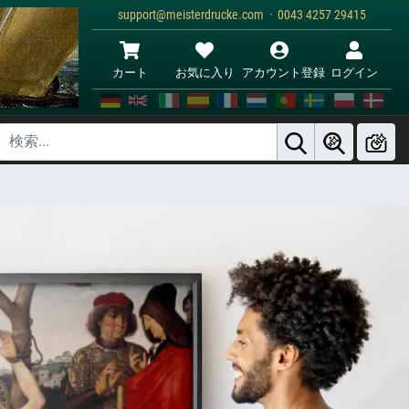
support@meisterdrucke.com · 0043 4257 29415
カート
お気に入り
アカウント登録
ログイン