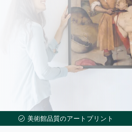
美術館品質のアートプリント