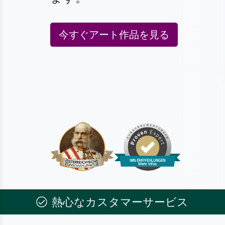
今すぐアート作品を見る
熱心なカスタマーサービス