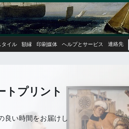
連絡先
スタイル
額縁
印刷媒体
ヘルプとサービス
ートプリント
の良い時間をお届けし