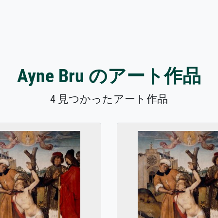
Ayne Bru のアート作品
4 見つかったアート作品