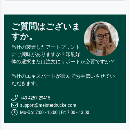
ご質問はございま
すか。
当社の製造したアートプリント
にご興味がありますか？印刷媒
体の選択または注文にサポートが必要ですか？
当社のエキスパートが喜んでお手伝いさせてい
ただきます。
+43 4257 29415
support@meisterdrucke.com
Mo-Do: 7:00 - 16:00 | Fr: 7:00 - 13:00