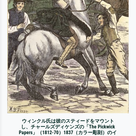
ウィンクル氏は彼のスティードをマウント
し、チャールズディケンズの「The Pickwick
Papers」（1812-70）1837（カラー彫刻）のイ