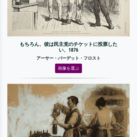
もちろん、彼は民主党のチケットに投票した
い、1876
アーサー・バーデット・フロスト
画像を選ぶ