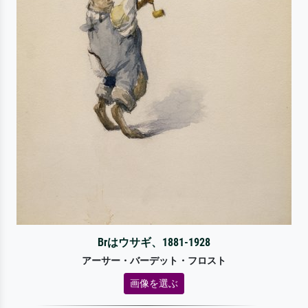
Brはウサギ、1881-1928
アーサー・バーデット・フロスト
画像を選ぶ