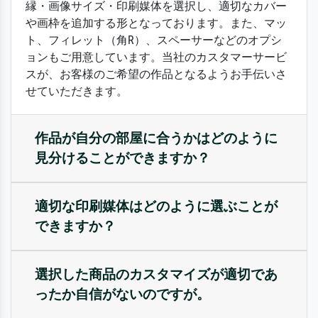
縁・画像サイズ・印刷媒体を選択し、適切なカバー
や画枠を追加する形となっております。また、マッ
ト、フィレット（角R）、スペーサーなどのオプシ
ョンもご用意しています。当社のカスタマーサービ
スが、お客様のご希望の作品となるようお手伝いさ
せていただきます。
作品が自分の部屋に合うかはどのように
見分けることができますか？
適切な印刷媒体はどのように選ぶことが
できますか？
選択した商品のカスタマイズが適切であ
ったか自信がないのですが。