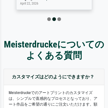
April 22, 2026
Meisterdruckeについての
よくある質問
カスタマイズはどのようにできますか？
Meisterdruckeでのアートプリントのカスタマイズ
は、シンプルで直感的なプロセスとなっており、ア
ート作品をご希望の通りにご注文いただけます。額