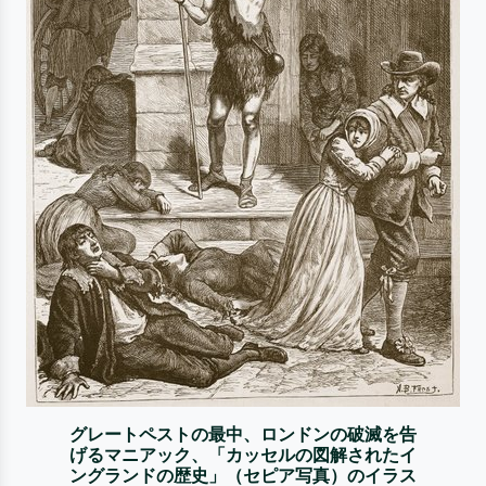
グレートペストの最中、ロンドンの破滅を告
げるマニアック、「カッセルの図解されたイ
ングランドの歴史」（セピア写真）のイラス