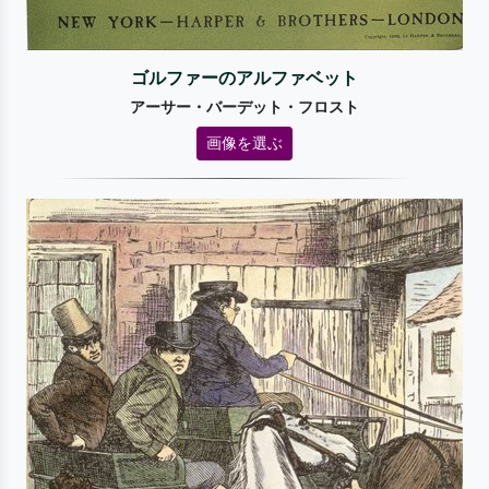
ゴルファーのアルファベット
アーサー・バーデット・フロスト
画像を選ぶ