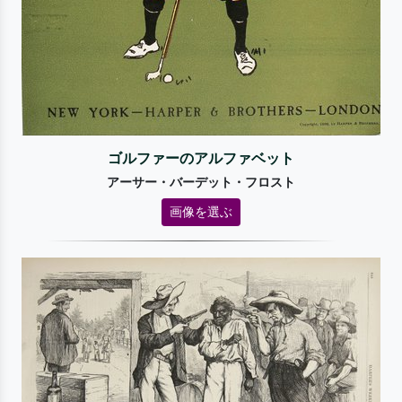
ゴルファーのアルファベット
アーサー・バーデット・フロスト
画像を選ぶ