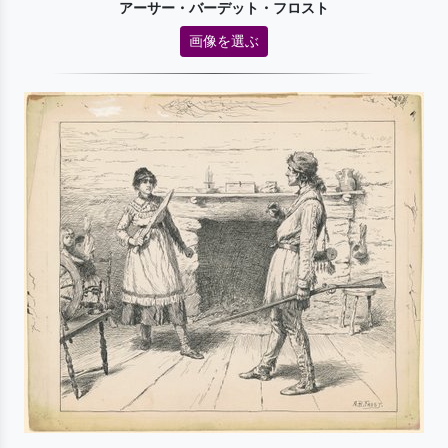
アーサー・バーデット・フロスト
画像を選ぶ