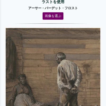
ラストを使用
アーサー・バーデット・フロスト
画像を選ぶ