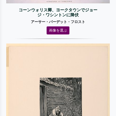
コーンウォリス卿、ヨークタウンでジョー
ジ・ワシントンに降伏
アーサー・バーデット・フロスト
画像を選ぶ