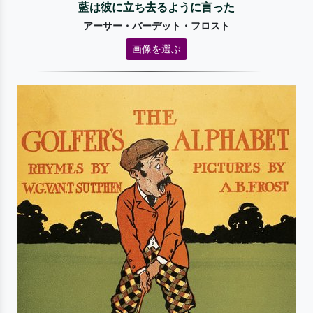
藍は彼に立ち去るように言った
アーサー・バーデット・フロスト
画像を選ぶ