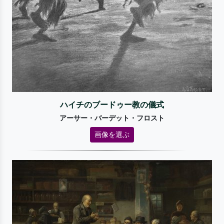
ハイチのブードゥー教の儀式
アーサー・バーデット・フロスト
画像を選ぶ