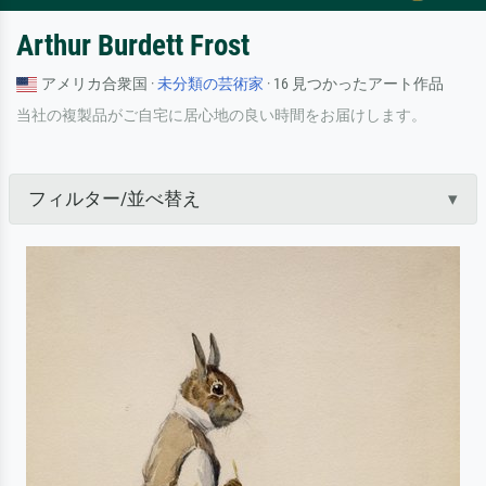
Arthur Burdett Frost
アメリカ合衆国 ·
未分類の芸術家
· 16 見つかったアート作品
当社の複製品がご自宅に居心地の良い時間をお届けします。
フィルター/並べ替え