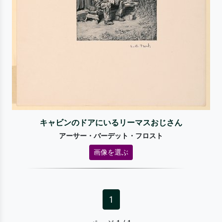
キャビンのドアにいるリーマスおじさん
アーサー・バーデット・フロスト
画像を選ぶ
1