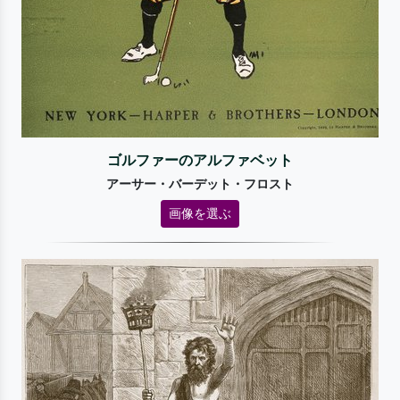
ゴルファーのアルファベット
アーサー・バーデット・フロスト
画像を選ぶ