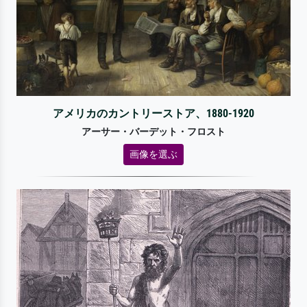
アメリカのカントリーストア、1880-1920
アーサー・バーデット・フロスト
画像を選ぶ