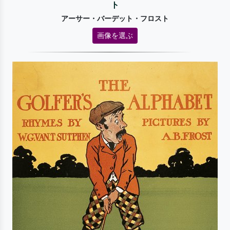
ト
アーサー・バーデット・フロスト
画像を選ぶ