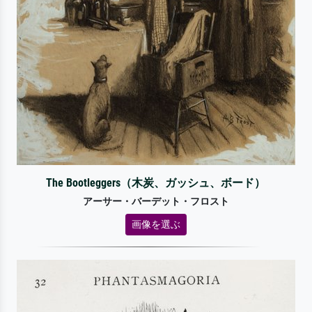
The Bootleggers（木炭、ガッシュ、ボード）
アーサー・バーデット・フロスト
画像を選ぶ