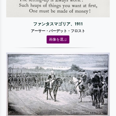
ファンタスマゴリア、1911
アーサー・バーデット・フロスト
画像を選ぶ