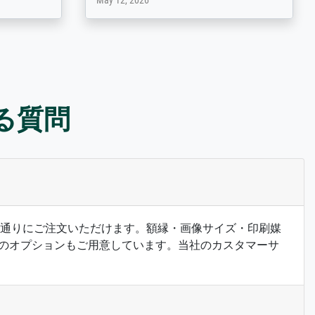
March 31, 2025
ある質問
希望の通りにご注文いただけます。額縁・画像サイズ・印刷媒
のオプションもご用意しています。当社のカスタマーサ