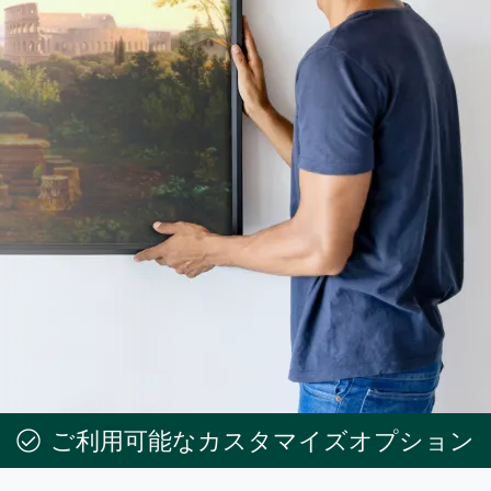
ご利用可能なカスタマイズオプション