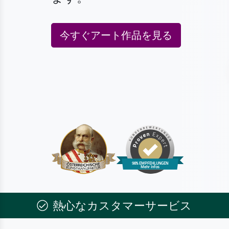
今すぐアート作品を見る
熱心なカスタマーサービス