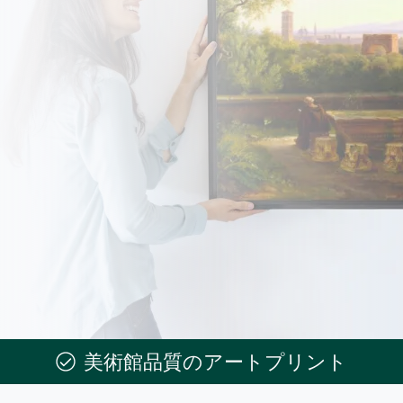
美術館品質のアートプリント