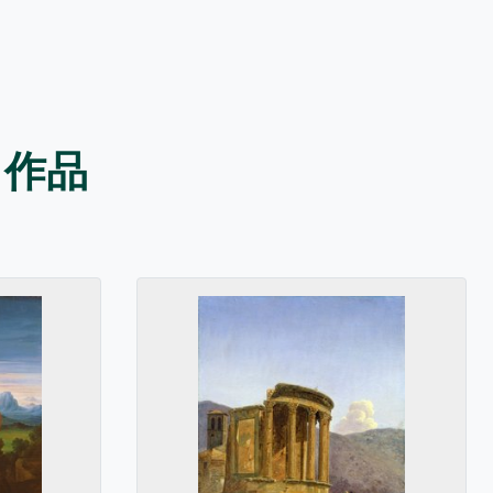
アート作品