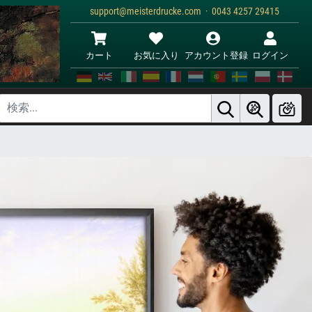
support@meisterdrucke.com · 0043 4257 29415
カート
お気に入り
アカウント登録
ログイン