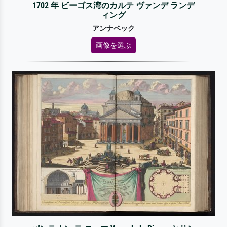
1702 年 ビーゴス湾のカルテ ヴァンデ ランデ
ィング
アンナベック
画像を選ぶ