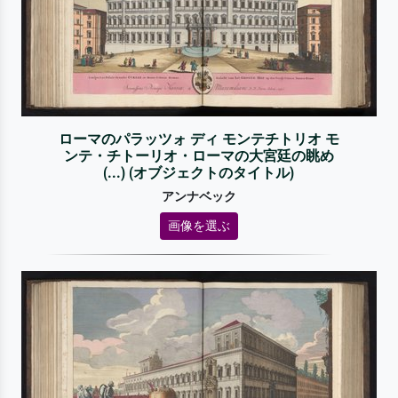
ローマのパラッツォ ディ モンテチトリオ モ
ンテ・チトーリオ・ローマの大宮廷の眺め
(...) (オブジェクトのタイトル)
アンナベック
画像を選ぶ