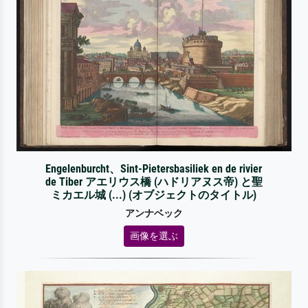
Engelenburcht、Sint-Pietersbasiliek en de rivier
de Tiber アエリウス橋 (ハドリアヌス帝) と聖
ミカエル城 (...) (オブジェクトのタイトル)
アンナベック
画像を選ぶ