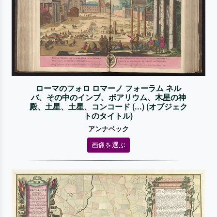
ローマのフォロ ロマーノ フォーラム ネル
バ、その中のインプ、ボアリウム、木星の神
殿、土星、土星、コンコード (...) (オブジェク
トのタイトル)
アンナベック
画像を選ぶ