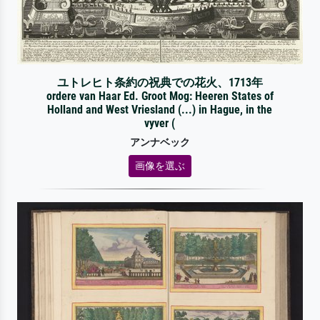
ユトレヒト条約の祝典での花火、1713年
ordere van Haar Ed. Groot Mog: Heeren States of
Holland and West Vriesland (...) in Hague, in the
vyver (
アンナベック
画像を選ぶ