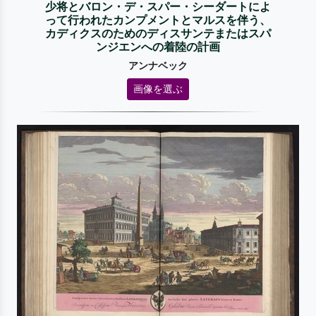
少将とバロン・デ・スパー・シーダートによ
って行われたカンプメントとマルスを伴う、
カディクスのためのディスサンテまたはスパ
ンジエンへの着陸の計画
アンナベック
画像を選ぶ