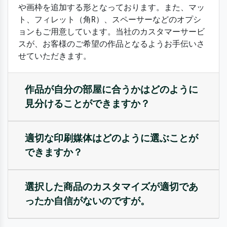
や画枠を追加する形となっております。また、マッ
ト、フィレット（角R）、スペーサーなどのオプシ
ョンもご用意しています。当社のカスタマーサービ
スが、お客様のご希望の作品となるようお手伝いさ
せていただきます。
作品が自分の部屋に合うかはどのように
見分けることができますか？
適切な印刷媒体はどのように選ぶことが
できますか？
選択した商品のカスタマイズが適切であ
ったか自信がないのですが。