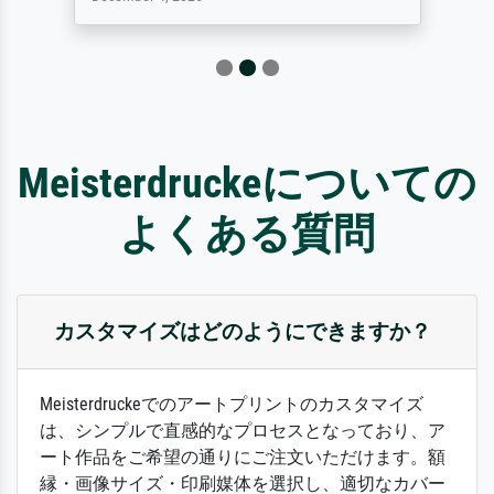
Meisterdruckeについての
よくある質問
カスタマイズはどのようにできますか？
Meisterdruckeでのアートプリントのカスタマイズ
は、シンプルで直感的なプロセスとなっており、ア
ート作品をご希望の通りにご注文いただけます。額
縁・画像サイズ・印刷媒体を選択し、適切なカバー