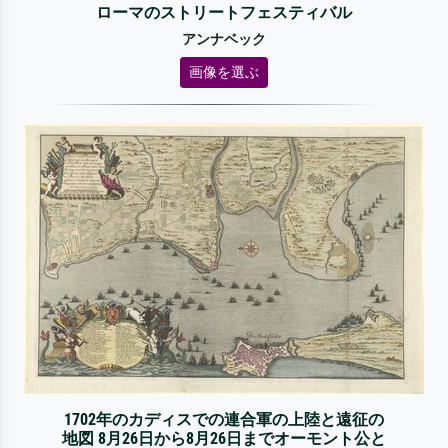
ローマのストリートフェスティバル
アンナベック
画像を選ぶ
1702年のカディスでの連合軍の上陸と遠征の
地図 8月26日から8月26日までオーモント公と