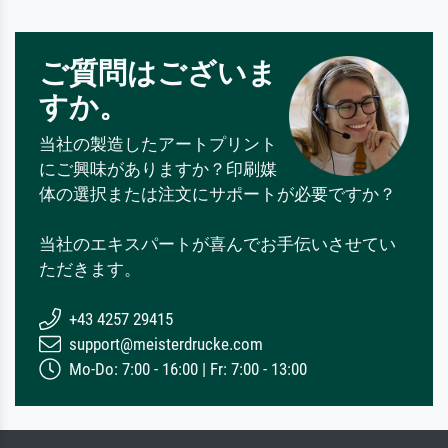
ご質問はございま
すか。
当社の製造したアートプリント
にご興味がありますか？印刷媒
体の選択または注文にサポートが必要ですか？
当社のエキスパートが喜んでお手伝いさせてい
ただきます。
+43 4257 29415
support@meisterdrucke.com
Mo-Do: 7:00 - 16:00 | Fr: 7:00 - 13:00