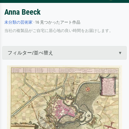
Anna Beeck
未分類の芸術家
· 16 見つかったアート作品
当社の複製品がご自宅に居心地の良い時間をお届けします。
フィルター/並べ替え