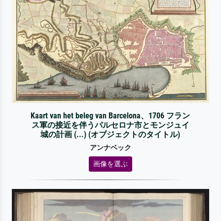
Kaart van het beleg van Barcelona、1706 フラン
ス軍の接近を伴うバルセロナ市とモンジュイ
城の計画 (...) (オブジェクトのタイトル)
アンナベック
画像を選ぶ