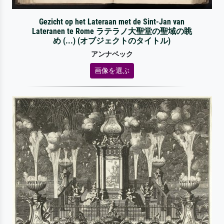
Gezicht op het Lateraan met de Sint-Jan van
Lateranen te Rome ラテラノ大聖堂の聖域の眺
め (...) (オブジェクトのタイトル)
アンナベック
画像を選ぶ