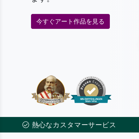
今すぐアート作品を見る
熱心なカスタマーサービス