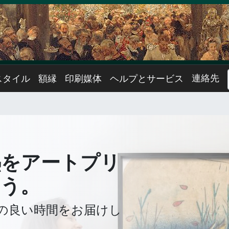
連絡先
スタイル
額縁
印刷媒体
ヘルプとサービス
熱をアートプリ
ょう。
の良い時間をお届けし