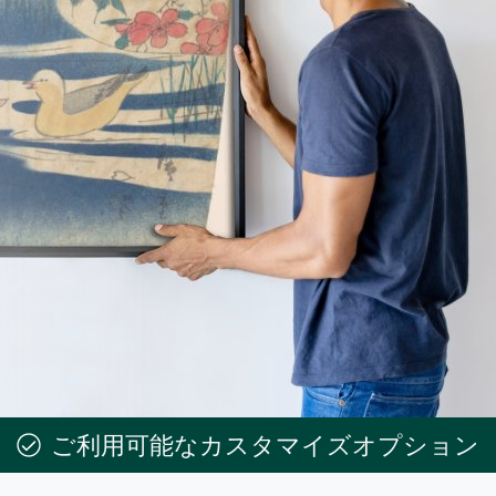
ご利用可能なカスタマイズオプション