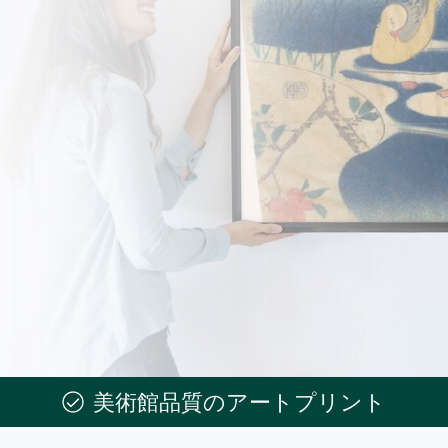
美術館品質のアートプリント