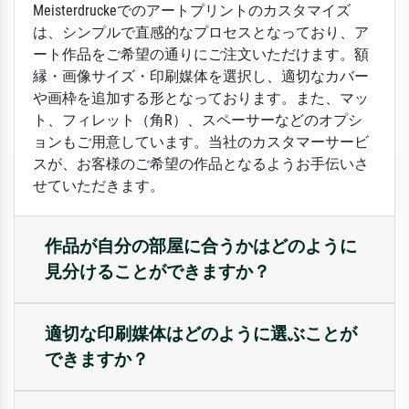
Meisterdruckeでのアートプリントのカスタマイズ
は、シンプルで直感的なプロセスとなっており、ア
ート作品をご希望の通りにご注文いただけます。額
縁・画像サイズ・印刷媒体を選択し、適切なカバー
や画枠を追加する形となっております。また、マッ
ト、フィレット（角R）、スペーサーなどのオプシ
ョンもご用意しています。当社のカスタマーサービ
スが、お客様のご希望の作品となるようお手伝いさ
せていただきます。
作品が自分の部屋に合うかはどのように
見分けることができますか？
適切な印刷媒体はどのように選ぶことが
できますか？