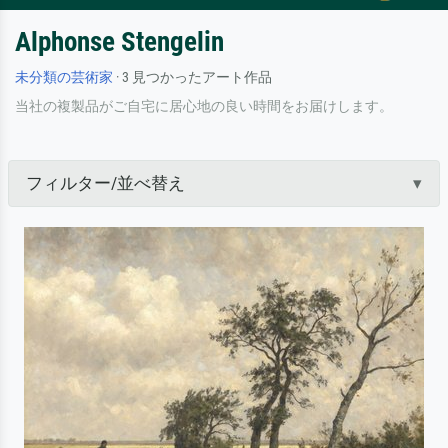
Alphonse Stengelin
未分類の芸術家
· 3 見つかったアート作品
当社の複製品がご自宅に居心地の良い時間をお届けします。
フィルター/並べ替え