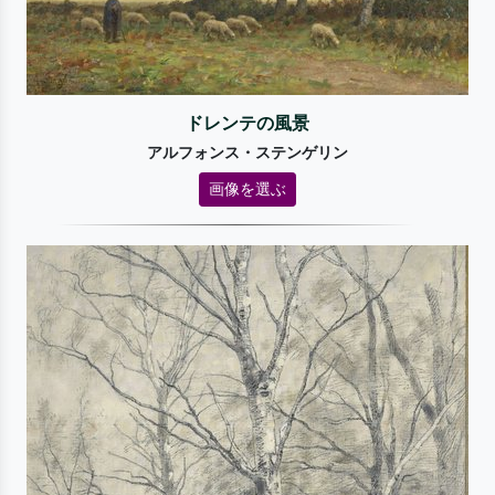
ドレンテの風景
アルフォンス・ステンゲリン
画像を選ぶ