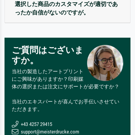
選択した商品のカスタマイズが適切であ
ったか自信がないのですが。
ご質問はございま
すか。
当社の製造したアートプリント
にご興味がありますか？印刷媒
体の選択または注文にサポートが必要ですか？
当社のエキスパートが喜んでお手伝いさせてい
ただきます。
+43 4257 29415
support@meisterdrucke.com