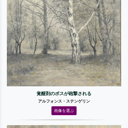
覚醒剤のボスが砲撃される
アルフォンス・ステンゲリン
画像を選ぶ