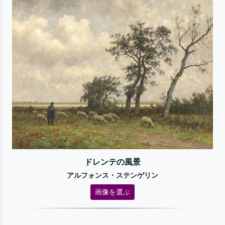
ドレンテの風景
アルフォンス・ステンゲリン
画像を選ぶ