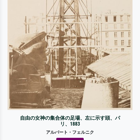
自由の女神の集合体の足場、左に示す頭、パ
リ、1883
アルバート・フェルニク