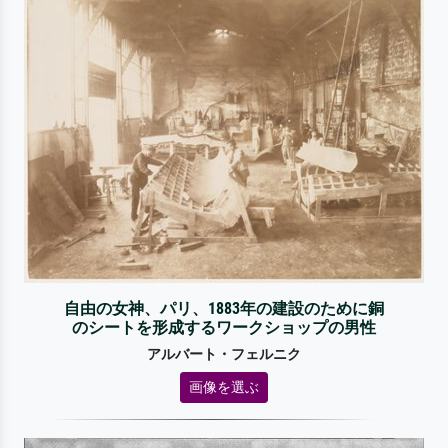
自由の女神、パリ、1883年の建設のために銅
のシートを形成するワークショップの男性
アルバート・フェルニク
画像を選ぶ