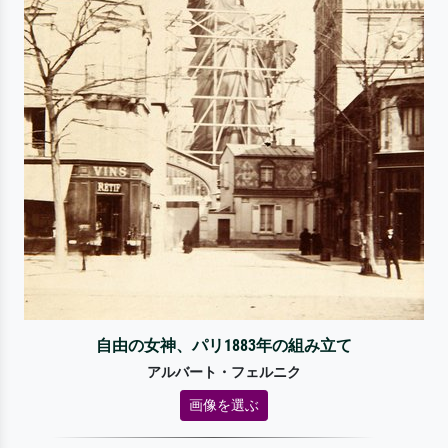
自由の女神、パリ1883年の組み立て
アルバート・フェルニク
画像を選ぶ