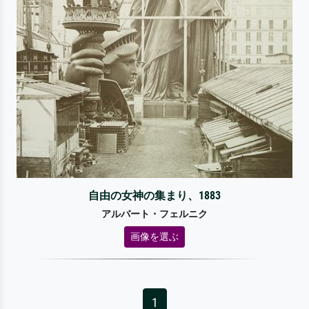
自由の女神の集まり、1883
アルバート・フェルニク
画像を選ぶ
1