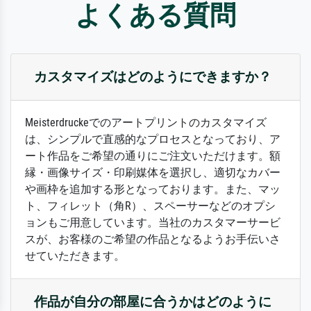
よくある質問
カスタマイズはどのようにできますか？
Meisterdruckeでのアートプリントのカスタマイズ
は、シンプルで直感的なプロセスとなっており、ア
ート作品をご希望の通りにご注文いただけます。額
縁・画像サイズ・印刷媒体を選択し、適切なカバー
や画枠を追加する形となっております。また、マッ
ト、フィレット（角R）、スペーサーなどのオプシ
ョンもご用意しています。当社のカスタマーサービ
スが、お客様のご希望の作品となるようお手伝いさ
せていただきます。
作品が自分の部屋に合うかはどのように