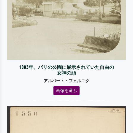
1883年、パリの公園に展示されていた自由の
女神の頭
アルバート・フェルニク
画像を選ぶ