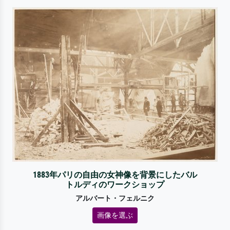
1883年パリの自由の女神像を背景にしたバル
トルディのワークショップ
アルバート・フェルニク
画像を選ぶ