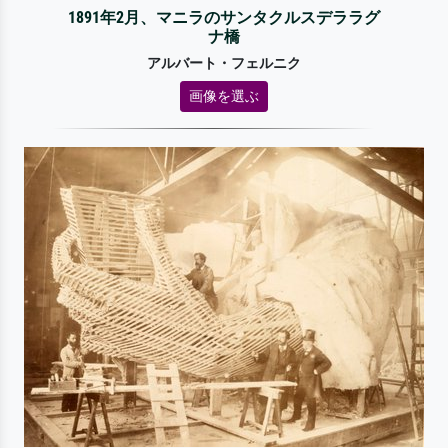
1891年2月、マニラのサンタクルスデララグ
ナ橋
アルバート・フェルニク
画像を選ぶ