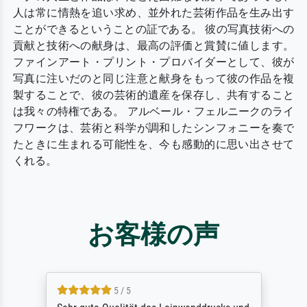
人は常に情熱を追い求め、並外れた芸術作品を生み出す
ことができるということの証である。 彼の写真技術への
貢献と技術への献身は、最高の評価と賞賛に値します。
ファインアート・プリント・プロバイダーとして、彼が
写真に注いだのと同じ注意と献身をもって彼の作品を複
製することで、彼の芸術的遺産を保存し、共有すること
は我々の特権である。 アルベール・フェルニークのライ
フワークは、芸術と科学が調和したシンフォニーを奏で
たときに生まれる可能性を、今も感動的に思い出させて
くれる。
お客様の声
5 / 5