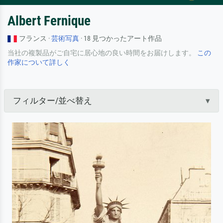
Albert Fernique
フランス ·
芸術写真
· 18 見つかったアート作品
当社の複製品がご自宅に居心地の良い時間をお届けします。
この
作家について詳しく
フィルター/並べ替え