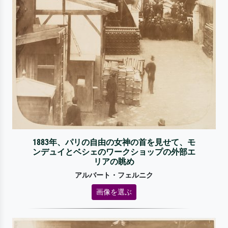
1883年、パリの自由の女神の首を見せて、モ
ンデュイとベシェのワークショップの外部エ
リアの眺め
アルバート・フェルニク
画像を選ぶ