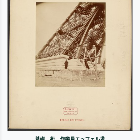
基礎、桁、作業員エッフェル塔