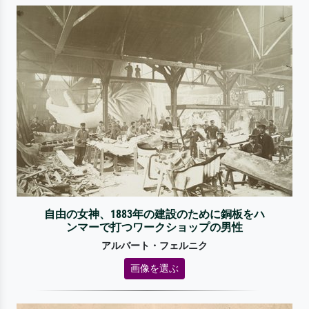
自由の女神、1883年の建設のために銅板をハ
ンマーで打つワークショップの男性
アルバート・フェルニク
画像を選ぶ