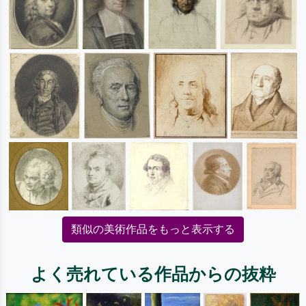
類似の美術作品をもっと表示する
よく売れている作品からの抜粋