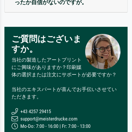
ったか自信がないのですが。
ご質問はございま
すか。
当社の製造したアートプリント
にご興味がありますか？印刷媒
体の選択または注文にサポートが必要ですか？
当社のエキスパートが喜んでお手伝いさせてい
ただきます。
+43 4257 29415
support@meisterdrucke.com
Mo-Do: 7:00 - 16:00 | Fr: 7:00 - 13:00