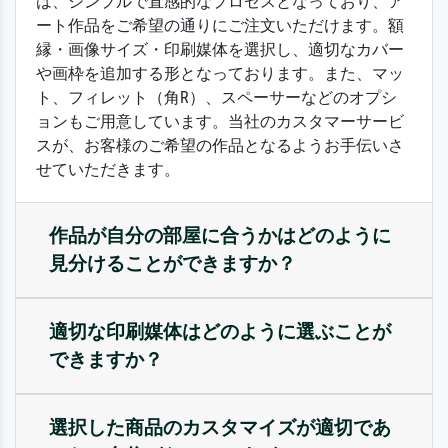
は、シンプルで直感的なプロセスとなっており、ア
ート作品をご希望の通りにご注文いただけます。額
縁・画像サイズ・印刷媒体を選択し、適切なカバー
や画枠を追加する形となっております。また、マッ
ト、フィレット（角R）、スペーサーなどのオプシ
ョンもご用意しています。当社のカスタマーサービ
スが、お客様のご希望の作品となるようお手伝いさ
せていただきます。
作品が自分の部屋に合うかはどのように
見分けることができますか？
適切な印刷媒体はどのように選ぶことが
できますか？
選択した商品のカスタマイズが適切であ