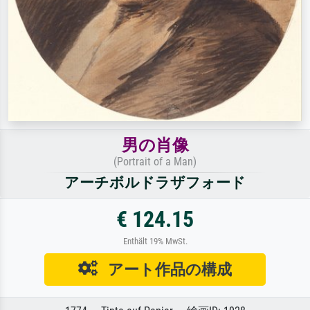
男の肖像
(Portrait of a Man)
アーチボルドラザフォード
€ 124.15
Enthält 19% MwSt.
アート作品の構成