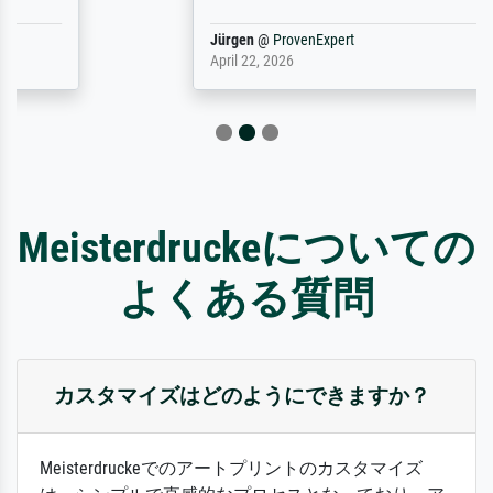
Jürgen
@
ProvenExpert
April 22, 2026
Meisterdruckeについての
よくある質問
カスタマイズはどのようにできますか？
Meisterdruckeでのアートプリントのカスタマイズ