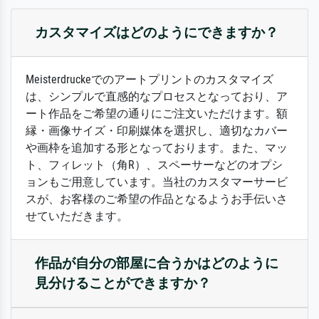
カスタマイズはどのようにできますか？
Meisterdruckeでのアートプリントのカスタマイズ
は、シンプルで直感的なプロセスとなっており、ア
ート作品をご希望の通りにご注文いただけます。額
縁・画像サイズ・印刷媒体を選択し、適切なカバー
や画枠を追加する形となっております。また、マッ
ト、フィレット（角R）、スペーサーなどのオプシ
ョンもご用意しています。当社のカスタマーサービ
スが、お客様のご希望の作品となるようお手伝いさ
せていただきます。
作品が自分の部屋に合うかはどのように
見分けることができますか？