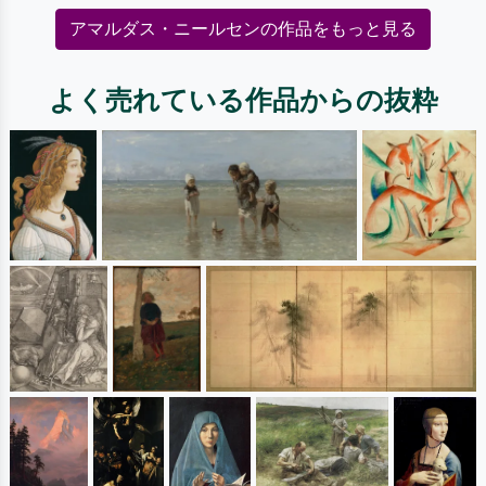
アマルダス・ニールセンの作品をもっと見る
よく売れている作品からの抜粋