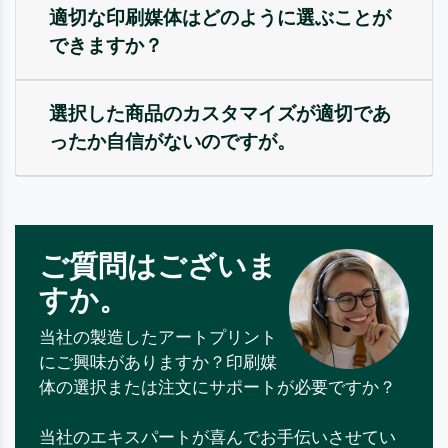
適切な印刷媒体はどのように選ぶことが
できますか？
選択した商品のカスタマイズが適切であ
ったか自信がないのですが。
ご質問はございま
すか。
当社の製造したアートプリント
にご興味がありますか？印刷媒
体の選択または注文にサポートが必要ですか？
当社のエキスパートが喜んでお手伝いさせてい