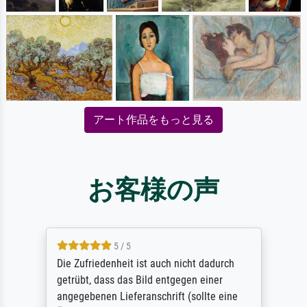
アート作品をもっと見る
お客様の声
5 / 5
Die Zufriedenheit ist auch nicht dadurch
getrübt, dass das Bild entgegen einer
angegebenen Lieferanschrift (sollte eine