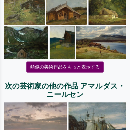
類似の美術作品をもっと表示する
次の芸術家の他の作品 アマルダス・
ニールセン