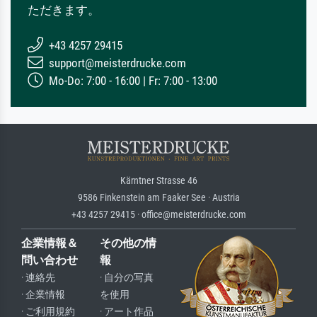
ただきます。
+43 4257 29415
support@meisterdrucke.com
Mo-Do: 7:00 - 16:00 | Fr: 7:00 - 13:00
Kärntner Strasse 46
9586 Finkenstein am Faaker See · Austria
+43 4257 29415 · office@meisterdrucke.com
企業情報＆
その他の情
問い合わせ
報
· 連絡先
· 自分の写真
· 企業情報
を使用
· ご利用規約
· アート作品