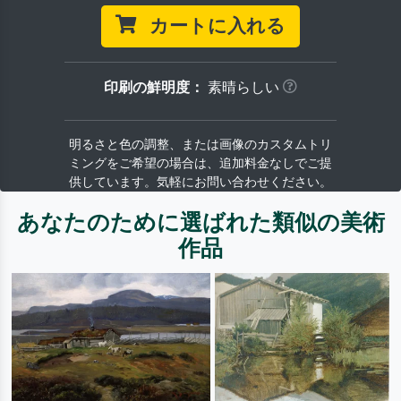
カートに入れる
印刷の鮮明度：
素晴らしい
明るさと色の調整、または画像のカスタムトリ
ミングをご希望の場合は、追加料金なしでご提
供しています。気軽にお問い合わせください。
あなたのために選ばれた類似の美術
作品