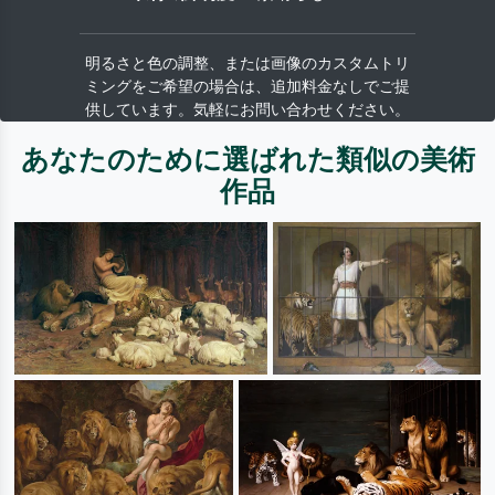
明るさと色の調整、または画像のカスタムトリ
ミングをご希望の場合は、追加料金なしでご提
供しています。気軽にお問い合わせください。
あなたのために選ばれた類似の美術
作品