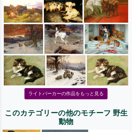
ライトバーカーの作品をもっと見る
このカテゴリーの他のモチーフ 野生
動物