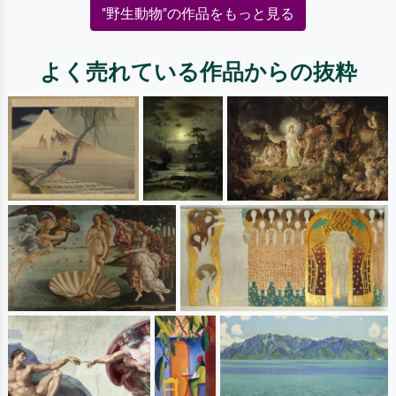
"野生動物"の作品をもっと見る
よく売れている作品からの抜粋