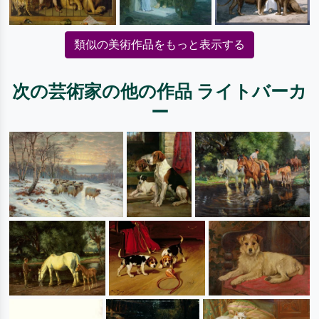
類似の美術作品をもっと表示する
次の芸術家の他の作品 ライトバーカ
ー