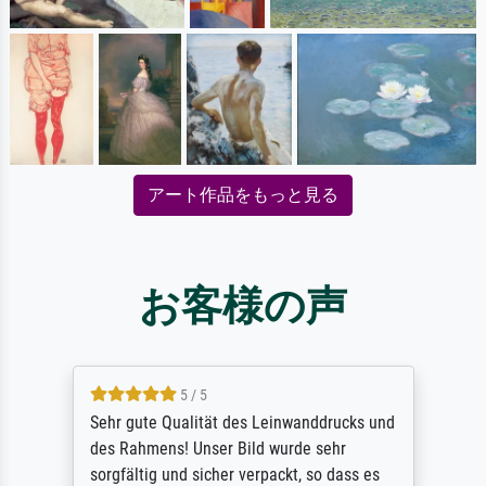
アート作品をもっと見る
お客様の声
5 / 5
Sehr gute Qualität des Leinwanddrucks und
des Rahmens! Unser Bild wurde sehr
sorgfältig und sicher verpackt, so dass es