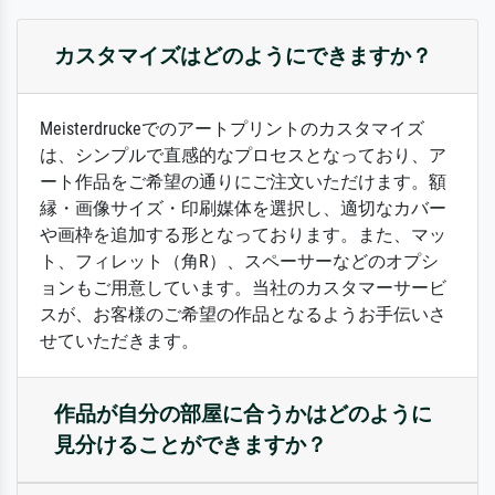
カスタマイズはどのようにできますか？
Meisterdruckeでのアートプリントのカスタマイズ
は、シンプルで直感的なプロセスとなっており、ア
ート作品をご希望の通りにご注文いただけます。額
縁・画像サイズ・印刷媒体を選択し、適切なカバー
や画枠を追加する形となっております。また、マッ
ト、フィレット（角R）、スペーサーなどのオプシ
ョンもご用意しています。当社のカスタマーサービ
スが、お客様のご希望の作品となるようお手伝いさ
せていただきます。
作品が自分の部屋に合うかはどのように
見分けることができますか？