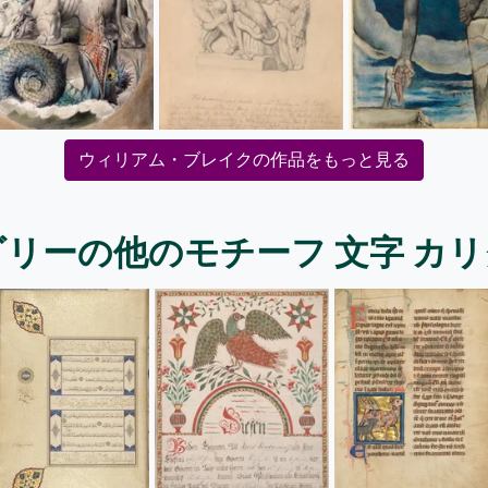
ウィリアム・ブレイクの作品をもっと見る
リーの他のモチーフ 文字 カ