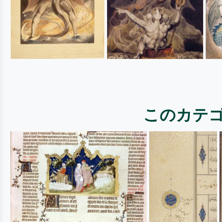
このカテゴ