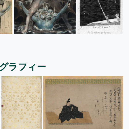
リグラフィー