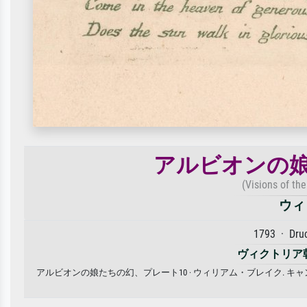
アルビオンの娘
(Visions of the
ウィ
1793 · Dru
ヴィクトリア
アルビオンの娘たちの幻、プレート10 · ウィリアム・ブレイク.