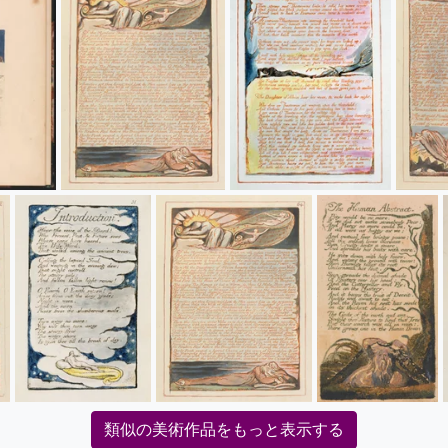
類似の美術作品をもっと表示する