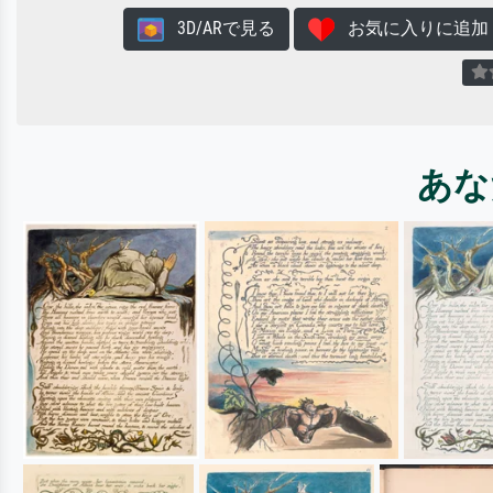
3D/ARで見る
お気に入りに追加
あな