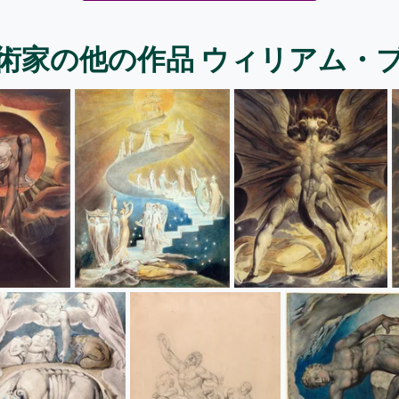
術家の他の作品 ウィリアム・