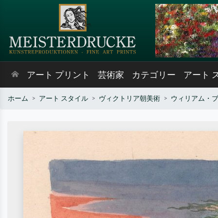
アート プリント
芸術家
カテゴリー
アート 
ホーム
アート スタイル
ヴィクトリア朝美術
ウィリアム・