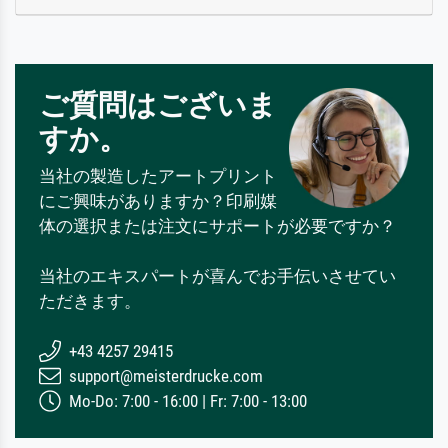
ご質問はございま
すか。
当社の製造したアートプリント
にご興味がありますか？印刷媒
体の選択または注文にサポートが必要ですか？
当社のエキスパートが喜んでお手伝いさせてい
ただきます。
+43 4257 29415
support@meisterdrucke.com
Mo-Do: 7:00 - 16:00 | Fr: 7:00 - 13:00