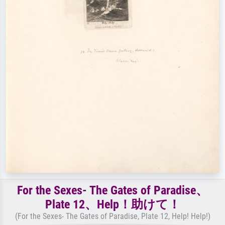
For the Sexes- The Gates of Paradise、
Plate 12、Help！助けて！
(For the Sexes- The Gates of Paradise, Plate 12, Help! Help!)