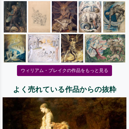
ウィリアム・ブレイクの作品をもっと見る
よく売れている作品からの抜粋