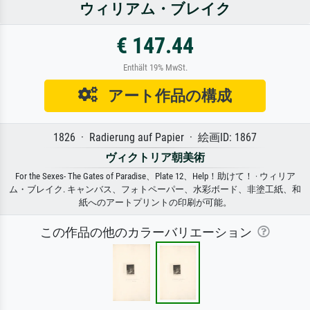
ウィリアム・ブレイク
€ 147.44
Enthält 19% MwSt.
アート作品の構成
1826 · Radierung auf Papier · 絵画ID: 1867
ヴィクトリア朝美術
For the Sexes- The Gates of Paradise、Plate 12、Help！助けて！ · ウィリア
ム・ブレイク. キャンバス、フォトペーパー、水彩ボード、非塗工紙、和
紙へのアートプリントの印刷が可能。
この作品の他のカラーバリエーション