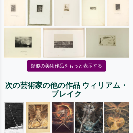
類似の美術作品をもっと表示する
次の芸術家の他の作品 ウィリアム・
ブレイク