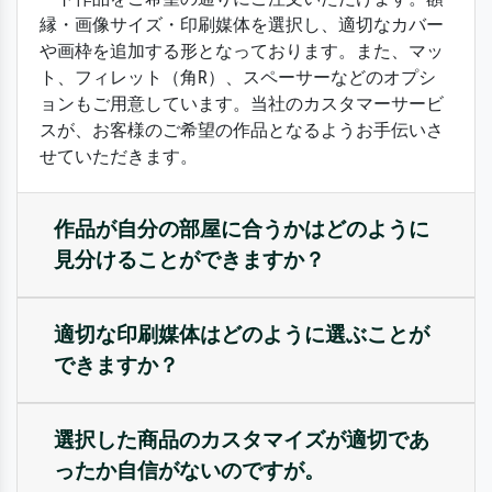
縁・画像サイズ・印刷媒体を選択し、適切なカバー
や画枠を追加する形となっております。また、マッ
ト、フィレット（角R）、スペーサーなどのオプシ
ョンもご用意しています。当社のカスタマーサービ
スが、お客様のご希望の作品となるようお手伝いさ
せていただきます。
作品が自分の部屋に合うかはどのように
見分けることができますか？
適切な印刷媒体はどのように選ぶことが
できますか？
選択した商品のカスタマイズが適切であ
ったか自信がないのですが。