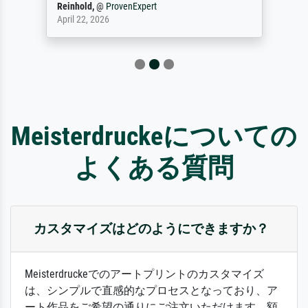
Reinhold,
@
ProvenExpert
April 22, 2026
Meisterdruckeについての
よくある質問
カスタマイズはどのようにできますか？
Meisterdruckeでのアートプリントのカスタマイズ
は、シンプルで直感的なプロセスとなっており、ア
ート作品をご希望の通りにご注文いただけます。額