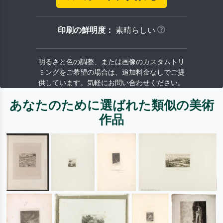
印刷の鮮明度：
素晴らしい
明るさと色の調整、または画像のカスタムトリ
ミングをご希望の場合は、追加料金なしでご提
供しています。気軽にお問い合わせください。
あなたのために選ばれた類似の美術
作品