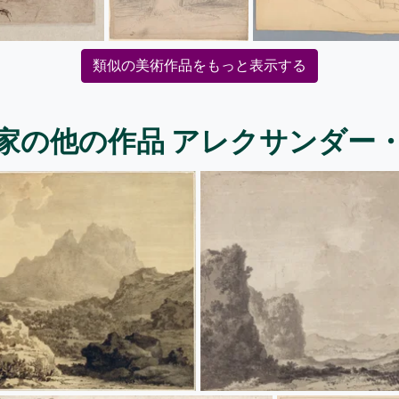
類似の美術作品をもっと表示する
家の他の作品 アレクサンダー